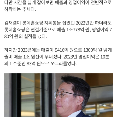
다만 시간을 넓게 잡아보면 매출과 영업이익이 전반적으로
하락하는 추세다.
김재겸
이 롯데홈쇼핑 지휘봉을 잡았던 2022년만 하더라도
롯데홈쇼핑은 연결기준으로 매출 1조778억 원, 영업이익 7
80억 원의 실적을 냈다.
하지만 2023년에는 매출이 9416억 원으로 1300억 원 넘게
줄며 매출 1조 원선이 무너졌다. 2023년 영업이익은 10분
의 1 수준인 83억 원으로 쪼그라들었다.