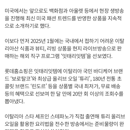
미국에서는 앞으로도 백화점과 아울렛 등에서 현장 생방송
을 진행해 최신 미국 패션 트렌드를 반영한 상품을 지속적
으로 소개하기로 했다.
이보다 먼저 2025년 1월에는 국내에서 접하기 어려운 이탈
리아산 식품과 뷰티, 리빙 상품을 현지 라이브방송으로 판
매하는 해외 직구 프로그램 ‘잇태리잇템’을 선보였다.
롯데홈쇼핑은 잇태리잇템에 이탈리아 국민 바디케어 브랜
드 ‘보로탈코’와 최상급 올리브 오일 ‘튜리’, 180년 전통 초
콜릿 브랜드 ‘린도르’ 등을 상품별 국내 최저가, 무료 배송
등의 혜택으로 선보여 한 달 만에 20만 회 이상의 조회수를
뽑아냈다.
이탈리아 스타 셰프인 스테파노가 직접 출연해 튜리 올리브
오일을 활용한 요리법을 전수한 방송에서는 준비물량이 완