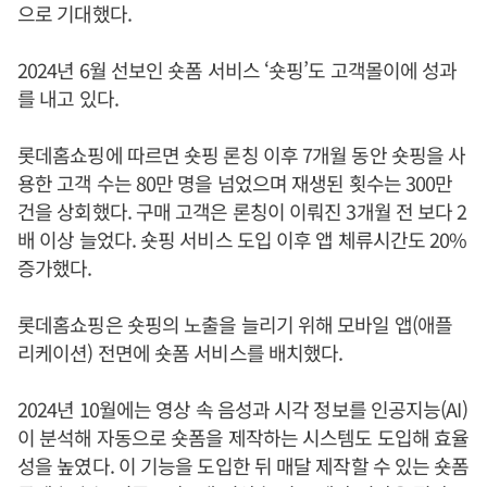
으로 기대했다.
2024년 6월 선보인 숏폼 서비스 ‘숏핑’도 고객몰이에 성과
를 내고 있다.
롯데홈쇼핑에 따르면 숏핑 론칭 이후 7개월 동안 숏핑을 사
용한 고객 수는 80만 명을 넘었으며 재생된 횟수는 300만
건을 상회했다. 구매 고객은 론칭이 이뤄진 3개월 전 보다 2
배 이상 늘었다. 숏핑 서비스 도입 이후 앱 체류시간도 20%
증가했다.
롯데홈쇼핑은 숏핑의 노출을 늘리기 위해 모바일 앱(애플
리케이션) 전면에 숏폼 서비스를 배치했다.
2024년 10월에는 영상 속 음성과 시각 정보를 인공지능(AI)
이 분석해 자동으로 숏폼을 제작하는 시스템도 도입해 효율
성을 높였다. 이 기능을 도입한 뒤 매달 제작할 수 있는 숏폼