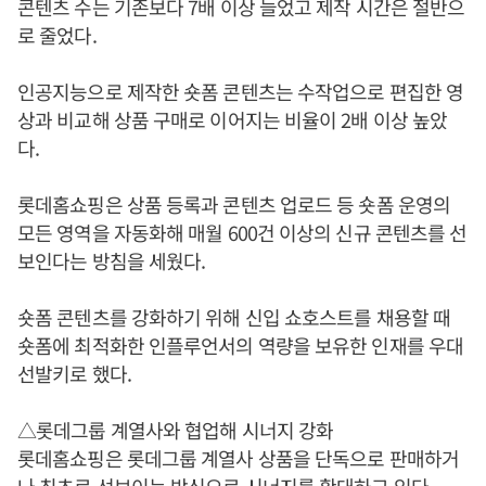
콘텐츠 수는 기존보다 7배 이상 늘었고 제작 시간은 절반으
로 줄었다.
인공지능으로 제작한 숏폼 콘텐츠는 수작업으로 편집한 영
상과 비교해 상품 구매로 이어지는 비율이 2배 이상 높았
다.
롯데홈쇼핑은 상품 등록과 콘텐츠 업로드 등 숏폼 운영의
모든 영역을 자동화해 매월 600건 이상의 신규 콘텐츠를 선
보인다는 방침을 세웠다.
숏폼 콘텐츠를 강화하기 위해 신입 쇼호스트를 채용할 때
숏폼에 최적화한 인플루언서의 역량을 보유한 인재를 우대
선발키로 했다.
△롯데그룹 계열사와 협업해 시너지 강화
롯데홈쇼핑은 롯데그룹 계열사 상품을 단독으로 판매하거
나 최초로 선보이는 방식으로 시너지를 확대하고 있다.