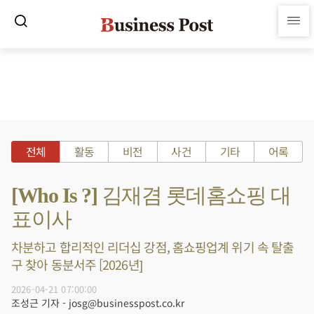
전체
활동
비전
사건
기타
어록
[Who Is ?] 김재겸 롯데홈쇼핑 대
표이사
차분하고 합리적인 리더십 강점, 홈쇼핑업계 위기 속 탈출
구 찾아 동분서주 [2026년]
2026-04-21 07:00:00
조성근 기자 - josg@businesspost.co.kr