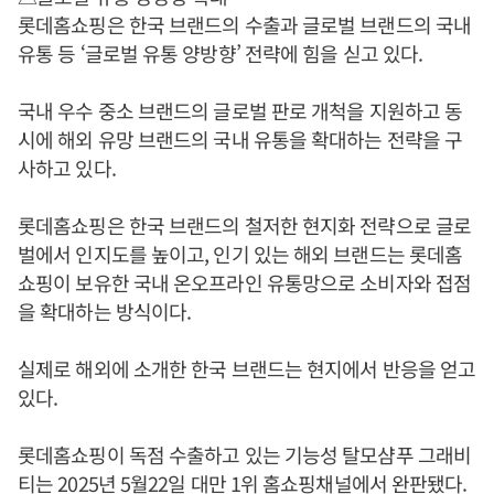
롯데홈쇼핑은 한국 브랜드의 수출과 글로벌 브랜드의 국내
유통 등 ‘글로벌 유통 양방향’ 전략에 힘을 싣고 있다.
국내 우수 중소 브랜드의 글로벌 판로 개척을 지원하고 동
시에 해외 유망 브랜드의 국내 유통을 확대하는 전략을 구
사하고 있다.
롯데홈쇼핑은 한국 브랜드의 철저한 현지화 전략으로 글로
벌에서 인지도를 높이고, 인기 있는 해외 브랜드는 롯데홈
쇼핑이 보유한 국내 온오프라인 유통망으로 소비자와 접점
을 확대하는 방식이다.
실제로 해외에 소개한 한국 브랜드는 현지에서 반응을 얻고
있다.
롯데홈쇼핑이 독점 수출하고 있는 기능성 탈모샴푸 그래비
티는 2025년 5월22일 대만 1위 홈쇼핑채널에서 완판됐다.