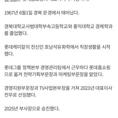
1967년 6월1일 경북 문경에서 태어났다.
경북대학교사범대학부속고등학교와 홍익대학교 경제학과
를 졸업했다.
롯데케미칼의 전신인 호남석유화학에서 직장생활을 시작
했다.
롯데그룹 정책본부 경영관리팀에서 근무하다 롯데홈쇼핑
으로 옮겨 전략기획부문장과 마케팅부문장을 맡았다.
경영지원부문장과 TV사업본부장을 거쳐 2023년 대표이사
전무로 선임됐다.
2025년 부사장으로 승진했다.