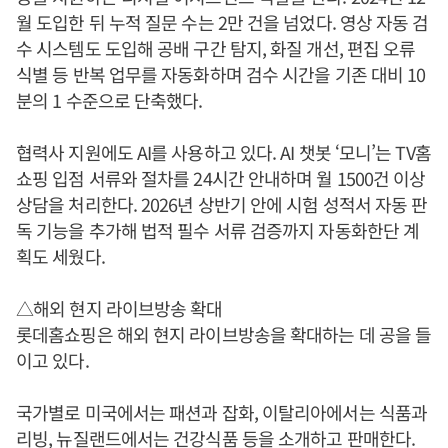
월 도입한 뒤 누적 질문 수는 2만 건을 넘었다. 영상 자동 검
수 시스템도 도입해 공배 구간 탐지, 화질 개선, 편집 오류
식별 등 반복 업무를 자동화하며 검수 시간을 기존 대비 10
분의 1 수준으로 단축했다.
협력사 지원에도 AI를 사용하고 있다. AI 챗봇 ‘모니’는 TV홈
쇼핑 입점 서류와 절차를 24시간 안내하며 월 1500건 이상
상담을 처리한다. 2026년 상반기 안에 시험 성적서 자동 판
독 기능을 추가해 법적 필수 서류 검증까지 자동화한단 계
획도 세웠다.
△해외 현지 라이브방송 확대
롯데홈쇼핑은 해외 현지 라이브방송을 확대하는 데 공을 들
이고 있다.
국가별로 미국에서는 패션과 잡화, 이탈리아에서는 식품과
리빙, 뉴질랜드에서는 건강식품 등을 소개하고 판매한다.