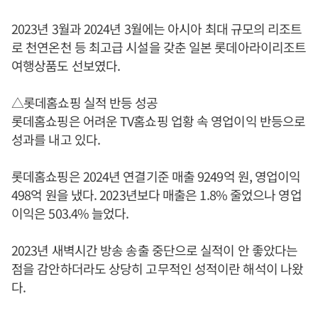
2023년 3월과 2024년 3월에는 아시아 최대 규모의 리조트
로 천연온천 등 최고급 시설을 갖춘 일본 롯데아라이리조트
여행상품도 선보였다.
△롯데홈쇼핑 실적 반등 성공
롯데홈쇼핑은 어려운 TV홈쇼핑 업황 속 영업이익 반등으로
성과를 내고 있다.
롯데홈쇼핑은 2024년 연결기준 매출 9249억 원, 영업이익
498억 원을 냈다. 2023년보다 매출은 1.8% 줄었으나 영업
이익은 503.4% 늘었다.
2023년 새벽시간 방송 송출 중단으로 실적이 안 좋았다는
점을 감안하더라도 상당히 고무적인 성적이란 해석이 나왔
다.