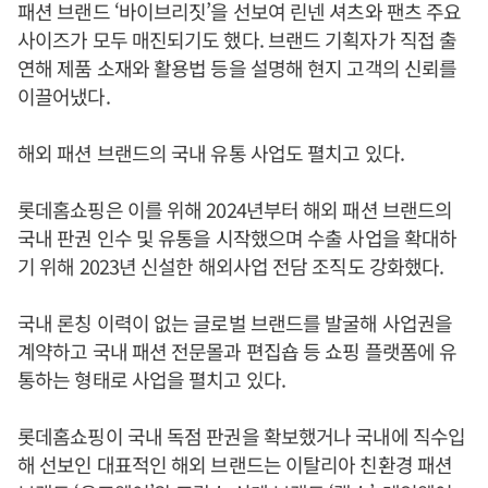
패션 브랜드 ‘바이브리짓’을 선보여 린넨 셔츠와 팬츠 주요
사이즈가 모두 매진되기도 했다. 브랜드 기획자가 직접 출
연해 제품 소재와 활용법 등을 설명해 현지 고객의 신뢰를
이끌어냈다.
해외 패션 브랜드의 국내 유통 사업도 펼치고 있다.
롯데홈쇼핑은 이를 위해 2024년부터 해외 패션 브랜드의
국내 판권 인수 및 유통을 시작했으며 수출 사업을 확대하
기 위해 2023년 신설한 해외사업 전담 조직도 강화했다.
국내 론칭 이력이 없는 글로벌 브랜드를 발굴해 사업권을
계약하고 국내 패션 전문몰과 편집숍 등 쇼핑 플랫폼에 유
통하는 형태로 사업을 펼치고 있다.
롯데홈쇼핑이 국내 독점 판권을 확보했거나 국내에 직수입
해 선보인 대표적인 해외 브랜드는 이탈리아 친환경 패션