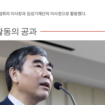
회의 이사장과 임성기재단의 이사장으로 활동했다.
활동의 공과