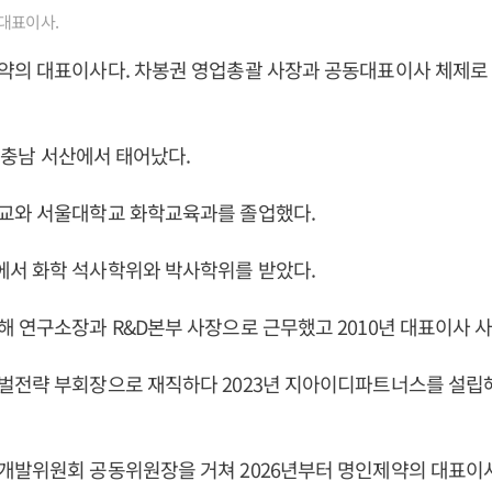
대표이사.
약의 대표이사다. 차봉권 영업총괄 사장과 공동대표이사 체제로
일 충남 서산에서 태어났다.
교와 서울대학교 화학교육과를 졸업했다.
서 화학 석사학위와 박사학위를 받았다.
 연구소장과 R&D본부 사장으로 근무했고 2010년 대표이사 
벌전략 부회장으로 재직하다 2023년 지아이디파트너스를 설립
개발위원회 공동위원장을 거쳐 2026년부터 명인제약의 대표이