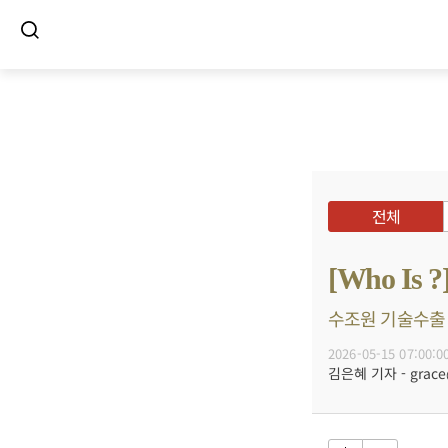
전체
[Who I
수조원 기술수출 신
2026-05-15 07:00:0
김은혜 기자 - grace@