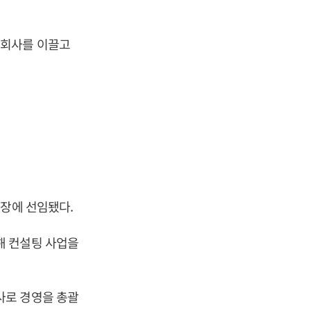
 회사를 이끌고
사장에 선임됐다.
해 컨설팅 사업을
사로 경영을 총괄