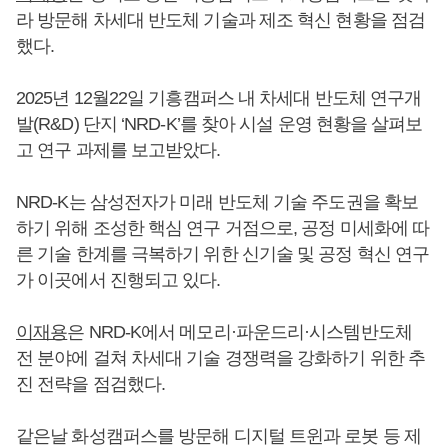
라 방문해 차세대 반도체 기술과 제조 혁신 현황을 점검
했다.
2025년 12월22일 기흥캠퍼스 내 차세대 반도체 연구개
발(R&D) 단지 ‘NRD-K’를 찾아 시설 운영 현황을 살펴보
고 연구 과제를 보고받았다.
NRD-K는 삼성전자가 미래 반도체 기술 주도권을 확보
하기 위해 조성한 핵심 연구 거점으로, 공정 미세화에 따
른 기술 한계를 극복하기 위한 신기술 및 공정 혁신 연구
가 이곳에서 진행되고 있다.
이재용
은 NRD-K에서 메모리·파운드리·시스템반도체
전 분야에 걸쳐 차세대 기술 경쟁력을 강화하기 위한 추
진 전략을 점검했다.
같은날 화성캠퍼스를 방문해 디지털 트윈과 로봇 등 제