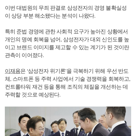
이번 대법원의 무죄 판결로 삼성전자의 경영 불확실성
이 상당 부분 해소됐다는 분석이 나왔다.
특히 준법 경영에 관한 사회적 요구가 높아진 상황에서
개인의 명예 회복을 넘어, 삼성전자가 대외 신인도를 높
이고 브랜드 이미지를 제고할 수 있는 계기가 된 것이란
관측이 이어졌다.
이재용
은 ‘삼성전자 위기론’을 극복하기 위해 우선 반도
체, 스마트폰 등 주력 사업에서 기술 경쟁력을 회복하고,
컨트롤타워 재건 등을 통해 조직의 체질을 개선하는 데
주력할 것으로 예상된다.