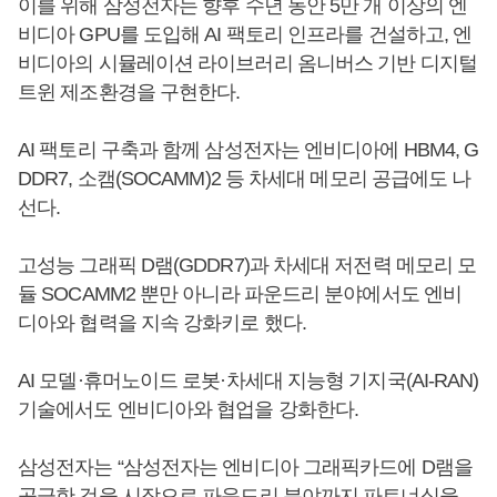
이를 위해 삼성전자는 향후 수년 동안 5만 개 이상의 엔
비디아 GPU를 도입해 AI 팩토리 인프라를 건설하고, 엔
비디아의 시뮬레이션 라이브러리 옴니버스 기반 디지털
트윈 제조환경을 구현한다.
AI 팩토리 구축과 함께 삼성전자는 엔비디아에 HBM4, G
DDR7, 소캠(SOCAMM)2 등 차세대 메모리 공급에도 나
선다.
고성능 그래픽 D램(GDDR7)과 차세대 저전력 메모리 모
듈 SOCAMM2 뿐만 아니라 파운드리 분야에서도 엔비
디아와 협력을 지속 강화키로 했다.
AI 모델·휴머노이드 로봇·차세대 지능형 기지국(AI-RAN)
기술에서도 엔비디아와 협업을 강화한다.
삼성전자는 “삼성전자는 엔비디아 그래픽카드에 D램을
공급한 것을 시작으로 파운드리 분야까지 파트너십을