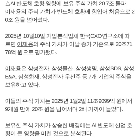
△AI 반도체 호황 영향에 보유 주식 가치 20.7조 돌파
이재용
의 주식 가치가 반도체 호황에 힘입어 처음으로 2
0조 원을 넘어섰다.
2025년 10월10일 기업분석업체 한국CXO연구소에 따
르면
이재용
의 주식 가치가 이날 종가 기준으로 20조71
78억 원으로 평가됐다.
이재용
은 삼성전자, 삼성물산, 삼성생명, 삼성SDS, 삼성
E&A, 삼성화재, 삼성전자 우선주 등 7개 기업의 주식을
보유하고 있다.
이들의 주식 가치는 2025년 1월2일 11조9099억 원에서
9개월 만에 20조 원을 넘어서며 2배 가까이 늘었다.
보유한 주식 가치가 상승한 배경에는 AI 반도체 산업 호
황이 큰 영향을 미친 것으로 분석된다.