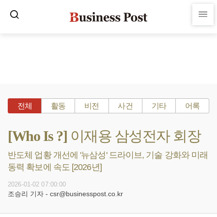
전체
활동
비전
사건
기타
어록
[Who Is ?] 이재용 삼성전자 회장
반도체 업황 개선에 '뉴삼성' 드라이브, 기술 강화와 미래
동력 확보에 속도 [2026년]
2026-01-02 07:00:00
조승리 기자 - csr@businesspost.co.kr