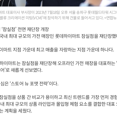
트 대표이사 부사장이 2023년 7월18일 오후 서울 송파구 롯데월드타워 시그
 밸류 크리에이션 미팅(VCM)'에 참석하기 위해 건물로 들어서고 있다. <연합뉴
 ‘잠실점’ 전면 재단장 개장
국내 최대 규모의 가전 매장인 롯데하이마트 잠실점을 재단장했
마트 지점 가운데 최고 매출을 자랑하는 지점 가운데 하나다.
롯데하이마트는 잠실점을 재단장해 오프라인 가전 매장을 대표하는 
어’로 새롭게 선보였다.
심은 ‘스토어 뉴 포맷 전략’이다.
실점을 상품 간 비교가 용이하고 최신 트렌드를 가장 먼저 경험
내 최대 규모의 상품 라인업과 몰입형 체험 요소를 결합한 대표
는 계획을 세웠다.