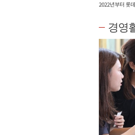
2022년부터 롯
경영