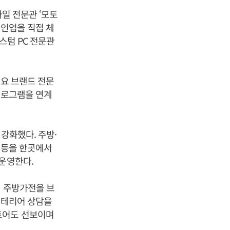
바일 전문관 ‘모토
라인업을 직접 체
스텀 PC 전문관
주요 브랜드 전문
프로그램을 연계
강화했다. 주방·
 등을 한곳에서
 운영한다.
인 주방가전을 브
인테리어 상담을
토어도 선보이며