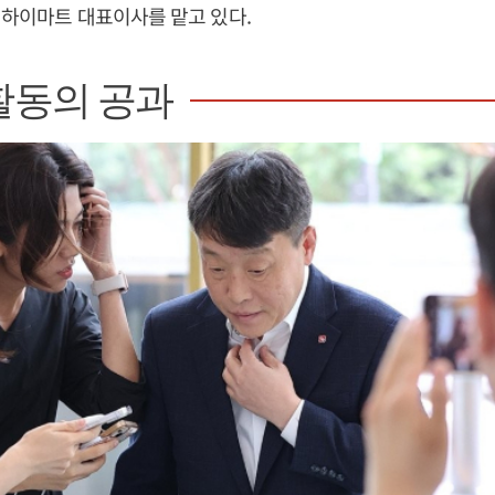
데하이마트 대표이사를 맡고 있다.
활동의 공과