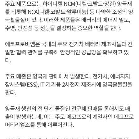
주요 제품으로는 하이니켈 NCM(니켈·코발트·망간) 양극재
를 비롯해 NCA(니켈·코발트·알루미늄) 등 다양한 조성의 양
극활물질이 있다. 이러한 제품들은 배터리의 에너지 밀도,
수명, 안전성 등 성능을 결정하는 중요한 역할을 한다.
에코프로비엠은 국내외 주요 전기차 배터리 제조사들과 긴
밀한 협력 관계를 구축해 안정적인 공급망을 확보하고 있
다.
주요 매출은 양극재 판매에서 발생한다. 전기차, 에너지저
장시스템(ESS), IT 기기용 2차전지 제조사에 양극활물질을
판다.
양극재 생산의 전 단계 물질인 전구체 판매를 통해서도 매
출이 발생하는데, 이는 주로 에코프로의 계열사인 에코프로
머티리얼즈를 통해 이루어진다.