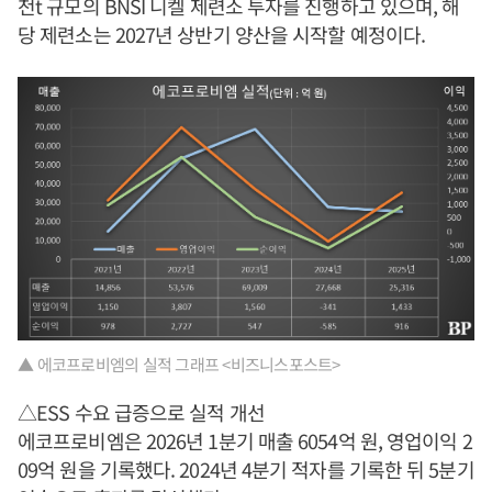
천t 규모의 BNSI 니켈 제련소 투자를 진행하고 있으며, 해
당 제련소는 2027년 상반기 양산을 시작할 예정이다.
▲ 에코프로비엠의 실적 그래프 <비즈니스포스트>
△ESS 수요 급증으로 실적 개선
에코프로비엠은 2026년 1분기 매출 6054억 원, 영업이익 2
09억 원을 기록했다. 2024년 4분기 적자를 기록한 뒤 5분기