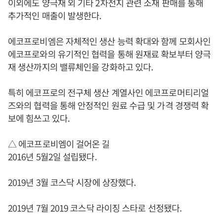
이외에도 양극재 외 기타 2차전지 관련 소재 판매를 통해
추가적인 매출이 발생한다.
에코프로비엠은 자체적인 생산 능력 확대와 함께 모회사인
에코프로와의 유기적인 협력을 통해 원재료 확보부터 양극
재 생산까지의 밸류체인을 강화하고 있다.
특히 에코프로의 전구체 생산 계열사인 에코프로머티리얼
즈와의 협력을 통해 안정적인 원료 수급 및 가격 경쟁력 확
보에 힘쓰고 있다.
△ 에코프로비엠이 걸어온 길
2016년 5월2일 설립됐다.
2019년 3월 코스닥 시장에 상장했다.
2019년 7월 2019 코스닥 라이징 스타로 선정됐다.