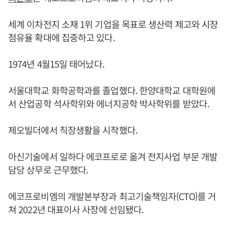
세계 이차전지 소재 1위 기업을 목표로 생산력 제고와 시장
점유율 확대에 집중하고 있다.
1974년 4월15일 태어났다.
서울대학교 화학공학과를 졸업했다. 한양대학교 대학원에
서 산업공학 석사학위와 에너지공학 박사학위를 받았다.
제오빌더에서 직장생활을 시작했다.
아신기술에서 일하다 에코프로로 옮겨 전지사업 부문 개발
담당 상무로 근무했다.
에코프로비엠의 개발본부장과 최고기술책임자(CTO)를 거
쳐 2022년 대표이사 사장에 선임됐다.