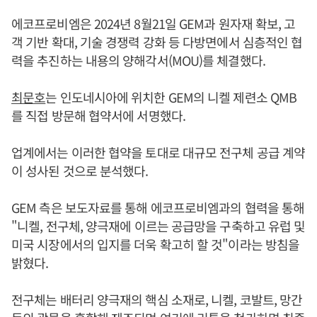
에코프로비엠은 2024년 8월21일 GEM과 원자재 확보, 고
객 기반 확대, 기술 경쟁력 강화 등 다방면에서 심층적인 협
력을 추진하는 내용의 양해각서(MOU)를 체결했다.
최문호
는 인도네시아에 위치한 GEM의 니켈 제련소 QMB
를 직접 방문해 협약서에 서명했다.
업계에서는 이러한 협약을 토대로 대규모 전구체 공급 계약
이 성사된 것으로 분석했다.
GEM 측은 보도자료를 통해 에코프로비엠과의 협력을 통해
"니켈, 전구체, 양극재에 이르는 공급망을 구축하고 유럽 및
미국 시장에서의 입지를 더욱 확고히 할 것"이라는 방침을
밝혔다.
전구체는 배터리 양극재의 핵심 소재로, 니켈, 코발트, 망간