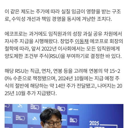
이 같은 제도는 주가에 따라 실질 임금이 영향을 받는 구조
로, 수익성 개선과 책임 경영을 동시에 겨냥한 조치다.
에코프로는 과거에도 임직원과의 성장 과실 공유 차원에서
자사주 지급을 시행해왔다. 창업주
이동채
에코프로 회장의
철학에 따라, 앞서 2022년 이사회에서는 모든 임직원에게
양도제한 조건부 주식(RSU)을 부여하기로 결정한 바 있다.
해당 RSU는 직급, 연차, 연봉 등을 고려해 연봉의 약 15~2
0% 수준으로 책정됐으며, 2024년 10월에는 지급 예정 주
식의 절반에 해당하는 약 14만 주가 전달됐고, 나머지는 20
25년 10월 추가 지급됐다.