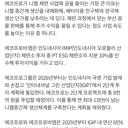
에코프로가 니켈 제련 사업에 공을 들이는 가장 큰 이유는
니켈 중간재 생산을 내재화해, 배터리용 전구체와 양극재
생산 단가를 낮추려는 데 있다. 제련 과정에서 얻는 부산 광
물 판매를 통해 추가 수익을 올릴 수 있다는 점도 사업 속도
를 높이는 이유 중 하나다.
에코프로비엠은 인도네시아 IMIP(인도네시아 모로왈리 산
업단지) 제련소 투자 중 PT ESG 제련소의 지분 10%를 인
수해 투자이익을 거두고 있다.
에코프로그룹은 2026년부터는 인도네시아 국영 기업 발레
와 손잡고 ‘인터내셔널 그린 산업단지(IGIP)’에서 2단계 투
자 계획에 돌입한다. 에코프로는 2단계 프로젝트에 총 8천
억 원을 투입할 예정이다. 이를 통해 연 최대 13만t이 넘는
니켈중간재 생산체계를 구축한다는 계획을 세워뒀다.
에코프로와 에코프로비엠은 2025년부터 IGIP 내 연산 6만6