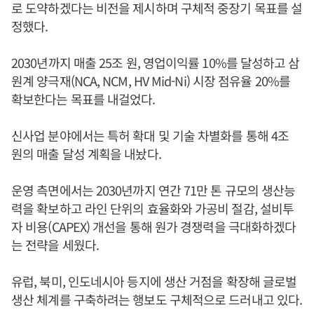
로 도약하겠다는 비전을 제시하며 구체적 중장기 목표를 설
정했다.
2030년까지 매출 25조 원, 영업이익률 10%를 달성하고 삼
원계 양극재(NCA, NCM, HV Mid-Ni) 시장 점유율 20%를
확보한다는 목표를 내걸었다.
신사업 분야에서는 특허 확대 및 기술 차별화를 통해 4조
원의 매출 달성 계획을 내놨다.
운영 측면에서는 2030년까지 연간 71만 톤 규모의 생산능
력을 확보하고 라인 단위의 효율화와 가공비 절감, 설비투
자 비용(CAPEX) 개선을 통해 원가 경쟁력을 극대화하겠다
는 전략을 세웠다.
유럽, 북미, 인도네시아 등지에 생산 거점을 확장해 글로벌
생산 체계를 구축하려는 행보도 구체적으로 드러내고 있다.