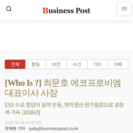
전체
활동
비전
사건
기타
어록
[Who Is ?] 최문호 에코프로비엠
대표이사 사장
ESS 수요 힘입어 실적 반등, 현지생산·원가절감으로 성장
세 가속 [2026년]
2026-05-08 07:00:00
최재원 기자 - poly@businesspost.co.kr