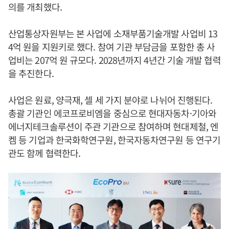
의를 개최했다.
산업통상자원부는 본 사업에 소재부품기술개발 사업비 13
4억 원을 지원키로 했다. 참여 기관 부담금을 포함한 총 사
업비는 207억 원 규모다. 2028년까지 4년간 기술 개발 협력
을 추진한다.
사업은 원료, 양극재, 셀 세 가지 분야로 나뉘어 진행된다.
총괄 기관인 에코프로비엠을 중심으로 현대자동차·기아와
에너지테크솔루션이 주관 기관으로 참여하며 현대제철, 엔
켐 등 기업과 한국화학연구원, 한국자동차연구원 등 연구기
관도 함께 협력한다.