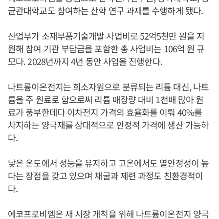
균관대학교도 참여하는 산학 연구 과제를 수행하게 됐다.
산업부가 소재부품기술개발 사업비로 52억5천만 원을 지
원해 참여 기관 부담금을 포함한 총 사업비는 106억 원 규
모다. 2028년까지 4년 동안 사업을 진행한다.
나트륨이온전지는 희소자원으로 분류되는 리튬 대신, 나트
륨을 주 원료로 함으로써 리튬 매장량 대비 1천배 많아 원
료가 풍부한데다 이차전지 가격의 효율화를 이뤄 40%를
차지하는 양극재를 상대적으로 안정적 가격에 생산 가능하
다.
낮은 온도에서 성능을 유지하고 고온에서도 열안정성이 높
다는 장점을 갖고 있으며 채굴과 제련 과정도 친환경적이
다.
에코프로비엠은 새 시장 개척을 위해 나트륨이온전지 양극