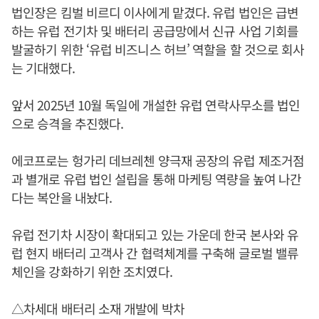
법인장은 킴벌 비르디 이사에게 맡겼다. 유럽 법인은 급변
하는 유럽 전기차 및 배터리 공급망에서 신규 사업 기회를
발굴하기 위한 ‘유럽 비즈니스 허브’ 역할을 할 것으로 회사
는 기대했다.
앞서 2025년 10월 독일에 개설한 유럽 연락사무소를 법인
으로 승격을 추진했다.
에코프로는 헝가리 데브레첸 양극재 공장의 유럽 제조거점
과 별개로 유럽 법인 설립을 통해 마케팅 역량을 높여 나간
다는 복안을 내놨다.
유럽 전기차 시장이 확대되고 있는 가운데 한국 본사와 유
럽 현지 배터리 고객사 간 협력체계를 구축해 글로벌 밸류
체인을 강화하기 위한 조치였다.
△차세대 배터리 소재 개발에 박차