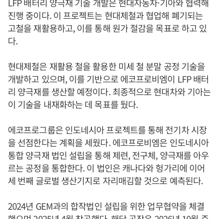
LFP 배터리 양극재 기술 개발은 현대자동차·기아와 협력해
진행 중이다. 이 프로젝트는 현대제철과 협업해 폐기되는
고철을 재활용하고, 이를 통해 원가 절감을 목표로 하고 있
다.
현대제철은 재활용 철을 활용한 미세 철 분말 공정 기술을
개발하고 있으며, 이를 기반으로 에코프로비엠이 LFP 배터
리 양극재를 생산할 예정이다. 최종적으로 현대차와 기아는
이 기술을 내재화하는 데 목표를 뒀다.
에코프로그룹은 인도네시아 프로젝트를 통해 전기차 시장
을 선점한다는 계획을 세웠다. 에코프로비엠은 인도네시아
통합 양극재 법인 설립을 통해 제련, 전구체, 양극재를 아우
르는 공정을 통합한다. 이 법인은 캐나다와 헝가리에 이어
세 번째 글로벌 생산기지로 자리매김할 것으로 예측된다.
2024년 GEM과의 합작법인 설립을 위한 업무협약을 체결
했으며 2025년 4월 착공했다. 해당 공장은 2026년 10월 준