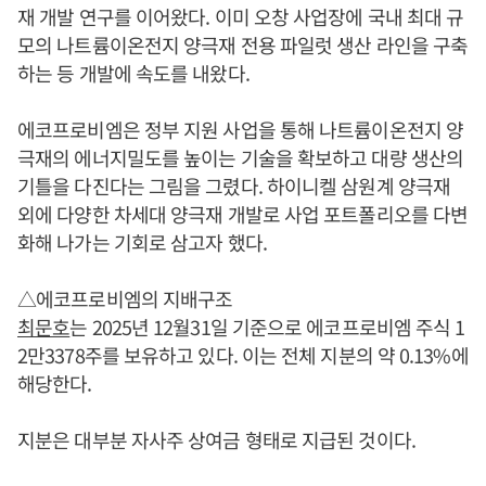
재 개발 연구를 이어왔다. 이미 오창 사업장에 국내 최대 규
모의 나트륨이온전지 양극재 전용 파일럿 생산 라인을 구축
하는 등 개발에 속도를 내왔다.
에코프로비엠은 정부 지원 사업을 통해 나트륨이온전지 양
극재의 에너지밀도를 높이는 기술을 확보하고 대량 생산의
기틀을 다진다는 그림을 그렸다. 하이니켈 삼원계 양극재
외에 다양한 차세대 양극재 개발로 사업 포트폴리오를 다변
화해 나가는 기회로 삼고자 했다.
△에코프로비엠의 지배구조
최문호
는 2025년 12월31일 기준으로 에코프로비엠 주식 1
2만3378주를 보유하고 있다. 이는 전체 지분의 약 0.13%에
해당한다.
지분은 대부분 자사주 상여금 형태로 지급된 것이다.