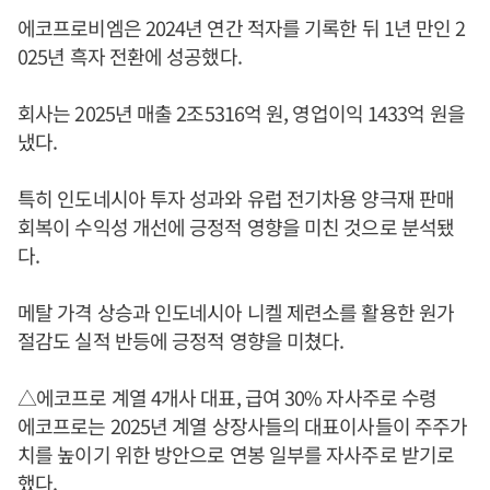
에코프로비엠은 2024년 연간 적자를 기록한 뒤 1년 만인 2
025년 흑자 전환에 성공했다.
회사는 2025년 매출 2조5316억 원, 영업이익 1433억 원을
냈다.
특히 인도네시아 투자 성과와 유럽 전기차용 양극재 판매
회복이 수익성 개선에 긍정적 영향을 미친 것으로 분석됐
다.
메탈 가격 상승과 인도네시아 니켈 제련소를 활용한 원가
절감도 실적 반등에 긍정적 영향을 미쳤다.
△에코프로 계열 4개사 대표, 급여 30% 자사주로 수령
에코프로는 2025년 계열 상장사들의 대표이사들이 주주가
치를 높이기 위한 방안으로 연봉 일부를 자사주로 받기로
했다.