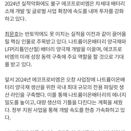
2024년 실적악화에도 불구 에코프로비엠은 차세대 배터리
소재 개발 및 글로벌 사업 확장에 속도를 내며 투자를 강화
하고 있다.
최문호
는 반토막에도 못 미치는 실적을 이전과 같이 끌어올
릴 핵심 인물로 주목받고 있다. 나트륨이온배터리 양극재와
LFP(리튬인산철) 배터리 양극재 개발을 이끌며, 에코프로
비엠의 미래 성장 동력 구축에 주요 역할을 할 것으로 기대
를 받고 있다.
앞서 2024년 에코프로비엠은 오창 사업장에 나트륨이온배
터리 양극재 생산을 위한 국내 최대 규모의 전용 파일럿 생
산 라인을 구축했다. 이를 통해 나트륨이온배터리의 에너지
밀도를 높이고, 대량 생산의 기틀을 다진다는 계획을 세웠
다. 정부 지원 사업을 통해 개발 속도를 한층 가속화하고 있
다.