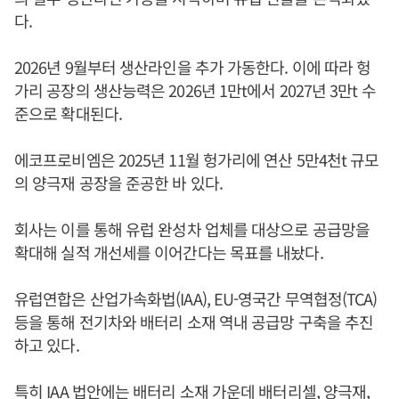
다.
2026년 9월부터 생산라인을 추가 가동한다. 이에 따라 헝
가리 공장의 생산능력은 2026년 1만t에서 2027년 3만t 수
준으로 확대된다.
에코프로비엠은 2025년 11월 헝가리에 연산 5만4천t 규모
의 양극재 공장을 준공한 바 있다.
회사는 이를 통해 유럽 완성차 업체를 대상으로 공급망을
확대해 실적 개선세를 이어간다는 목표를 내놨다.
유럽연합은 산업가속화법(IAA), EU-영국간 무역협정(TCA)
등을 통해 전기차와 배터리 소재 역내 공급망 구축을 추진
하고 있다.
특히 IAA 법안에는 배터리 소재 가운데 배터리셀, 양극재,