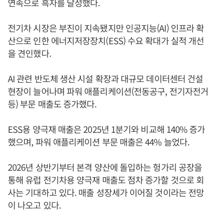
연속으로 흑자를 달성했다.
전기차 시장은 부진이 지속됐지만 인공지능(AI) 인프라 확
산으로 인한 에너지저장장치(ESS) 수요 확대가 실적 개선
을 견인했다.
AI 관련 반도체 생산 시설 확장과 대규모 데이터센터 건설
현장이 늘어나며 파워 애플리케이션(전동공구, 전기자전거
등) 부문 매출도 증가했다.
ESS용 양극재 매출은 2025년 1분기와 비교해 140% 증가
했으며, 파워 애플리케이션 부문 매출은 44% 늘었다.
2026년 상반기부터 본격 양산에 돌입하는 헝가리 공장을
통해 유럽 전기차용 양극재 매출도 점차 증가할 것으로 회
사는 기대하고 있다. 매출 성장세가 이어질 것이라는 전망
이 나오고 있다.