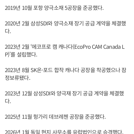
2019년 10월 포항 양극소재 5공장을 준공했다.
2020년 2월 삼성SDI와 양극소재 장기 공급 계약을 체결했
다.
2023년 2월 ‘에코프로 캠 캐나다(EcoPro CAM Canada L
P)’를 설립했다.
2023년 8월 SK온-포드 합작 캐나다 공장을 착공했으나 잠
정보류됐다.
2023년 12월 삼성SDI와 양극재 장기 공급 계약을 체결했
다.
2025년 11월 헝가리 데브레첸 공장을 준공했다.
2026년 1월 독일 현지 사무소를 유럽법인으로 승격했다.