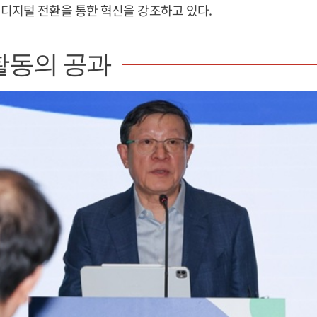
디지털 전환을 통한 혁신을 강조하고 있다.
활동의 공과