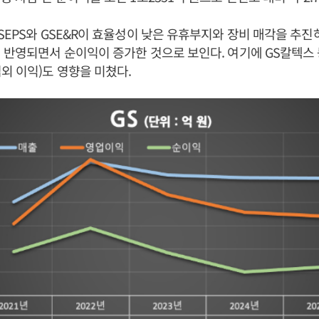
SEPS와 GSE&R이 효율성이 낮은 유휴부지와 장비 매각을 추진
 반영되면서 순이익이 증가한 것으로 보인다. 여기에 GS칼텍스
외 이익)도 영향을 미쳤다.