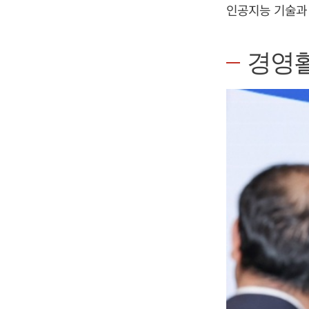
인공지능 기술과 
경영