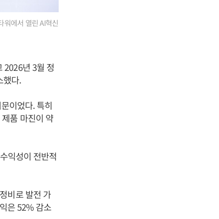
타워에서 열린 AI혁신
 2026년 3월 정
소했다.
때문이었다. 특히
 제품 마진이 약
의 수익성이 전반적
정비로 발전 가
익은 52% 감소