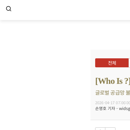
전체
[Who I
글로벌 공급망 불확
2026-04-17 07:00:0
손영호 기자 - widsg@