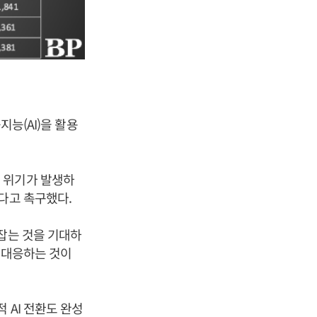
지능(AI)을 활용
 위기가 발생하
다고 촉구했다.
 잡는 것을 기대하
게 대응하는 것이
 AI 전환도 완성