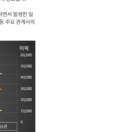
하면서 발생한 일
 등 주요 관계사의