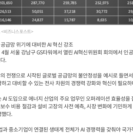
프 <비즈니스포스트>
공급망 위기에 대비한 AI 혁신 강조
년 4월 서울 강남구 GS타워에서 열린 AI혁신위원회 회의에서 인공
다.
란의 전쟁으로 시작된 글로벌 공급망의 불안정성을 예시로 들면서
악하고 대비할 수 있는 전사 차원의 경쟁력 강화와 혁신이 필요하
는 AI 도입으로 에너지 산업의 주요 업무인 오퍼레이션 효율성을
지보수 비용 절감과 설비 고장의 사전 예측, 시장 변화에 기민하
명했다.
업과 중소기업이 연결된 생태계 전체가 AI 경쟁력을 갖춰야 국가적