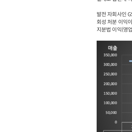
발전 자회사인 G
회성 처분 이익이
지분법 이익(영업