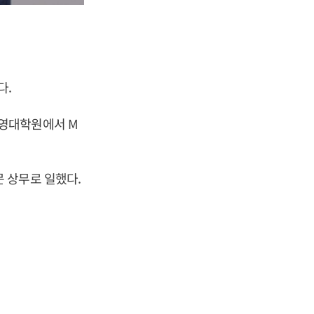
다.
경영대학원에서 M
 상무로 일했다.