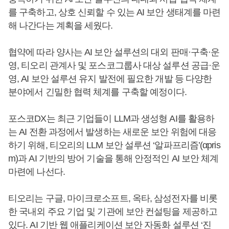
를 구축하고, 상호 신뢰할 수 있는 AI 보안 생태계를 마련
해 나간다는 계획을 세웠다.
협약에 따라 양사는 AI 보안 설루션의 대외 판매·구축·운
영, 티오리 관계사 및 포스코그룹사 대상 설루션 공급·운
영, AI 보안 설루션 유지 발전에 필요한 개발 등 다양한
분야에서 긴밀한 협력 체계를 구축할 예정이다.
포스코DX는 최근 기업들이 LLM과 생성형 AI를 활용하
는 AI 전환 과정에서 발생하는 새로운 보안 위험에 대응
하기 위해, 티오리의 LLM 보안 설루션 ‘알파프리즘’(αpris
m)과 AI 기반의 방어 기술을 통해 안정적인 AI 보안 체계
마련에 나선다.
티오리는 구글, 마이크로소프트, 옥타, 삼성전자를 비롯
한 국내외 주요 기업 및 기관에 보안 컨설팅을 제공하고
있다. AI 기반 웹 애플리케이션 보안 자동화 설루션 ‘진