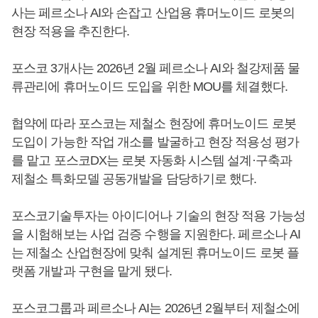
사는 페르소나 AI와 손잡고 산업용 휴머노이드 로봇의
현장 적용을 추진한다.
포스코 3개사는 2026년 2월 페르소나 AI와 철강제품 물
류관리에 휴머노이드 도입을 위한 MOU를 체결했다.
협약에 따라 포스코는 제철소 현장에 휴머노이드 로봇
도입이 가능한 작업 개소를 발굴하고 현장 적용성 평가
를 맡고 포스코DX는 로봇 자동화 시스템 설계·구축과
제철소 특화모델 공동개발을 담당하기로 했다.
포스코기술투자는 아이디어나 기술의 현장 적용 가능성
을 시험해보는 사업 검증 수행을 지원한다. 페르소나 AI
는 제철소 산업현장에 맞춰 설계된 휴머노이드 로봇 플
랫폼 개발과 구현을 맡게 됐다.
포스코그룹과 페르소나 AI는 2026년 2월부터 제철소에