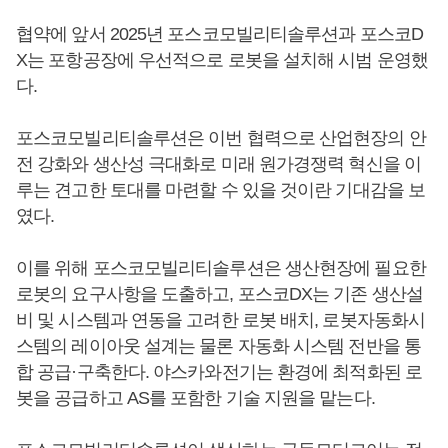
협약에 앞서 2025년 포스코모빌리티솔루션과 포스코D
X는 포항공장에 우선적으로 로봇을 설치해 시범 운영했
다.
포스코모빌리티솔루션은 이번 협력으로 산업현장의 안
전 강화와 생산성 극대화로 미래 원가경쟁력 혁신을 이
루는 견고한 토대를 마련할 수 있을 것이란 기대감을 보
였다.
이를 위해 포스코모빌리티솔루션은 생산현장에 필요한
로봇의 요구사항을 도출하고, 포스코DX는 기존 생산설
비 및 시스템과 연동을 고려한 로봇 배치, 로봇자동화시
스템의 레이아웃 설계는 물론 자동화 시스템 전반을 통
합 공급·구축한다. 야스카와전기는 환경에 최적화된 로
봇을 공급하고 AS를 포함한 기술 지원을 맡는다.