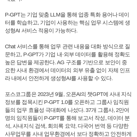
P-GPT는 기업 맞춤 LLM을 통해 업종 특화 용어나 데이
터를 학습하고, 기업이 사용하는 핵심 업무 시스템에 생
성형AI 서비스 적용이 가능하다.
Chat 서비스를 통해 업무 관련 내용을 대화 방식으로 질
문하고, P-GPT가 기업 내·외부 데이터를 활용해 정확도
높은 답변을 제공한다. AG 구조를 기반으로 보안이 중
요한 사내 환경에서 데이터의 외부 유출 없이 자체 인프
라 내에서 안전하게 생성형AI를 사용할 수 있다.
포스코그룹은 2023년 9월, 오픈AI의 챗GPT에 사내 지식
정보를 접목시킨 P-GPT 1.0를 오픈하고 그룹사 임직원
들의 업무 효율성 극대화에 나섰다. 37개 그룹사, 2만여
명의 임직원들이 P-GPT를 통해 보고서 작성, 데이터 분
석, 사내지식 검색, 회의록 요약, 다국어 번역 등 다양한
사무업무를 사내 업무환경에서 보다 정확하고 안전하게