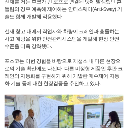
선재를 거는 후크가 긴 로프로 연결된 탓에 발생했던 흔
들림의 경우 예측해 제어하는 안티스웨이(Anti-Sway) 기
술도 함께 개발해 적용했다.
선재 창고 내에서 작업자와 차량이 크레인과 충돌하는
사고 예방을 위한 안전관리시스템을 개발해 현장 안전
수준을 더욱 강화했다.
포스코는 이번 경험을 바탕으로 제철소 내 다른 현장으
로의 기술 확산에도 나선다. 다른 비정형 제품인 후판 크
레인의 자동화를 구현하기 위해 개발한 매수제어 자동
화 기술 등에 대한 현장검증을 추진하고 있다.