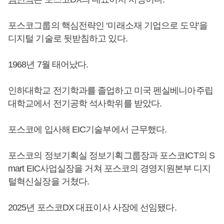
포스코그룹의 핵심전략인 ‘미래소재 기업으로 도약’을
디지털 기술로 뒷받침하고 있다.
1968년 7월 태어났다.
인하대학교 전기학과를 졸업하고 미국 펜실베니아주립
대학교에서 전기공학 석사학위를 받았다.
포스코에 입사해 EIC기술부에서 근무했다.
포스코의 정보기획실 정보기획그룹장과 포스코ICT의 S
mart EIC사업실장을 거쳐 포스코의 경영지원본부 디지
털혁신실장을 거쳤다.
2025년 포스코DX 대표이사 사장에 선임됐다.