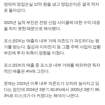
영되며 영업손실 12억 원을 냈고 영업손익은 결국 적자
로 돌아섰다.
2025년 실적 부진은 전방 산업 사이클에 대한 수익 대응
을 하지 못한 때문으로 해석됐다.
포스코DX는 매출의 내부 거래 의존도가 과도하다는 평
가를 받는다. 철강과 이차전지 등 그룹 주력 사업의 업황
부진에 투자 위축이 영향을 미쳤다.
포스코DX의 매출 중 포스코 내부 거래를 제외하면 독자
적인 매출은 4%에 그친다.
문제는 2023년 이후 내부 의존도가 오히려 높아지고 있
다는 점인데 2024년 3분기 92.6%에서 2025년 3분기 95.
3%로 리스크가 더 커졌다는 해석이 나온다.