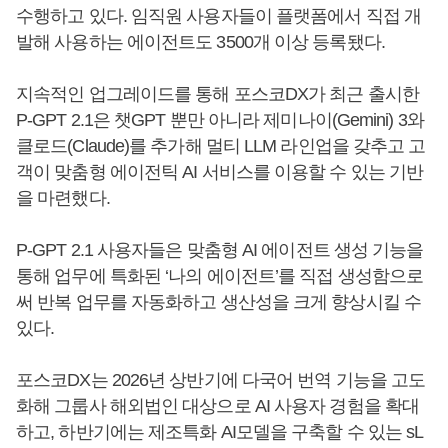
수행하고 있다. 임직원 사용자들이 플랫폼에서 직접 개
발해 사용하는 에이전트도 3500개 이상 등록됐다.
지속적인 업그레이드를 통해 포스코DX가 최근 출시한
P-GPT 2.1은 챗GPT 뿐만 아니라 제미나이(Gemini) 3와
클로드(Claude)를 추가해 멀티 LLM 라인업을 갖추고 고
객이 맞춤형 에이전틱 AI 서비스를 이용할 수 있는 기반
을 마련했다.
P-GPT 2.1 사용자들은 맞춤형 AI 에이전트 생성 기능을
통해 업무에 특화된 ‘나의 에이전트’를 직접 생성함으로
써 반복 업무를 자동화하고 생산성을 크게 향상시킬 수
있다.
포스코DX는 2026년 상반기에 다국어 번역 기능을 고도
화해 그룹사 해외법인 대상으로 AI 사용자 경험을 확대
하고, 하반기에는 제조특화 AI모델을 구축할 수 있는 sL