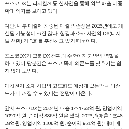
포스코DX는 피지컬AI 등 신사업을 통해 외부 매출 비중
확대 의지를 보이고 있다.
다만, 내부 매출에 치중된 매출 의존성은 2026년에도 개
선될 가능성이 크진 않다. 철강과 소재 사업의 DX(디지
털 전환) 가속화를 추진하고 있기 때문이다.
포스코DX가 그룹 DX 전환의 주축이자 기반의 역할을
하고 있어 당분간은 포스코 쪽에 의존도를 낮추기는 쉽
지 않아 보인다.
이차전지 소재 사업의 고도화도 예정돼 있는만큼 의존
도가 더 커질 수도 있다는 전망이 나온다.
앞서 포스코DX는 2024년 매출 1조4733억 원, 영업이익
1090억 원, 순이익 886억 원을 냈다. 2023년(매출 1조48
59억원, 영업이익 1106억 원, 순이익 921억 원) 대비 매