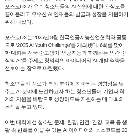
포스코DX가 우수 청소년들의 AI 산업에 대한 관심도를
끌어올리고 우수한 AI 인재들의 발굴과 성장을 지원하기
위해 나섰다.
포스코DX는 2025년 8월 한국인공지능산업협회와 공동
으로 ‘2025 AI Youth Challenge’를 개최했다. 6회를 맞이
한 대회는 전국 중고생이 ‘인공지능과 함께하는 인간 중
심의 AI’를 주제로 창의적인 아이디어와 AI 개발 역량을
선보이는 장으로 마련됐다.
청소년들의 진로가 특정 분야에 치중되는 경향성을 낮
추고 AI 분야에 도전하고자 하는 청소년들이 기업과 학
계의 지원을 바탕으로 성장하도록 지원하는 데 대회의
목적을 두고 있다.
이번 대회에선 청소년 문제, 환경, 안전, 건강, 교육 등 생
활 속 변화를 이끌 수 있는 AI 아이디어와 소스코드를 20