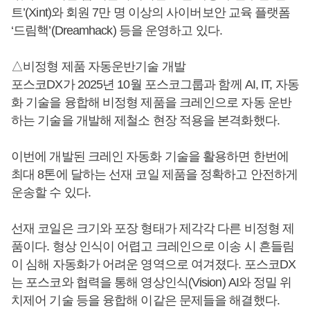
트’(Xint)와 회원 7만 명 이상의 사이버보안 교육 플랫폼
‘드림핵’(Dreamhack) 등을 운영하고 있다.
△비정형 제품 자동운반기술 개발
포스코DX가 2025년 10월 포스코그룹과 함께 AI, IT, 자동
화 기술을 융합해 비정형 제품을 크레인으로 자동 운반
하는 기술을 개발해 제철소 현장 적용을 본격화했다.
이번에 개발된 크레인 자동화 기술을 활용하면 한번에
최대 8톤에 달하는 선재 코일 제품을 정확하고 안전하게
운송할 수 있다.
선재 코일은 크기와 포장 형태가 제각각 다른 비정형 제
품이다. 형상 인식이 어렵고 크레인으로 이송 시 흔들림
이 심해 자동화가 어려운 영역으로 여겨졌다. 포스코DX
는 포스코와 협력을 통해 영상인식(Vision) AI와 정밀 위
치제어 기술 등을 융합해 이같은 문제들을 해결했다.