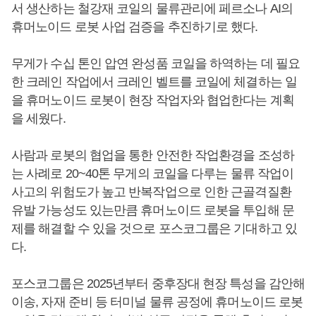
서 생산하는 철강재 코일의 물류관리에 페르소나 AI의
휴머노이드 로봇 사업 검증을 추진하기로 했다.
무게가 수십 톤인 압연 완성품 코일을 하역하는 데 필요
한 크레인 작업에서 크레인 벨트를 코일에 체결하는 일
을 휴머노이드 로봇이 현장 작업자와 협업한다는 계획
을 세웠다.
사람과 로봇의 협업을 통한 안전한 작업환경을 조성하
는 사례로 20~40톤 무게의 코일을 다루는 물류 작업이
사고의 위험도가 높고 반복작업으로 인한 근골격질환
유발 가능성도 있는만큼 휴머노이드 로봇을 투입해 문
제를 해결할 수 있을 것으로 포스코그룹은 기대하고 있
다.
포스코그룹은 2025년부터 중후장대 현장 특성을 감안해
이송, 자재 준비 등 터미널 물류 공정에 휴머노이드 로봇