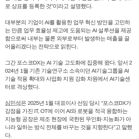
로 상표를 등록한 것”이라고 설명했다.
대부분의 기업이 AI를 활용한 업무 혁신 방안을 고민하
는 만큼 업무 효율성 제고에 도움되는 AI 설루션을 제공
함으로써 내부는 물론 외부로부터 발생하는 매출을 끌
어올리겠다는 전략으로 읽힌다.
그간 포스코DX는 AI 기술 고도화에 집중해 왔다. 앞서 2
024년 1월 기존 기술연구소 소속이던 AI기술그룹을 AI
기술 적용 확대와 사업화 지원 강화 차원에서 AI기술센
터로 격상했다.
심민석
은 2025년 1월 대표이사 선임 당시 “포스코DX가
강점을 가진 IT, OT에 이어 AI와 로봇을 적극 융합하는
지능형 공장은 제조 현장에 국한된 무인화·지능화가 아
니라 일하는 방식 전체를 바꾸는 것을 지향한다”고 말했
다.