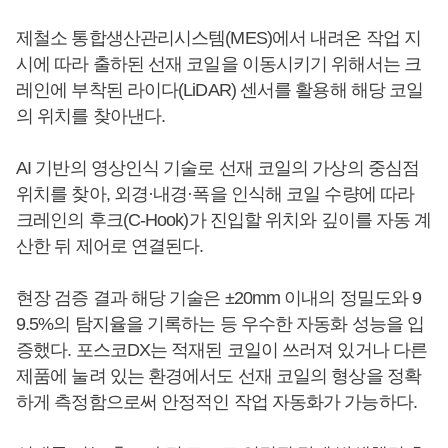
제철소 통합생산관리시스템(MES)에서 내려온 작업 지
시에 따라 출하된 선재 코일을 이동시키기 위해서는 크
레인에 부착된 라이다(LiDAR) 센서를 활용해 해당 코일
의 위치를 찾아낸다.
AI 기반의 영상인식 기술로 선재 코일의 가상의 중심점
위치를 찾아, 외경·내경·폭을 인식해 코일 수량에 따라
크레인의 후크(C-Hook)가 진입할 위치와 깊이를 자동 계
산한 뒤 제어로 연결된다.
현장 검증 결과 해당 기술은 ±20mm 이내의 정밀도와 9
9.5%의 탐지율을 기록하는 등 우수한 자동화 성능을 입
증했다. 포스코DX는 적재된 코일이 쓰러져 있거나 다른
제품에 눌려 있는 환경에서도 선재 코일의 형상을 정확
하게 측정함으로써 안정적인 작업 자동화가 가능하다.