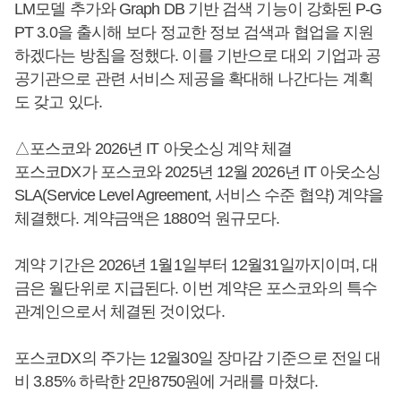
LM모델 추가와 Graph DB 기반 검색 기능이 강화된 P‑G
PT 3.0을 출시해 보다 정교한 정보 검색과 협업을 지원
하겠다는 방침을 정했다. 이를 기반으로 대외 기업과 공
공기관으로 관련 서비스 제공을 확대해 나간다는 계획
도 갖고 있다.
△포스코와 2026년 IT 아웃소싱 계약 체결
포스코DX가 포스코와 2025년 12월 2026년 IT 아웃소싱
SLA(Service Level Agreement, 서비스 수준 협약) 계약을
체결했다. 계약금액은 1880억 원규모다.
계약 기간은 2026년 1월1일부터 12월31일까지이며, 대
금은 월단위로 지급된다. 이번 계약은 포스코와의 특수
관계인으로서 체결된 것이었다.
포스코DX의 주가는 12월30일 장마감 기준으로 전일 대
비 3.85% 하락한 2만8750원에 거래를 마쳤다.