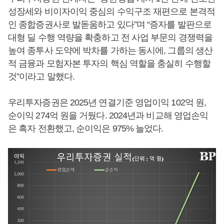
성장세와 비이자이익 중심의 수익구조 재편으로 본격적
인 종합증권사로 발돋움하고 있다”며 “증자를 발판으로
대형 딜 수행 역량을 확충하고 전 사업 부문의 경쟁력을
높여 종투사 도약에 박차를 가하는 동시에, 그룹의 생산
적 금융과 모험자본 투자의 핵심 역할을 충실히 수행할
것”이라고 말했다.
우리투자증권은 2025년 연결기준 영업이익 102억 원,
순이익 274억 원을 거뒀다. 2024년과 비교해 영업손익
은 흑자 전환했고, 순이익은 975% 늘었다.