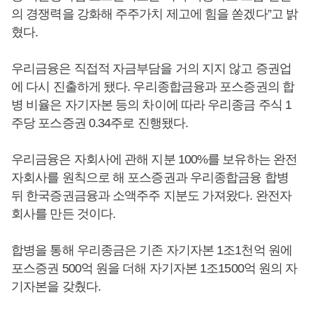
의 경쟁력을 강화해 주주가치 제고에 힘을 쏟겠다”고 밝
혔다.
우리금융은 직접적 자금부담을 거의 지지 않고 증권업
에 다시 진출하게 됐다. 우리종합금융과 포스증권의 합
병 비율은 자기자본 등의 차이에 따라 우리종금 주식 1
주당 포스증권 0.34주로 진행됐다.
우리금융은 자회사에 관해 지분 100%를 보유하는 완전
자회사를 원칙으로 해 포스증권과 우리종합금융 합병
뒤 한국증권금융과 소액주주 지분도 가져왔다. 완전자
회사를 만든 것이다.
합병을 통해 우리종금은 기존 자기자본 1조1천억 원에
포스증권 500억 원을 더해 자기자본 1조1500억 원의 자
기자본을 갖췄다.