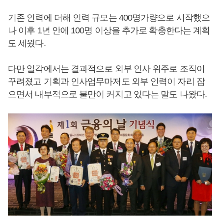
기존 인력에 더해 인력 규모는 400명가량으로 시작했으
나 이후 1년 안에 100명 이상을 추가로 확충한다는 계획
도 세웠다.
다만 일각에서는 결과적으로 외부 인사 위주로 조직이
꾸려졌고 기획과 인사업무마저도 외부 인력이 자리 잡
으면서 내부적으로 불만이 커지고 있다는 말도 나왔다.