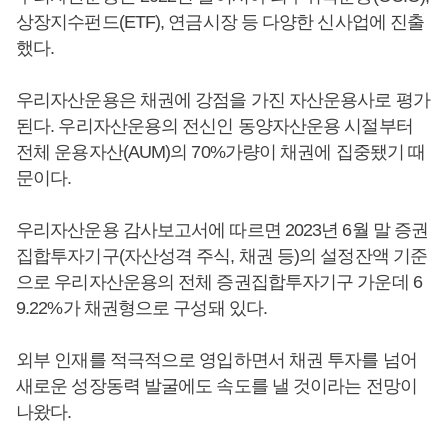
상장지수펀드(ETF), 연금시장 등 다양한 신사업에 진출
했다.
우리자산운용은 채권에 강점을 가진 자산운용사로 평가
된다. 우리자산운용의 전신인 동양자산운용 시절부터
전체 운용자산(AUM)의 70%가량이 채권에 집중됐기 때
문이다.
우리자산운용 감사보고서에 따르면 2023년 6월 말 증권
집합투자기구(자산성격 주식, 채권 등)의 설정잔액 기준
으로 우리자산운용의 전체 증권집합투자기구 가운데 6
9.22%가 채권형으로 구성돼 있다.
외부 인재를 적극적으로 영입하면서 채권 투자를 넘어
새로운 성장동력 발굴에도 속도를 낼 것이라는 전망이
나왔다.