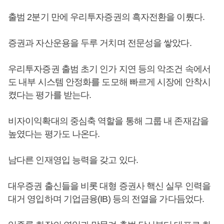
출범 2분기 만에 우리투자증권의 흑자전환을 이뤘다.
증권과 자산운용을 두루 거치며 전문성을 쌓았다.
우리투자증권 출범 초기 인가 지연 등의 악조건 속에서
도 내부 시스템 안정화를 도모해 빠르게 시장에 안착시
켰다는 평가를 받는다.
비자이익확대의 중심축 역할을 통해 그룹 내 존재감을
높였다는 평가도 나온다.
남다른 인재영입 능력을 갖고 있다.
대우증권 출신들을 비롯 대형 증권사 핵신 실무 인력을
대거 영입하며 기업금융(IB) 등의 전열을 가다듬었다.