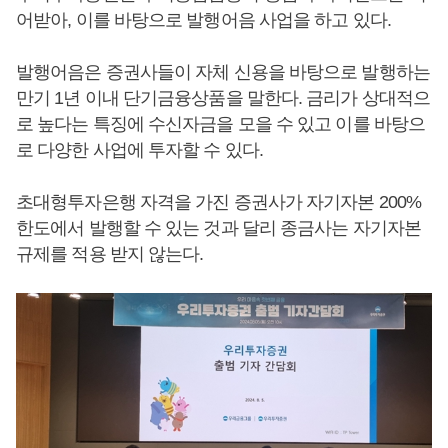
어받아, 이를 바탕으로 발행어음 사업을 하고 있다.
발행어음은 증권사들이 자체 신용을 바탕으로 발행하는
만기 1년 이내 단기금융상품을 말한다. 금리가 상대적으
로 높다는 특징에 수신자금을 모을 수 있고 이를 바탕으
로 다양한 사업에 투자할 수 있다.
초대형투자은행 자격을 가진 증권사가 자기자본 200%
한도에서 발행할 수 있는 것과 달리 종금사는 자기자본
규제를 적용 받지 않는다.