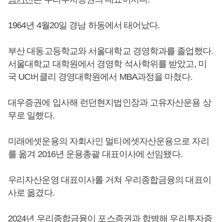
1964년 4월20일 경남 하동에서 태어났다.
부산 대동고등학교와 서울대학교 경영학과를 졸업했다.
서울대학교 대학원에서 경영학 석사학위를 받았고, 미
국 UC버클리 경영대학원에서 MBA과정을 마쳤다.
대우증권에 입사해 런던현지법인장과 고유자산운용 상
무로 일했다.
미래에셋운용의 자회사인 멀티에셋자산운용으로 자리
를 옮겨 2016년 운용총괄 대표이사에 선임됐다.
우리자산운영 대표이사롤 거쳐 우리종합금융의 대표이
사로 옮겼다.
2024년 우리종합금융이 포스증권과 합병해 우리투자증