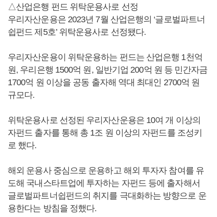
△산업은행 펀드 위탁운용사로 선정
우리자산운용은 2023년 7월 산업은행의 ‘글로벌파트너
쉽펀드 제5호’ 위탁운용사로 선정됐다.
우리자산운용이 위탁운용하는 펀드는 산업은행 1천억
원, 우리은행 1500억 원, 일반기업 200억 원 등 민간자금
1700억 원 이상을 공동 출자해 역대 최대인 2700억 원
규모다.
위탁운용사로 선정된 우리자산운용은 10여 개 이상의
자펀드 출자를 통해 총 1조 원 이상의 자펀드를 조성키
로 했다.
해외 운용사 중심으로 운용하고 해외 투자자 참여를 유
도해 국내스타트업에 투자하는 자펀드 등에 출자해서
글로벌파트너쉽펀드의 취지를 극대화하는 방향으로 운
용한다는 방침을 정했다.