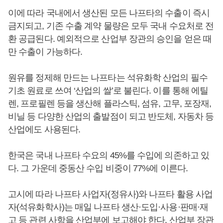
이에 따라 국내에서 생산된 모든 나프타의 수출이 즉시
금지되고, 기존 수출 계약 물량은 모두 국내 수요처로 전
환 공급된다. 예외적으로 산업부 장관의 승인을 얻은 때
만 수출이 가능하다.
원유를 정제해 만드는 나프타는 석유화학 산업의 필수
기초 원료로 쓰여 ‘산업의 쌀’로 불린다. 이를 통해 에틸
렌, 프로필렌 등을 생산해 플라스틱, 섬유, 고무, 포장재,
비닐 등 다양한 산업의 출발점이 되고 반도체, 자동차 등
산업에도 사용된다.
한국은 국내 나프타 수요의 45%를 수입에 의존하고 있
다. 그 가운데 중동산 수입 비중이 77%에 이른다.
고시에 따라 나프타 사업자(정유사)와 나프타 활용 사업
자(석유화학사)는 매일 나프타 생산·도입·사용·판매·재
고 등 관련 사항을 산업부에 보고해야 한다. 산업부 장관