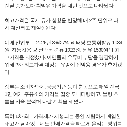
전날 종가보다 휘발유 가격을 내린 것으로 나타났다.
최고가격은 국제 유가 상황을 반영해 매 2주 단위로 다
시 계산되고 재설정된다.
이에 산업부는 2026년 3월27일 리터당 보통휘발유 1934
원, 자동차용 및 선박용 경유 1923원, 등유 1530원의 최
고가격을 지정했다. 어민들의 유류비 부담을 경감하기
위해 2차 최고가격 대상는 유종에 선박용 경유가 추가됐
다.
정부는 소비자단체, 공공기관 등과 합동으로 매일 전국
1만 여개 주유소의 가격을 집중 모니터링하고, 물량 흐
름을 지속 분석해 나갈 계획을 세웠다.
특히 1차 최고가격제가 시행되는 동안 저렴하게 매입한
재고가 남아있는데도 판매가격을 빠르게 올리는 행위를