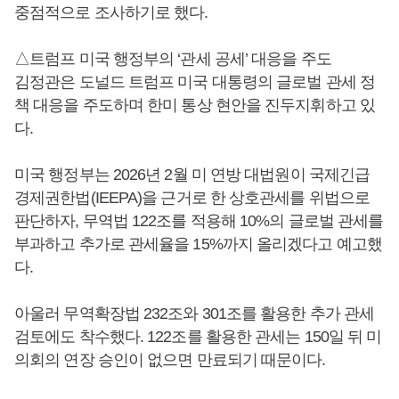
중점적으로 조사하기로 했다.
△트럼프 미국 행정부의 ‘관세 공세’ 대응을 주도
김정관은 도널드 트럼프 미국 대통령의 글로벌 관세 정
책 대응을 주도하며 한미 통상 현안을 진두지휘하고 있
다.
미국 행정부는 2026년 2월 미 연방 대법원이 국제긴급
경제권한법(IEEPA)을 근거로 한 상호관세를 위법으로
판단하자, 무역법 122조를 적용해 10%의 글로벌 관세를
부과하고 추가로 관세율을 15%까지 올리겠다고 예고했
다.
아울러 무역확장법 232조와 301조를 활용한 추가 관세
검토에도 착수했다. 122조를 활용한 관세는 150일 뒤 미
의회의 연장 승인이 없으면 만료되기 때문이다.