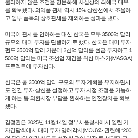
불리하지 않은 조건을 명문화해 사실상의 최혜국 대우
를 확보했다. 의약품 관세 역시 15% 상한선에서 조율하
고 일부 품목의 상호관세를 제외하는 성과를 냈다.
미국이 관세를 인하하는 대신 한국은 모두 3500억 달러
규모의 대미 투자를 단행하기로 했다. 한국은 대미 투자
펀드 3500억 달러 가운데 2천억 달러를 현금 투자하고 1
500억 달러는 미국 조선업 재건을 위한 마스가(MASGA)
프로젝트에 투자한다.
한국은 총 3500억 달러 규모의 투자 계획을 유지하면서
도 연간 투자 상한을 설정하고 투자 시점 조정을 가능하
게 하는 등 외환시장 부담을 완화하는 안전장치를 확보
했다.
김정관은 2025년 11월14일 정부서울청사에서 열린 기
자간담회에서 대미 투자 양해각서(MOU)와 관련해 “200