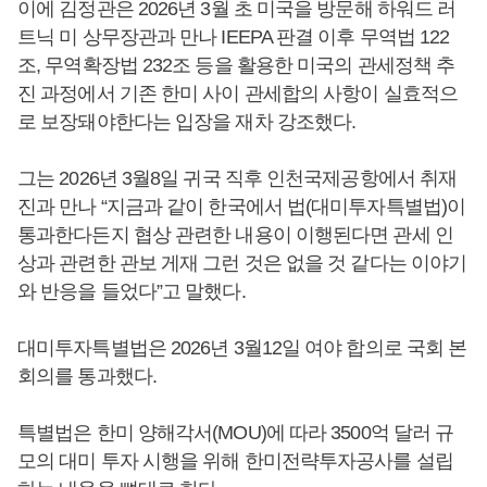
이에 김정관은 2026년 3월 초 미국을 방문해 하워드 러
트닉 미 상무장관과 만나 IEEPA 판결 이후 무역법 122
조, 무역확장법 232조 등을 활용한 미국의 관세정책 추
진 과정에서 기존 한미 사이 관세합의 사항이 실효적으
로 보장돼야한다는 입장을 재차 강조했다.
그는 2026년 3월8일 귀국 직후 인천국제공항에서 취재
진과 만나 “지금과 같이 한국에서 법(대미투자특별법)이
통과한다든지 협상 관련한 내용이 이행된다면 관세 인
상과 관련한 관보 게재 그런 것은 없을 것 같다는 이야기
와 반응을 들었다”고 말했다.
대미투자특별법은 2026년 3월12일 여야 합의로 국회 본
회의를 통과했다.
특별법은 한미 양해각서(MOU)에 따라 3500억 달러 규
모의 대미 투자 시행을 위해 한미전략투자공사를 설립