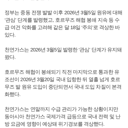
정부는 중동 전쟁 발발 이후 2026년 3월5일 원유에 대해
‘관심’ 단계를 발령했고, 호르무즈 해협 봉쇄 지속 등 수
급 여건 악화를 고려해 같은 달 18일 ‘주의’로 격상한 바
있다.
천연가스는 2026년 3월5일 발령한 ‘관심’ 단계가 유지돼
왔다.
호르무즈 해협이 봉쇄되기 직전 마지막으로 통과한 유
조선이 2026년 3월20일 국내 입항한 뒤 열흘 넘게 호르
무즈 발 원유 도입이 중단되면서 국내 도입 차질이 본격
화했다.
천연가스는 연말까지 수급 관리가 가능한 상황이지만
동아시아 천연가스 국제가격 급등으로 국내 전력 및 난
방 요금에 영향이 예상돼 위기경보를 격상했다.