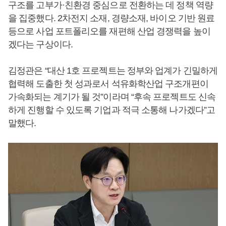
구조를 고부가·친환경 중심으로 전환하는 데 정책 역량
을 집중했다. 2차전지 소재, 경량소재, 바이오 기반 원료
등으로 사업 포트폴리오를 재편해 산업 경쟁력을 높이
겠다는 구상이다.
김정관은 “대산 1호 프로젝트는 정부와 업계가 긴밀하게
협력해 도출한 첫 성과로서 석유화학산업 구조개편이
가속화되는 계기가 될 것”이라며 “후속 프로젝트도 신속
하게 진행할 수 있도록 기업과 적극 소통해 나가겠다”고
말했다.