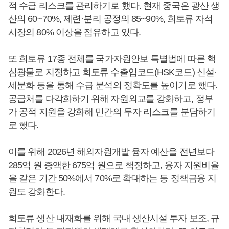
적 수급 리스크를 관리하기로 했다. 현재 중국은 광산 생
산의 60~70%, 제련·분리 공정의 85~90%, 희토류 자석
시장의 80% 이상을 점유하고 있다.
또 희토류 17종 전체를 국가자원안보 특별법에 따른 핵
심광물로 지정하고 희토류 수출입코드(HSK코드) 신설·
세분화 등을 통해 수급 분석의 정확도를 높이기로 했다.
공급처를 다각화하기 위해 자원외교를 강화하고, 정부
가 공적 지원을 강화해 민간의 투자 리스크를 분담하기
로 했다.
이를 위해 2026년 해외자원개발 융자 예산을 전년보다
285억 원 증액한 675억 원으로 책정하고, 융자 지원비율
을 같은 기간 50%에서 70%로 확대하는 등 정책금융 지
원도 강화한다.
희토류 생산 내재화를 위해 국내 생산시설 투자 보조, 규