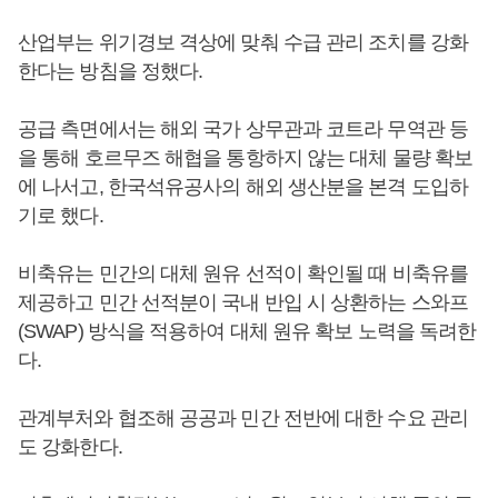
산업부는 위기경보 격상에 맞춰 수급 관리 조치를 강화
한다는 방침을 정했다.
공급 측면에서는 해외 국가 상무관과 코트라 무역관 등
을 통해 호르무즈 해협을 통항하지 않는 대체 물량 확보
에 나서고, 한국석유공사의 해외 생산분을 본격 도입하
기로 했다.
비축유는 민간의 대체 원유 선적이 확인될 때 비축유를
제공하고 민간 선적분이 국내 반입 시 상환하는 스와프
(SWAP) 방식을 적용하여 대체 원유 확보 노력을 독려한
다.
관계부처와 협조해 공공과 민간 전반에 대한 수요 관리
도 강화한다.