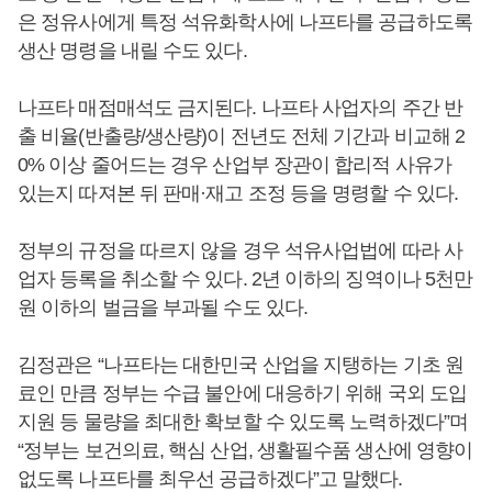
은 정유사에게 특정 석유화학사에 나프타를 공급하도록
생산 명령을 내릴 수도 있다.
나프타 매점매석도 금지된다. 나프타 사업자의 주간 반
출 비율(반출량/생산량)이 전년도 전체 기간과 비교해 2
0% 이상 줄어드는 경우 산업부 장관이 합리적 사유가
있는지 따져본 뒤 판매·재고 조정 등을 명령할 수 있다.
정부의 규정을 따르지 않을 경우 석유사업법에 따라 사
업자 등록을 취소할 수 있다. 2년 이하의 징역이나 5천만
원 이하의 벌금을 부과될 수도 있다.
김정관은 “나프타는 대한민국 산업을 지탱하는 기초 원
료인 만큼 정부는 수급 불안에 대응하기 위해 국외 도입
지원 등 물량을 최대한 확보할 수 있도록 노력하겠다”며
“정부는 보건의료, 핵심 산업, 생활필수품 생산에 영향이
없도록 나프타를 최우선 공급하겠다”고 말했다.