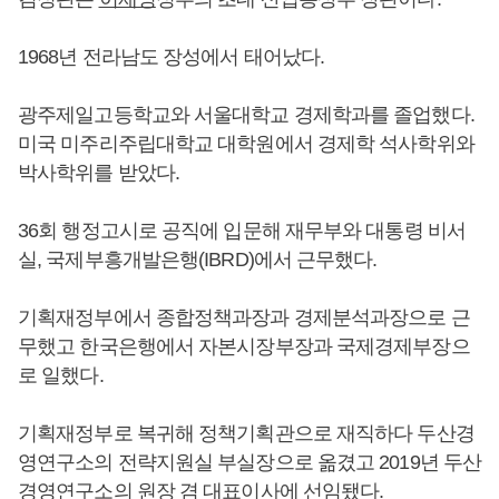
1968년 전라남도 장성에서 태어났다.
광주제일고등학교와 서울대학교 경제학과를 졸업했다.
미국 미주리주립대학교 대학원에서 경제학 석사학위와
박사학위를 받았다.
36회 행정고시로 공직에 입문해 재무부와 대통령 비서
실, 국제부흥개발은행(IBRD)에서 근무했다.
기획재정부에서 종합정책과장과 경제분석과장으로 근
무했고 한국은행에서 자본시장부장과 국제경제부장으
로 일했다.
기획재정부로 복귀해 정책기획관으로 재직하다 두산경
영연구소의 전략지원실 부실장으로 옮겼고 2019년 두산
경영연구소의 원장 겸 대표이사에 선임됐다.