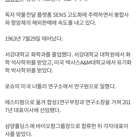
독자 약물전달 플랫폼 SENS 고도화에 주력하면서 봉합사
와 항암제의 해외판매에 속도를 내고 있다.
1963년 7월29일 태어났다.
서강대학교 화학과를 졸업했다. 서강대학교 대학원에서 화
학 석사학위를 받았고, 미국 텍사스A&M대학교에서 유기화
학 박사학위를 받았다.
로슈의 미국 너틀리 연구소에서 연구원으로 일했다.
에스티팜으로 옮겨 합성1연구부장과 연구소장을 거쳐 201
7년 대표이사에 선임됐다.
삼양홀딩스에 바이오팜그룹장으로 합류한 뒤 각자대표이
사를 맡았다.