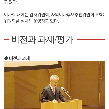
고 있다.
이사회 내에는 감사위원회, 사외이사후보추천위원회, ESG
위원회를 설치해 운영하고 있다.
비전과 과제/평가
◆ 비전과 과제