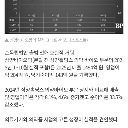
▲ 삼양바이오팜의 실적 그래프 <비즈니스포스트>
△독립법인 출범 첫해 호실적 거둬
삼양바이오팜(분할 전 삼양홀딩스 의약·바이오 부문의 202
5년 1~10월 실적 포함)은 2025년 매출 1494억 원, 영업이
익 204억 원, 당기순이익 143억 원을 기록했다.
2024년 삼양홀딩스 의약바이오 부문 당시와 비교해 매출
및 영업이익은 각각 8.1%, 4.6% 증가했고 순이익은 33.7%
감소했다.
의료기기와 의약품 사업의 고른 성장이 실적을 견인했다.