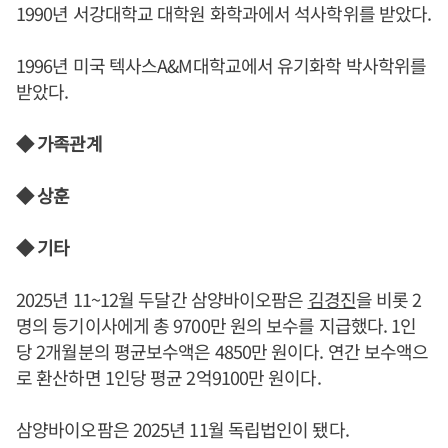
1990년 서강대학교 대학원 화학과에서 석사학위를 받았다.
1996년 미국 텍사스A&M대학교에서 유기화학 박사학위를
받았다.
◆ 가족관계
◆ 상훈
◆ 기타
2025년 11~12월 두달간 삼양바이오팜은
김경진
을 비롯 2
명의 등기이사에게 총 9700만 원의 보수를 지급했다. 1인
당 2개월분의 평균보수액은 4850만 원이다. 연간 보수액으
로 환산하면 1인당 평균 2억9100만 원이다.
삼양바이오팜은 2025년 11월 독립법인이 됐다.