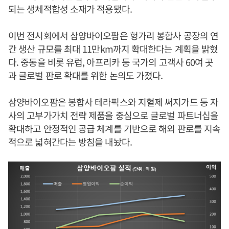
되는 생체적합성 소재가 적용됐다.
이번 전시회에서 삼양바이오팜은 헝가리 봉합사 공장의 연
간 생산 규모를 최대 11만km까지 확대한다는 계획을 밝혔
다. 중동을 비롯 유럽, 아프리카 등 국가의 고객사 60여 곳
과 글로벌 판로 확대를 위한 논의도 가졌다.
삼양바이오팜은 봉합사 테라픽스와 지혈제 써지가드 등 자
사의 고부가가치 전략 제품을 중심으로 글로벌 파트너십을
확대하고 안정적인 공급 체계를 기반으로 해외 판로를 지속
적으로 넓혀간다는 방침을 내놨다.