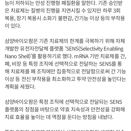
능이 저하되는 만성 진행형 폐질환을 말한다. 기존 승인받
은 치료제는 질병의 진행을 지연시킬 수 있지만 하루 3회
복용, 장기 복용시 소화기 불편감, 간기능 이상 등의 부작용
이 있다.
삼양바이오팜은 기존 치료제의 한계를 극복하기 위해 자체
개발한 유전자전달체 플랫폼 ‘SENS(Selectivity Enabling
Nano Shell)’를 활용하기로 했다. mRNA 기반 치료제를 간,
폐, 비장 등 특정 조직에 선택적으로 전달하는 SENS를 통
해 치료제를 폐 조직에만 집중적으로 전달함으로써 간 기능
이상 등 전신 부작용을 최소화하고 투약 안전성을 높인다는
계획을 세웠다.
삼양바이오팜은 특정 조직에 선택적으로 전달되는 SENS
플랫폼의 장점을 바탕으로 약효 지속성과 안전성을 강화해
치료 효율을 높이는 데 역점을 둔다는 방침을 내놨다.