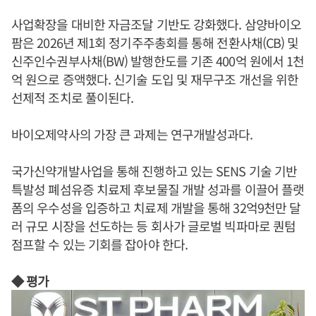
사업확장을 대비한 자금조달 기반도 강화했다. 삼양바이오
팜은 2026년 제1회 정기주주총회를 통해 전환사채(CB) 및
신주인수권부사채(BW) 발행한도를 기존 400억 원에서 1천
억 원으로 증액했다. 신기술 도입 및 재무구조 개선을 위한
선제적 조치로 풀이된다.
바이오제약사의 가장 큰 과제는 연구개발성과다.
국가신약개발사업을 통해 진행하고 있는 SENS 기술 기반
특발성 폐섬유증 치료제 후보물질 개발 성과를 이끌어 플랫
폼의 우수성을 입증하고 치료제 개발을 통해 32억9천만 달
러 규모 시장을 선도하는 등 회사가 글로벌 빅파마로 퀀텀
점프할 수 있는 기회를 잡아야 한다.
◆ 평가