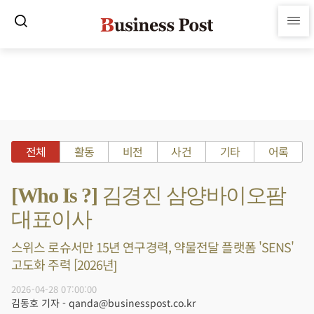
전체
활동
비전
사건
기타
어록
[Who Is ?] 김경진 삼양바이오팜
대표이사
스위스 로슈서만 15년 연구경력, 약물전달 플랫폼 'SENS'
고도화 주력 [2026년]
2026-04-28 07:00:00
김동호 기자 - qanda@businesspost.co.kr