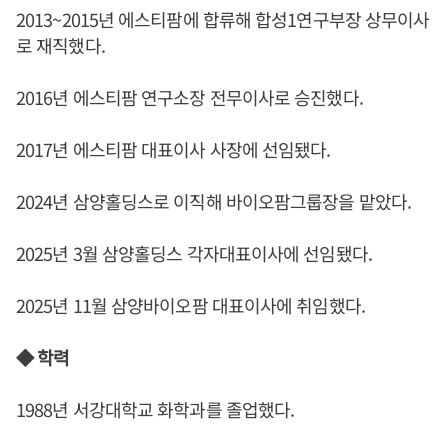
2013~2015년 에스티팜에 합류해 합성1연구부장 상무이사
로 재직했다.
2016년 에스티팜 연구소장 전무이사로 승진했다.
2017년 에스티팜 대표이사 사장에 선임됐다.
2024년 삼양홀딩스로 이직해 바이오팜그룹장을 맡았다.
2025년 3월 삼양홀딩스 각자대표이사에 선임됐다.
2025년 11월 삼양바이오팜 대표이사에 취임했다.
◆ 학력
1988년 서강대학교 화학과를 졸업했다.