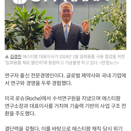
▲
김경진
에스티팜 대표이사가 2024년 1월 일회용품 사용 절감을 위한
'일회용품 제로 챌린지'에 동참하고 기념촬영 하고 있다. <연합뉴스>
연구자 출신 전문경영인이다. 글로벌 제약사와 국내 기업에
서 연구와 경영을 두루 경험했다.
미국 로슈(Roche)에서 수석연구원을 지냈으며 에스티팜
연구소장과 대표이사를 거치며 기술력 기반의 사업 구조 전
환을 주도했다.
결단력을 갖췄다. 이를 바탕으로 에스티팜 재직 당시 위기