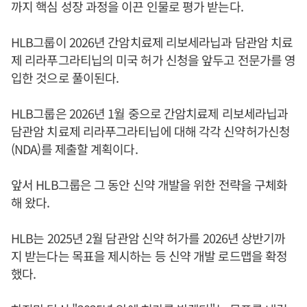
까지 핵심 성장 과정을 이끈 인물로 평가 받는다.
HLB그룹이 2026년 간암치료제 리보세라닙과 담관암 치료
제 리라푸그라티닙의 미국 허가 신청을 앞두고 전문가를 영
입한 것으로 풀이된다.
HLB그룹은 2026년 1월 중으로 간암치료제 리보세라닙과
담관암 치료제 리라푸그라티닙에 대해 각각 신약허가신청
(NDA)를 제출할 계획이다.
앞서 HLB그룹은 그 동안 신약 개발을 위한 전략을 구체화
해 왔다.
HLB는 2025년 2월 담관암 신약 허가를 2026년 상반기까
지 받는다는 목표을 제시하는 등 신약 개발 로드맵을 확정
했다.