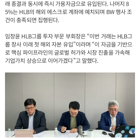
래 종결과 동시에 즉시 가용자금으로 유입된다. 나머지 8
5%는 HLB의 해외 에스크로 계좌에 예치되며 BW 행사 조
건이 충족되면 집행된다.
임창윤 HLB그룹 투자 부문 부회장은 “이번 거래는 HLB그
룹 창사 이래 첫 해외 자본 유입”이라며 “이 자금을 기반으
로 핵심 파이프라인의 글로벌 허가와 시장 진출을 가속해
기업가치 상승으로 이어가겠다”고 말했다.