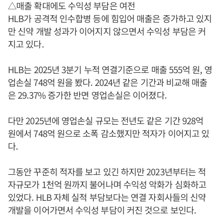
△매출 확대에도 수익성 부담은 여전
HLB가 공격적 인수합병 등에 힘입어 매출은 증가하고 있지
만 신약 개발 성과가 이어지지 않으면서 수익성 부담은 커
지고 있다.
HLB는 2025년 3분기 누적 연결기준으로 매출 555억 원, 영
업손실 748억 원을 봤다. 2024년 같은 기간과 비교해 매출
은 29.37% 증가한 반면 영업손실은 이어졌다.
다만 2025년에 영업손실 규모는 전년도 같은 기간 928억
원에서 748억 원으로 소폭 감소했지만 적자가 이어지고 있
다.
그동안 꾸준히 적자를 보고 있긴 하지만 2023년부터는 적
자규모가 1천억 원까지 불어나며 수익성 악화가 심화하고
있었다. HLB 자체 실적 부담보다는 연결 자회사들의 신약
개발을 이어가면서 수익성 부담이 커진 것으로 보인다.