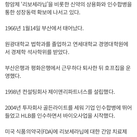
항암제 ‘리보세라닙’을 비롯한 신약의 상용화와 인수합병을
통한 성장동력 확보에 나서고 있다.
1966년 1월14일 부산에서 태어났다.
원광대학교 법학과를 졸업하고 연세대학교 경영대학원에
서 경제학 석사학위를 받았다.
부산은행과 평화은행에서 근무하다 퇴사한 뒤 호프집을 운
영했다.
1998년 컨설팅회사 제이앤리파트너스를 설립했다.
2004년 투자회사 골든라이트를 세워 기업 인수합병에 뛰어
들었고 HLB를 인수하면서 바이오사업을 시작했다.
미국 식품의약국(FDA)에 리보세라닙에 대한 간암 치료제