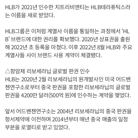
HLB가 2021년 인수한 지트리비앤티는 HLB테라퓨틱스라
는 이름을 새로 받았다.
HLB그룹은 이처럼 계열사 이름을 통일하는 과정에서 ‘HL
B’ 브랜드에 대한 권리를 확보했다. 2020년 상표권을 출원
해 2022년 초 등록을 마쳤다. 이후 2022년 8월 HLB와 주요
계열사들 사이 브랜드 사용 계약이 체결됐다.
△항암제 리보세라닙 글로벌 판권 인수
HLB는 2020년 2월 리보세라닙의 원개발사인 미국 어드벤
첸연구소로부터 중국 판권을 포함한 리보세라닙의 글로벌
판권을 4200만 달러(500억 원)에 인수하는 계약을 맺었다.
앞서 어드벤첸연구소는 2004년 리보세라닙의 중국 판권을
항서제약에 이전하며 2014년부터 매년 중국 매출의 일정
부분을 로열티로 받고 있었다.