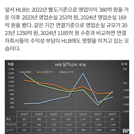
앞서 HLB는 2022년 별도기준으로 영업이익 380억 원을 거
둔 이후 2023년 영업손실 253억 원, 2024년 영업손실 169
억 원을 봤다. 같은 기간 연결기준으로 영업손실 규모가 20
23년 1250억 원, 2024년 1185억 원 수준과 비교하면 연결
자회사들의 수익성 부담이 HLB에도 영향을 미치고 있는 모
습이다.