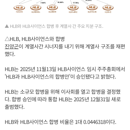
▲ HLB와 HLB사이언스 합병 후 계열사 간 주요 지분 구조.
△HLB, HLB사이언스와 합병
진양곤
이 계열사간 시너지를 내기 위해 계열사 구조를 재편
했다.
HLB는 2025년 11월13일 HLB사이언스 임시 주주총회에서
'HLB과 HLB사이언스의 합병안'이 승인됐다고 밝혔다.
HLB는 소규모 합병을 위해 이사회를 열고 합병을 결정했
다. 합병 승인에 따라 통합 HLB는 2025년 12월31일 새로
출범했다.
HLB와 HLB사이언스 합병 비율은 1대 0.0446318이다.