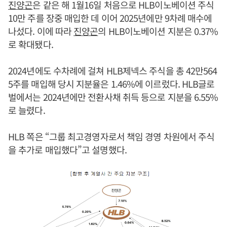
진양곤
은 같은 해 1월16일 처음으로 HLB이노베이션 주식
10만 주를 장중 매입한 데 이어 2025년에만 9차례 매수에
나섰다. 이에 따라
진양곤
의 HLB이노베이션 지분은 0.37%
로 확대됐다.
2024년에도 수차례에 걸쳐 HLB제넥스 주식을 총 42만564
5주를 매입해 당시 지분율은 1.46%에 이르렀다. HLB글로
벌에서는 2024년에만 전환사채 취득 등으로 지분을 6.55%
로 늘렸다.
HLB 쪽은 “그룹 최고경영자로서 책임 경영 차원에서 주식
을 추가로 매입했다”고 설명했다.