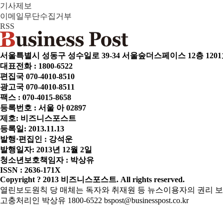
기사제보
이메일무단수집거부
RSS
서울특별시 성동구 성수일로 39-34 서울숲더스페이스 12층 1201호
대표전화 : 1800-6522
편집국 070-4010-8510
광고국 070-4010-8511
팩스 : 070-4015-8658
등록번호 : 서울 아 02897
제호: 비즈니스포스트
등록일: 2013.11.13
발행·편집인 : 강석운
발행일자: 2013년 12월 2일
청소년보호책임자 : 박상유
ISSN : 2636-171X
Copyright ? 2013 비즈니스포스트. All rights reserved.
열린보도원칙
당 매체는 독자와 취재원 등 뉴스이용자의 권리 보
고충처리인 박상유 1800-6522 bspost@businesspost.co.kr