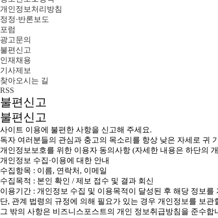
개인정보처리방침
정정·반론보도
포럼
광고문의
불편신고
인재채용
기사제보
찾아오시는 길
RSS
불편신고
불편신고
사이트 이용에 불편한 사항을 신고해 주세요.
독자 여러분들의 관심과 충고의 목소리를 항상 낮은 자세로 귀 
개인정보보호를 위한 이용자 동의사항 (자세한 내용은 하단의
개인정보 수집·이용에 대한 안내
수집항목 : 이름, 연락처, 이메일
수집목적 : 본인 확인 / 제보 접수 및 결과 회신
이용기간 : 개인정보 수집 및 이용목적이 달성된 후 해당 정보를
단, 관계 법령의 규정에 의해 필요가 있는 경우 개인정보를 보관
그 밖의 사항은 비즈니스포스트의 개인 정보취급방침을 준수합