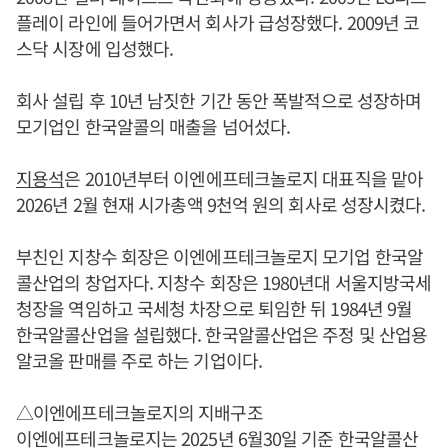
플레이 라인에 들어가면서 회사가 급성장했다. 2009년 코
스닥 시장에 입성했다.
회사 설립 후 10년 남짓한 기간 동안 폭발적으로 성장하며
모기업인 한국알콜의 매출을 넘어섰다.
지용석
은 2010년부터 이엔에프테크놀로지 대표직을 맡아
2026년 2월 현재 시가총액 9천억 원의 회사로 성장시켰다.
부친인 지창수 회장은 이엔에프테크놀로지 모기업 한국알
콜산업의 창업자다. 지창수 회장은 1980년대 서울지방국세
청장을 역임하고 국세청 차장으로 퇴임한 뒤 1984년 9월
한국알콜산업을 설립했다. 한국알콜산업은 주정 및 산업용
알코올 판매를 주로 하는 기업이다.
△이엔에프테크놀로지의 지배구조
이엔에프테크놀로지는 2025년 6월30일 기준 한국알콜산