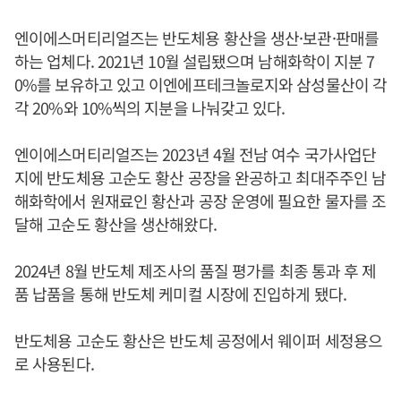
엔이에스머티리얼즈는 반도체용 황산을 생산·보관·판매를
하는 업체다. 2021년 10월 설립됐으며 남해화학이 지분 7
0%를 보유하고 있고 이엔에프테크놀로지와 삼성물산이 각
각 20%와 10%씩의 지분을 나눠갖고 있다.
엔이에스머티리얼즈는 2023년 4월 전남 여수 국가사업단
지에 반도체용 고순도 황산 공장을 완공하고 최대주주인 남
해화학에서 원재료인 황산과 공장 운영에 필요한 물자를 조
달해 고순도 황산을 생산해왔다.
2024년 8월 반도체 제조사의 품질 평가를 최종 통과 후 제
품 납품을 통해 반도체 케미컬 시장에 진입하게 됐다.
반도체용 고순도 황산은 반도체 공정에서 웨이퍼 세정용으
로 사용된다.