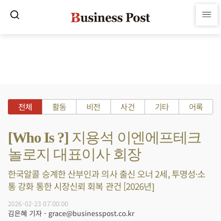
전체
활동
비전
사건
기타
어록
[Who Is ?] 지용석 이엔에프테크
놀로지 대표이사 회장
한국알콜 승계한 산부인과 의사 출신 오너 2세, 투명성·소
통 강화 통한 시장신뢰 회복 관건 [2026년]
2026-02-23 07:00:00
김은혜 기자 - grace@businesspost.co.kr