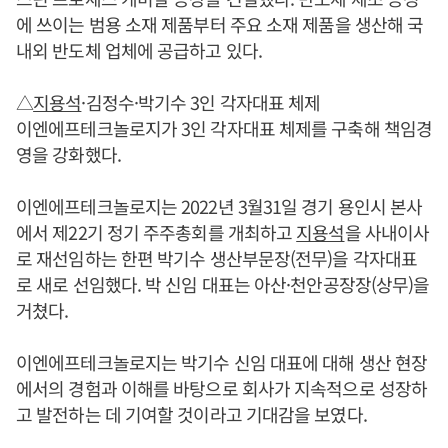
에 쓰이는 범용 소재 제품부터 주요 소재 제품을 생산해 국
내외 반도체 업체에 공급하고 있다.
△
지용석
·김정수·박기수 3인 각자대표 체제
이엔에프테크놀로지가 3인 각자대표 체제를 구축해 책임경
영을 강화했다.
이엔에프테크놀로지는 2022년 3월31일 경기 용인시 본사
에서 제22기 정기 주주총회를 개최하고
지용석
을 사내이사
로 재선임하는 한편 박기수 생산부문장(전무)을 각자대표
로 새로 선임했다. 박 신임 대표는 아산·천안공장장(상무)을
거쳤다.
이엔에프테크놀로지는 박기수 신임 대표에 대해 생산 현장
에서의 경험과 이해를 바탕으로 회사가 지속적으로 성장하
고 발전하는 데 기여할 것이라고 기대감을 보였다.