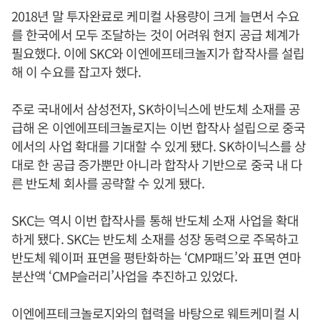
2018년 말 투자완료로 케미컬 사용량이 크게 늘면서 수요
를 한국에서 모두 조달하는 것이 어려워 현지 공급 체계가
필요했다. 이에 SKC와 이엔에프테크놀지가 합작사를 설립
해 이 수요를 잡고자 했다.
주로 국내에서 삼성전자, SK하이닉스에 반도체 소재를 공
급해 온 이엔에프테크놀로지는 이번 합작사 설립으로 중국
에서의 사업 확대를 기대할 수 있게 됐다. SK하이닉스를 상
대로 한 공급 증가뿐만 아니라 합작사 기반으로 중국 내 다
른 반도체 회사를 공략할 수 있게 됐다.
SKC는 역시 이번 합작사를 통해 반도체 소재 사업을 확대
하게 됐다. SKC는 반도체 소재를 성장 동력으로 주목하고
반도체 웨이퍼 표면을 평탄화하는 ‘CMP패드’와 표면 연마
분산액 ‘CMP슬러리’사업을 추진하고 있었다.
이엔에프테크놀로지와의 협력을 바탕으로 웨트케미컬 시