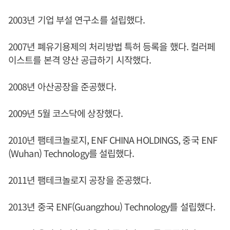
2003년 기업 부설 연구소를 설립했다.
2007년 폐유기용제의 처리방법 특허 등록을 했다. 컬러페
이스트를 본격 양산 공급하기 시작했다.
2008년 아산공장을 준공했다.
2009년 5월 코스닥에 상장했다.
2010년 팸테크놀로지, ENF CHINA HOLDINGS, 중국 ENF
(Wuhan) Technology를 설립했다.
2011년 팸테크놀로지 공장을 준공했다.
2013년 중국 ENF(Guangzhou) Technology를 설립했다.