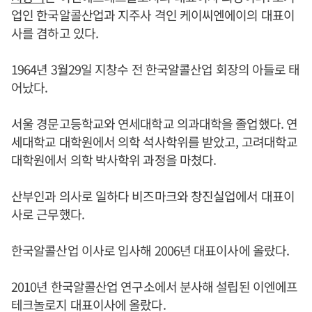
업인 한국알콜산업과 지주사 격인 케이씨엔에이의 대표이
사를 겸하고 있다.
1964년 3월29일 지창수 전 한국알콜산업 회장의 아들로 태
어났다.
서울 경문고등학교와 연세대학교 의과대학을 졸업했다. 연
세대학교 대학원에서 의학 석사학위를 받았고, 고려대학교
대학원에서 의학 박사학위 과정을 마쳤다.
산부인과 의사로 일하다 비즈마크와 창진실업에서 대표이
사로 근무했다.
한국알콜산업 이사로 입사해 2006년 대표이사에 올랐다.
2010년 한국알콜산업 연구소에서 분사해 설립된 이엔에프
테크놀로지 대표이사에 올랐다.