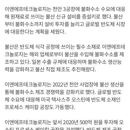
이엔에프테크놀로지는 천안 3공장에 불화수소 수요에 대응
해 원재료로 쓰이는 불산 신규 설비를 증설키로 했다. 불산
부터 불화수소까지 설비 투자를 늘리고 글로벌 반도체 시장
에 대응한다는 계획을 세웠다.
불산은 반도체 식각 공정에 쓰이는 필수 소재로 이엔에프테
크놀로지는 해외 업체로부터 불산을 수입해 불화수소를 제
조하고 있다. 일본 수출 규제에 대응하며 불화수소 생산능
력을 강화하고 불산 직접 제조도 추진해왔다.
이엔에프테크놀로지는 2022년 천안 사업장에 불산 생산을
통해 불화수소 제조 경쟁력을 강화키로 했다. 글로벌 반도
체 수요에 대응해 미국 텍사스주 오스틴에 반도체 소재인
프로세스 케미칼 공장도 가동했다.
이엔에프테크놀로지는 앞서 2020년 500억 원을 투자해 오
스틴 프로세스 케미칼 공장을 건설했다. 반도체 제조 공정