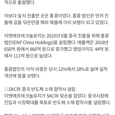
적으로 출발했다.
이보다 앞서 진출한 곳은 홍콩이었다. 홍콩 법인은 먼저 진
출해 길을 닦은만큼 해외 매출에 이미 보탬이 되고 있었다.
이엔에프테크놀로지는 2010년 6월 중국 진출을 위해 홍콩
법인(ENF China Holdings)을 설립했다. 매출액은 2018년
650억 원에서 866억 원으로 증가했고 영업이익도 44억 원
에서 111억 원으로 늘었다.
홍콩법인의 이익 비중은 당시 12%에서 18%로 늘며 실적
개선에 힘을 보탰다.
△SKC와 중국 반도체 소재 합작사 설립
이엔에프테크놀로지가 SKC와 맞손을 잡았다. 중국시장에
진입과 시장확대를 목표로 반도체 소재 합작사를 설립했다.