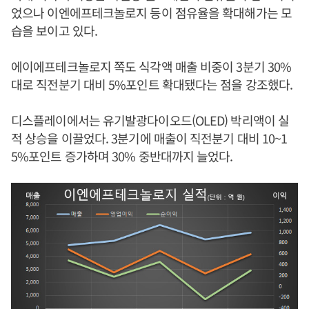
었으나 이엔에프테크놀로지 등이 점유율을 확대해가는 모
습을 보이고 있다.
에이에프테크놀로지 쪽도 식각액 매출 비중이 3분기 30%
대로 직전분기 대비 5%포인트 확대됐다는 점을 강조했다.
디스플레이에서는 유기발광다이오드(OLED) 박리액이 실
적 상승을 이끌었다. 3분기에 매출이 직전분기 대비 10~1
5%포인트 증가하며 30% 중반대까지 늘었다.