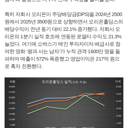
특히 자회사 오리온이 주당배당금(DPS)을 2024년 2500
원에서 2025년 3500원으로 상향하면서 오리온홀딩스의
배당수익이 전년 동기 대비 22.1% 증가했다. 자회사 오
리온의 1분기 실적 호조에 연동된 로열티 수익도 21.3%
늘었다. 여기에 쇼박스가 메인 투자자이자 배급사로 참
여한 영화 ‘왕과 사는 남자’가 누적 관객 1600만 명을 돌
파하며 매출이 572% 폭증했고 영업이익은 217억 원으
로 흑자 전환했다.