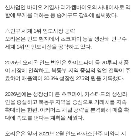
신사업인 바이오 계열사 리가켐바이오의 사내이사로 역
할에 무게를 더하는 등 승계구도 강화에 힘써왔다.
△인구 세계 1위 인도시장 공략
오리온은 인도 현지에서 초코파이 등을 생산해 인구수
세계 1위인 인도시장을 공략하고 있다.
2025년 오리온 인도 법인은 화이트파이 등 20루피 제품
이 시장에 안착하고, 북동부 지역 중심의 영업 전략이 주
효하며 매출액이 30.3% 성장한 275억 원을 기록했다.
2026년에는 성장성이 큰 초코파이, 카스타드의 생산라
인을 증설하고 북동부 지역을 중심으로 거래처를 지속
확대하는 한편, 이커머스 채널 공략을 본격화해 매출 확
대에 속도를 낸다는 계획을 세웠다.
오리온은 앞서 2021년 2월 인도 라자스탄주 비와디 지