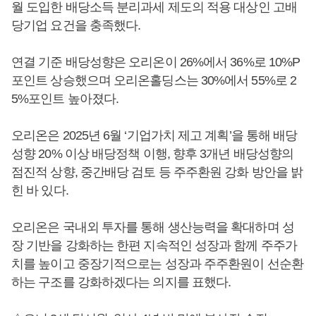
월 도입한 배당소득 분리과세 제도의 적용 대상인 고배
당기업 요건을 충족했다.
연결 기준 배당성향은 오리온이 26%에서 36%로 10%P
포인트 상승했으며 오리온홀딩스는 30%에서 55%로 2
5%포인트 높아졌다.
오리온은 2025년 6월 ‘기업가치 제고 계획’을 통해 배당
성향 20% 이상 배당정책 이행, 향후 3개년 배당성향의
점진적 상향, 중간배당 검토 등 주주환원 강화 방안을 밝
힌 바 있다.
오리온은 국내외 투자를 통해 생산능력을 확대하며 성
장 기반을 강화하는 한편 지속적인 성장과 함께 주주가
치를 높이고 중장기적으로는 성장과 주주환원이 선순환
하는 구조를 강화하겠다는 의지를 표했다.