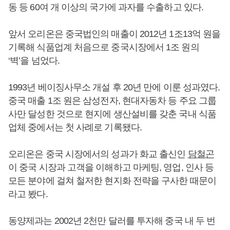
동 등 60여 개 이상의 국가에 과자를 수출하고 있다.
앞서 오리온은 중국법인의 매출이 2012년 1조13억 원을
기록해 식품업계 처음으로 중국시장에서 1조 원의
‘벽’을 넘었다.
1993년 베이징사무소 개설 후 20년 만에 이룬 성과였다.
중국 매출 1조 원은 삼성전자, 현대자동차 등 주요 그룹
사만 달성한 것으로 현지에 생산설비를 갖춘 국내 식품
업체 중에서는 첫 사례로 기록됐다.
오리온은 중국 시장에서의 성과가 화교 출신인
담철곤
이 중국 시장과 고객을 이해하고 마케팅, 영업, 인사 등
모든 분야에 걸쳐 철저한 현지화 전략을 구사한 때문이
라고 봤다.
동양제과는 2002년 2천만 달러를 투자해 중국 내 두 번