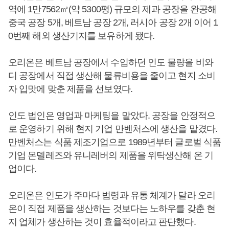
역에 1만7562㎡(약 5300평) 규모의 제과 공장을 완공해
중국 공장 5개, 베트남 공장 2개, 러시아 공장 2개 이어 1
0번째 해외 생산기지를 보유하게 됐다.
오리온은 베트남 공장에서 수입하던 인도 물량을 비와
디 공장에서 직접 생산해 물류비용을 줄이고 현지 소비
자 입맛에 맞춘 제품을 선보였다.
인도 법인은 영업과 마케팅을 맡았다. 공장을 안정적으
로 운영하기 위해 현지 기업 만벤처스에 생산을 맡겼다.
만벤처스는 식품 제조기업으로 1989년부터 글로벌 식품
기업 몬델레즈와 유니레버의 제품을 위탁생산해 온 기
업이다.
오리온은 인도가 주마다 법령과 유통 체계가 달라 오리
온이 직접 제품을 생산하는 것보다는 노하우를 갖춘 현
지 업체가 생산하는 것이 효율적이라고 판단했다.