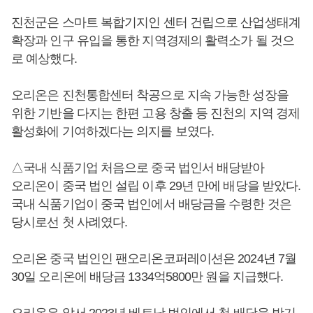
진천군은 스마트 복합기지인 센터 건립으로 산업생태계
확장과 인구 유입을 통한 지역경제의 활력소가 될 것으
로 예상했다.
오리온은 진천통합센터 착공으로 지속 가능한 성장을
위한 기반을 다지는 한편 고용 창출 등 진천의 지역 경제
활성화에 기여하겠다는 의지를 보였다.
△국내 식품기업 처음으로 중국 법인서 배당받아
오리온이 중국 법인 설립 이후 29년 만에 배당을 받았다.
국내 식품기업이 중국 법인에서 배당금을 수령한 것은
당시로선 첫 사례였다.
오리온 중국 법인인 팬오리온코퍼레이션은 2024년 7월
30일 오리온에 배당금 1334억5800만 원을 지급했다.
오리온은 앞서 2023년 베트남 법인에서 첫 배당을 받기