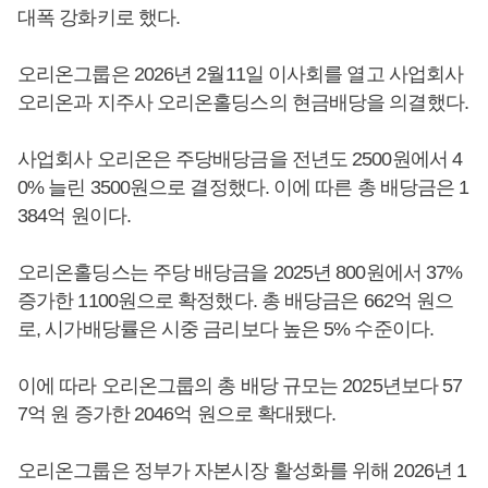
대폭 강화키로 했다.
오리온그룹은 2026년 2월11일 이사회를 열고 사업회사
오리온과 지주사 오리온홀딩스의 현금배당을 의결했다.
사업회사 오리온은 주당배당금을 전년도 2500원에서 4
0% 늘린 3500원으로 결정했다. 이에 따른 총 배당금은 1
384억 원이다.
오리온홀딩스는 주당 배당금을 2025년 800원에서 37%
증가한 1100원으로 확정했다. 총 배당금은 662억 원으
로, 시가배당률은 시중 금리보다 높은 5% 수준이다.
이에 따라 오리온그룹의 총 배당 규모는 2025년보다 57
7억 원 증가한 2046억 원으로 확대됐다.
오리온그룹은 정부가 자본시장 활성화를 위해 2026년 1