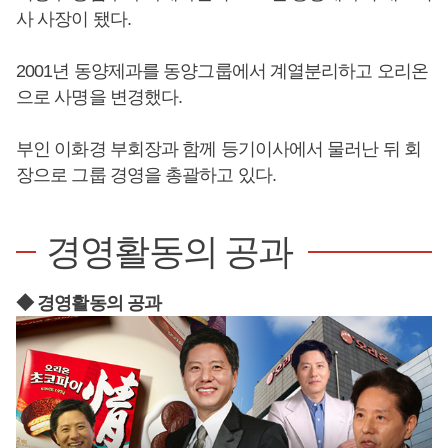
사 사장이 됐다.
2001년 동양제과를 동양그룹에서 계열분리하고 오리온
으로 사명을 변경했다.
부인 이화경 부회장과 함께 등기이사에서 물러난 뒤 회
장으로 그룹 경영을 총괄하고 있다.
경영활동의 공과
◆ 경영활동의
공과