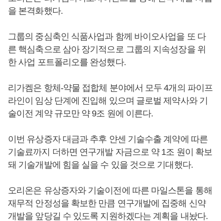
을 본격화했다.
그룹의 중심축인 식품사업과 함께 바이오사업을 또 다
른 핵심축으로 삼아 장기적으로 그룹의 지속성장을 위
한 사업 포트폴리오를 완성했다.
리가켐은 항체-약물 접합체 분야에서 모두 4개의 파이프
라인이 임상 단계에 진입해 있으며 글로벌 제약사와 기
술이전 계약 규모만 약 9조 원에 이른다.
이번 유상증자 대금과 추후 얀센 기술수출 계약에 따른
기술료까지 더하면 연구개발 자금으로 약 1조 원이 확보
돼 기술개발에 힘을 실을 수 있을 것으로 기대했다.
오리온은 유상증자와 기술이전에 따른 마일스톤을 통해
재무적 안정성을 확보한 만큼 연구개발에 집중해 신약
개발을 앞당길 수 있도록 지원하겠다는 계획을 내놨다.