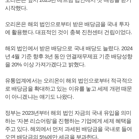
시작했다.
오리온은 해외 법인으로부터 받은 배당금을 국내 투자
에 활용했다. 대표적인 것이 충북 진천센터 건립이었다.
해외 법인에서 받은 배당으로 국내 배당도 늘렸다. 2024
년 4월 기준 향후 3년 동안 연결재무제표 기준 배당성향
을 20% 이상 가져가겠다고 밝혔다.
유통업계에서는 오리온이 해외 법인으로부터 적극적으
로 배당금을 확대하고 있는 이유를 놓고 세제 개편 때문
이 아니겠냐는 얘기도 나왔다.
정부는 2023년부터 해외 법인 자금의 국내 유입을 의미
하는 ‘자본 리쇼어링’을 진행하는 기업에게 세제 혜택을
주고 있다. 해외에서 먼저 과세된 배당금을 국내로 들여
오면 배당금의 5%에만 세금을 부과한다.