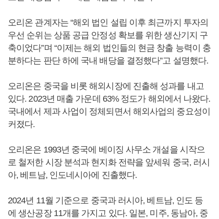
오리온 관계자는 “해외 법인 설립 이후 최근까지 투자의
우선 순위는 상품 공급 안정성 확보를 위한 생산기지 구
축이었다”며 “이제는 해외 법인들의 현금 창출 능력이 충
분하다는 판단 하에 국내 배당을 결정했다”고 설명했다.
오리온은 중국을 비롯 해외시장에 진출해 성과를 내고
있다. 2023년 매출 가운데 63% 정도가 해외에서 나왔다.
국내에서 제과 사업이 정체되면서 해외사업의 중요성이
커졌다.
오리온은 1993년 중국에 베이징 사무소 개설을 시작으
로 철저한 시장 분석과 현지화 전략을 앞세워 중국, 러시
아, 베트남, 인도네시아에 진출했다.
2024년 11월 기준으로 중국과 러시아, 베트남, 인도 등
에 생산공장 11개를 가지고 있다. 일본, 미주, 동남아, 중