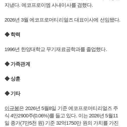
지냈다. 에코프로이엠 사내이사를 겸했다.
2026년 3월 에코프로머티리얼즈 대표이사에 선임됐다.
◆ 학력
1996년 한양대학교 무기재료공학과를 졸업했다.
◆ 가족관계
◆ 상훈
◆ 기타
이규봉
은 2026년 5월8일 기준 에코프로머티리얼즈 주
식 4만2900주(0.06%)를 들고 있다. 이는 2026년 5월11
일 종가(7만5천 원) 기준 32억1750만 원의 가치를 가진