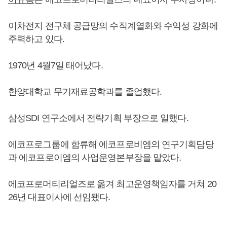
이차전지 전구체 공급망의 수직계열화와 수익성 강화에
주력하고 있다.
1970년 4월7일 태어났다.
한양대학교 무기재료공학과를 졸업했다.
삼성SDI 연구소에서 전략기획 부장으로 일했다.
에코프로그룹에 합류해 에코프로비엠의 연구기획담당
과 에코프로이엠의 사업운영본부장을 맡았다.
에코프로머티리얼즈로 옮겨 최고운영책임자를 거쳐 20
26년 대표이사에 선임됐다.