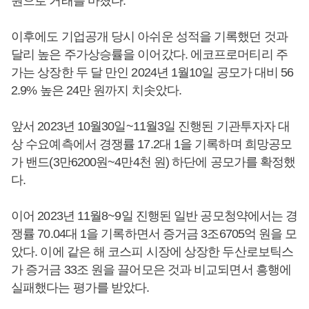
원으로 거래를 마쳤다.
이후에도 기업공개 당시 아쉬운 성적을 기록했던 것과
달리 높은 주가상승률을 이어갔다. 에코프로머티리 주
가는 상장한 두 달 만인 2024년 1월10일 공모가 대비 56
2.9% 높은 24만 원까지 치솟았다.
앞서 2023년 10월30일~11월3일 진행된 기관투자자 대
상 수요예측에서 경쟁률 17.2대 1을 기록하며 희망공모
가 밴드(3만6200원~4만4천 원) 하단에 공모가를 확정했
다.
이어 2023년 11월8~9일 진행된 일반 공모청약에서는 경
쟁률 70.04대 1을 기록하면서 증거금 3조6705억 원을 모
았다. 이에 같은 해 코스피 시장에 상장한 두산로보틱스
가 증거금 33조 원을 끌어모은 것과 비교되면서 흥행에
실패했다는 평가를 받았다.