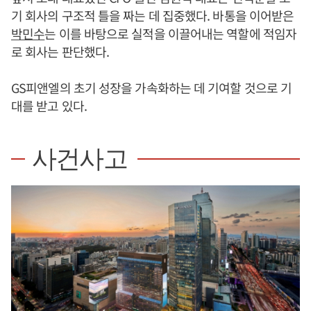
기 회사의 구조적 틀을 짜는 데 집중했다. 바통을 이어받은
박민수
는 이를 바탕으로 실적을 이끌어내는 역할에 적임자
로 회사는 판단했다.
GS피앤엘의 초기 성장을 가속화하는 데 기여할 것으로 기
대를 받고 있다.
사건사고