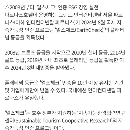
△2008년부터 ‘얼스체크’ 인증 ESG 경영 실천
파르나스호텔이 운영하는 그랜드 인터컨티넨탈 서울 파르
나스(이하 인터컨티넨탈 파르나스)가 2024년 8월 국제 지
속가능성 인증 프로그램 ‘얼스체크(EarthCheck)’의 플래티
넘 등급을 획득했다.
2008년 브론즈 등급을 시작으로 2010년 실버 등급, 2014년
골드 등급, 2019년 국내 최초로 플래티넘 등급을 획득한 이
후 2024년 8월 재인증을 받아냈다.
플래티넘 등급은 ‘얼스체크’ 인증을 10년 이상 유지한 기관
및 기업에게만이 받을 수 있다. 국내에선 인터컨티넨탈 파
르나스가 유일했다.
‘얼스체크’는 호주 정부가 지원하는 ‘지속가능관광협력연구
센터(Sustainable Tourism Cooperative Research)’의 지
속가능성 인증 프로그램이다.