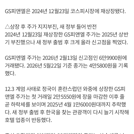
GS피앤엘은 2024년 12월23일 코스피시장에 재상장됐다.
△상장 후 주가 지지부진, 새 정부 들어 반전
2024년 12월23일 재상장한 GS피앤엘 주가는 2025년 상반
기 부진했으나 새 정부 출범 후 크게 올라 신고점을 찍었다.
GS피엔엘 주가는 2026년 2월13일 신고점인 6만9900원에
거래됐다. 2026년 5월22일 기준 종가는 4만5800원을 기록
했다.
12.3 계엄 사태로 정국이 혼란스럽던 와중에 상장한 GS피
앤엘 주가는 첫 거래일 2만5550원에 장을 마감한 이후 줄
곧 하락세를 보이며 2025년 4월 1만6000원대까지 추락했
다. 새 정부 출범 후 한국을 찾는 관광객이 다시 늘기 시작해
호텔 업종이 반등했다.