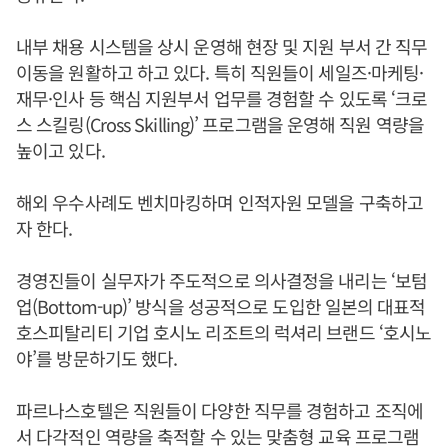
내부 채용 시스템을 상시 운영해 현장 및 지원 부서 간 직무
이동을 원활하고 하고 있다. 특히 직원들이 세일즈·마케팅·
재무·인사 등 핵심 지원부서 업무를 경험할 수 있도록 ‘크로
스 스킬링(Cross Skilling)’ 프로그램을 운영해 직원 역량을
높이고 있다.
해외 우수사례도 벤치마킹하며 인적자원 모델을 구축하고
자 한다.
경영진들이 실무자가 주도적으로 의사결정을 내리는 ‘보텀
업(Bottom-up)’ 방식을 성공적으로 도입한 일본의 대표적
호스피탈리티 기업 호시노 리조트의 럭셔리 브랜드 ‘호시노
야’를 방문하기도 했다.
파르나스호텔은 직원들이 다양한 직무를 경험하고 조직에
서 다각적인 역량을 축적할 수 있는 맞춤형 교육 프로그램