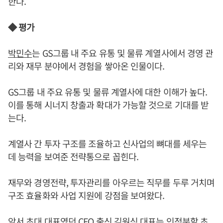
한다.
◆ 평가
박민수
는 GS그룹 내 주요 유통 및 물류 계열사에서 경영 관
리와 재무 분야에서 경험을 쌓아온 인물이다.
GS그룹 내 주요 유통 및 물류 계열사에 대한 이해가 높다.
이를 통해 시너지 창출과 확대가 가능할 것으로 기대를 받
는다.
계열사 간 투자 구조를 조율하고 신사업의 뼈대를 세우는
데 능력을 보여준 전략통으로 꼽힌다.
재무와 경영전략, 투자관리를 아우르는 직무를 두루 거치며
구조 효율화와 사업 지원에 강점을 보여왔다.
앞서 초대 대표였던 CFO 출신 김원식 대표는 인적분할 초