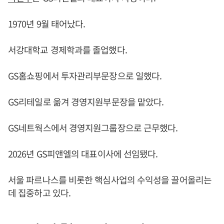
1970년 9월 태어났다.
서강대학교 경제학과를 졸업했다.
GS홈쇼핑에서 투자관리부문장으로 일했다.
GS리테일로 옮겨 경영지원부문장을 맡았다.
GS네트웍스에서 경영지원그룹장으로 근무했다.
2026년 GS피앤엘의 대표이사에 선임됐다.
서울 파르나스를 비롯한 핵심사업의 수익성을 끌어올리는
데 집중하고 있다.