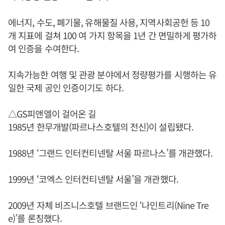
에너지, 수도, 폐기물, 유해물질 사용, 지역사회공헌 등 10
개 지표에 걸쳐 100 여 가지 항목을 1년 간 면밀하게 평가하
여 인증을 수여한다.
지속가능한 여행 및 관광 분야에서 정량평가를 시행하는 유
일한 국제 공인 인증이기도 하다.
△GS피앤엘이 걸어온 길
1985년 한무개발(파르나스호텔의 전신)이 설립됐다.
1988년 ‘그랜드 인터컨티넨탈 서울 파르나스’를 개관했다.
1999년 ‘코엑스 인터컨티넨탈 서울’을 개관했다.
2009년 자체 비즈니스호텔 브랜드인 ‘나인트리(Nine Tre
e)’를 론칭했다.