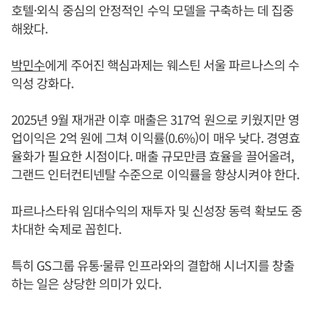
호텔·외식 중심의 안정적인 수익 모델을 구축하는 데 집중
해왔다.
박민수
에게 주어진 핵심과제는 웨스틴 서울 파르나스의 수
익성 강화다.
2025년 9월 재개관 이후 매출은 317억 원으로 키웠지만 영
업이익은 2억 원에 그쳐 이익률(0.6%)이 매우 낮다. 경영효
율화가 필요한 시점이다. 매출 규모만큼 효율을 끌어올려,
그랜드 인터컨티넨탈 수준으로 이익률을 향상시켜야 한다.
파르나스타워 임대수익의 재투자 및 신성장 동력 확보도 중
차대한 숙제로 꼽힌다.
특히 GS그룹 유통·물류 인프라와의 결합해 시너지를 창출
하는 일은 상당한 의미가 있다.