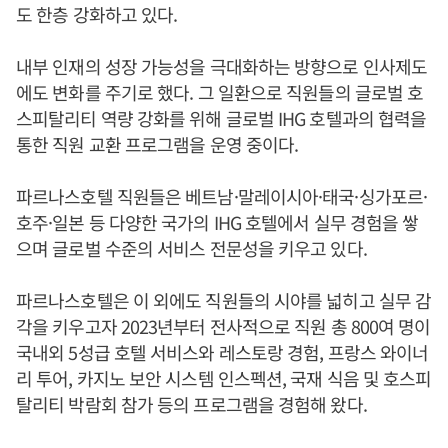
도 한층 강화하고 있다.
내부 인재의 성장 가능성을 극대화하는 방향으로 인사제도
에도 변화를 주기로 했다. 그 일환으로 직원들의 글로벌 호
스피탈리티 역량 강화를 위해 글로벌 IHG 호텔과의 협력을
통한 직원 교환 프로그램을 운영 중이다.
파르나스호텔 직원들은 베트남·말레이시아·태국·싱가포르·
호주·일본 등 다양한 국가의 IHG 호텔에서 실무 경험을 쌓
으며 글로벌 수준의 서비스 전문성을 키우고 있다.
파르나스호텔은 이 외에도 직원들의 시야를 넓히고 실무 감
각을 키우고자 2023년부터 전사적으로 직원 총 800여 명이
국내외 5성급 호텔 서비스와 레스토랑 경험, 프랑스 와이너
리 투어, 카지노 보안 시스템 인스펙션, 국재 식음 및 호스피
탈리티 박람회 참가 등의 프로그램을 경험해 왔다.