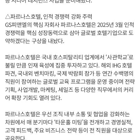
△파르나스호텔, 인적 경쟁력 강화 주력
GS피앤엘의 핵심 자회사 파르나스호텔은 2025년 3월 인적
경쟁력을 핵심 성장동력으로 삼아 글로벌 호텔기업으로 도
약하겠다는 구상을 내놨다.
파르나스호텔은 국내 호스피탈리티 업계에서 ‘사관학교’로
불릴 만큼 인재 육성에 집중 투자하고 있다. 해외 IHG 호텔
파견, 국내외 벤치마킹, 국제 박람회 참가 등 연간 수백명의
직원이 참여하는 글로벌 교육 프로그램을 운영 중이며 전략
기획, 사업개발, 마케팅, 세일즈 등 다양한 직무에서의 커리
어 확장 기회도 열려 있다.
파르나스호텔은 우선 조직 내부 소통 및 협업을 강화하는
차원에서 매 분기마다 ‘타운홀 미팅’을 전개하고 경영실적,
고객 피드백, 주요 비즈니스 전략 등이 전 직원을 대상으로
공유한다.