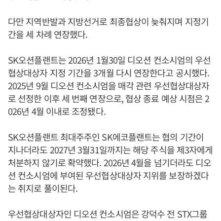
다만 지역반발과 지방선거로 최종협상이 늦춰지며 지정기
간을 세 차례 연장했다.
SK오션플랜트는 2026년 1월30일 디오션 컨소시엄의 우선
협상대상자 지정 기간을 3개월 다시 연장한다고 공시했다.
2025년 9월 디오션 컨소시엄을 매각 관련 우선협상대상자
로 선정한 이후 세 번째 연장으로, 협상 종료 예상 시점은 2
026년 4월 이내로 조정됐다.
SK오션플랜트 최대주주인 SK에코플랜트는 협의 기간이
지나더라도 2027년 3월31일까지는 해당 주식을 제3자에게
처분하지 않기로 확약했다. 2026년 4월을 넘기더라도 디오
션 컨소시엄에 부여된 우선협상대상자 지위를 보장하겠다
는 취지로 풀이된다.
우선협상대상자인 디오션 컨소시엄은 강덕수 전 STX그룹