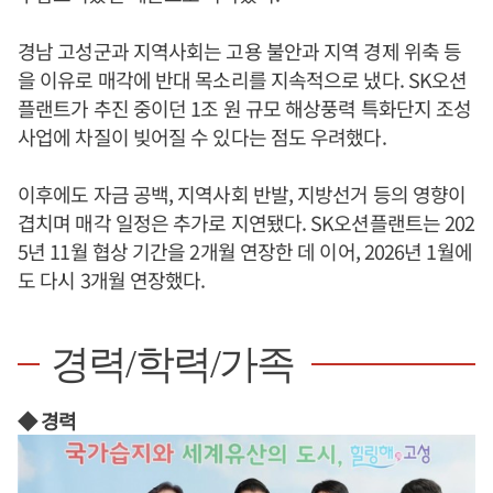
경남 고성군과 지역사회는 고용 불안과 지역 경제 위축 등
을 이유로 매각에 반대 목소리를 지속적으로 냈다. SK오션
플랜트가 추진 중이던 1조 원 규모 해상풍력 특화단지 조성
사업에 차질이 빚어질 수 있다는 점도 우려했다.
이후에도 자금 공백, 지역사회 반발, 지방선거 등의 영향이
겹치며 매각 일정은 추가로 지연됐다. SK오션플랜트는 202
5년 11월 협상 기간을 2개월 연장한 데 이어, 2026년 1월에
도 다시 3개월 연장했다.
경력/학력/가족
◆ 경력