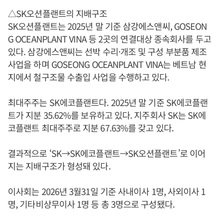
△SK오션플랜트의 지배구조
SK오션플랜트는 2025년 말 기준 삼강에스앤씨, GOSEON
G OCEANPLANT VINA 등 2곳의 연결대상 종속회사를 두고
있다. 삼강에스앤씨는 선박 수리·개조 및 구성 부분품 제조
사업을 하며 GOSEONG OCEANPLANT VINA는 베트남 현
지에서 철구조물 수출입 사업을 수행하고 있다.
최대주주는 SK에코플랜트다. 2025년 말 기준 SK에코플랜
트가 지분 35.62%를 보유하고 있다. 지주회사 SK는 SK에
코플랜트 최대주주로 지분 67.63%를 갖고 있다.
결과적으로 ‘SK→SK에코플랜트→SK오션플랜트’로 이어
지는 지배구조가 형성돼 있다.
이사회는 2026년 3월31일 기준 사내이사 1명, 사외이사 1
명, 기타비상무이사 1명 등 총 3명으로 구성됐다.