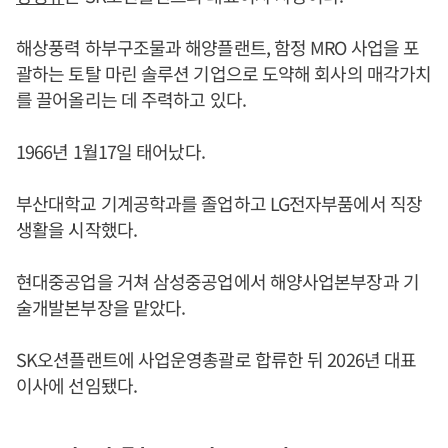
해상풍력 하부구조물과 해양플랜트, 함정 MRO 사업을 포
괄하는 토탈 마린 솔루션 기업으로 도약해 회사의 매각가치
를 끌어올리는 데 주력하고 있다.
1966년 1월17일 태어났다.
부산대학교 기계공학과를 졸업하고 LG전자부품에서 직장
생활을 시작했다.
현대중공업을 거쳐 삼성중공업에서 해양사업본부장과 기
술개발본부장을 맡았다.
SK오션플랜트에 사업운영총괄로 합류한 뒤 2026년 대표
이사에 선임됐다.