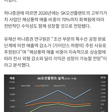
하나증권에 따르면 2026년에는 SK오션플랜트의 고부가가
치 사업인 해상풍력 매출 비중이 70%까지 회복됨에 따라
전반적인 수익성도 함께 성장할 것으로 전망됐다.
유재선 하나증권 연구원은 “조선 부문의 특수선 공정 완료
단계에 의한 매출액 감소가 (가이던스 하향의) 주된 사유로
추정된다”며 “해상풍력 매출 비중이 지속적으로 상승함에
따라 전사 외형 감소와 달리 이익은 성장이 가능할 전망”이
라고 분석했다.