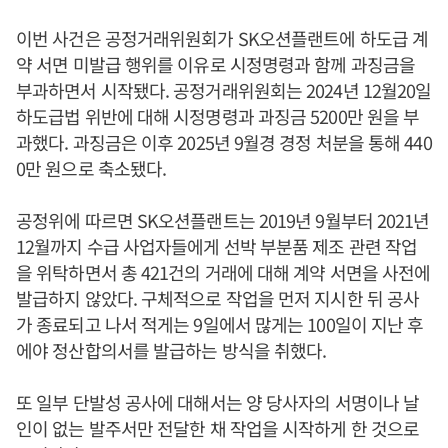
이번 사건은 공정거래위원회가 SK오션플랜트에 하도급 계
약 서면 미발급 행위를 이유로 시정명령과 함께 과징금을
부과하면서 시작됐다. 공정거래위원회는 2024년 12월20일
하도급법 위반에 대해 시정명령과 과징금 5200만 원을 부
과했다. 과징금은 이후 2025년 9월경 경정 처분을 통해 440
0만 원으로 축소됐다.
공정위에 따르면 SK오션플랜트는 2019년 9월부터 2021년
12월까지 수급 사업자들에게 선박 부분품 제조 관련 작업
을 위탁하면서 총 421건의 거래에 대해 계약 서면을 사전에
발급하지 않았다. 구체적으로 작업을 먼저 지시한 뒤 공사
가 종료되고 나서 적게는 9일에서 많게는 100일이 지난 후
에야 정산합의서를 발급하는 방식을 취했다.
또 일부 단발성 공사에 대해서는 양 당사자의 서명이나 날
인이 없는 발주서만 전달한 채 작업을 시작하게 한 것으로