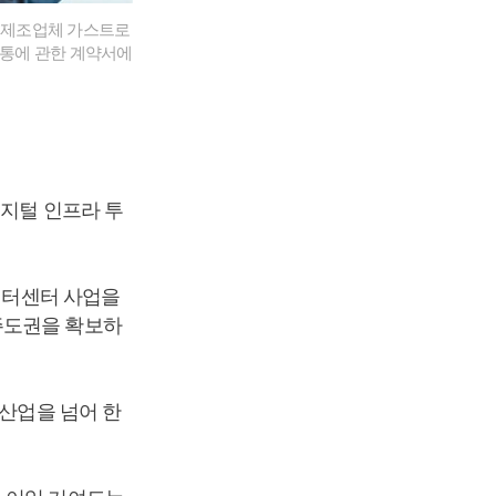
제품 제조업체 가스트로
및 유통에 관한 계약서에
디지털 인프라 투
데이터센터 사업을
주도권을 확보하
동산업을 넘어 한