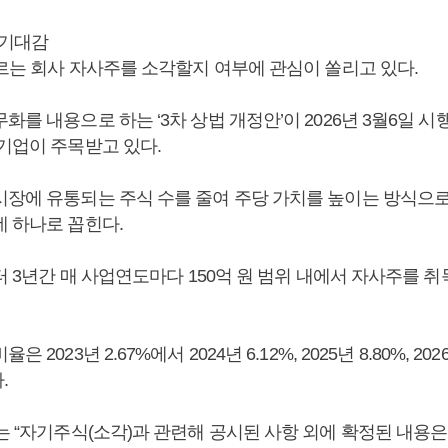
 기대감
이르는 회사 자사주를 소각할지 여부에 관심이 쏠리고 있다.
화를 내용으로 하는 ‘3차 상법 개정안’이 2026년 3월6일 
 기업이 주목받고 있다.
시장에 유통되는 주식 수를 줄여 주당 가치를 높이는 방식으
데 하나로 꼽힌다.
부터 3년간 매 사업연도마다 150억 원 범위 내에서 자사주를
 2023년 2.67%에서 2024년 6.12%, 2025년 8.80%, 202
.
는 “자기주식(소각)과 관련해 공시된 사항 외에 확정된 내용은