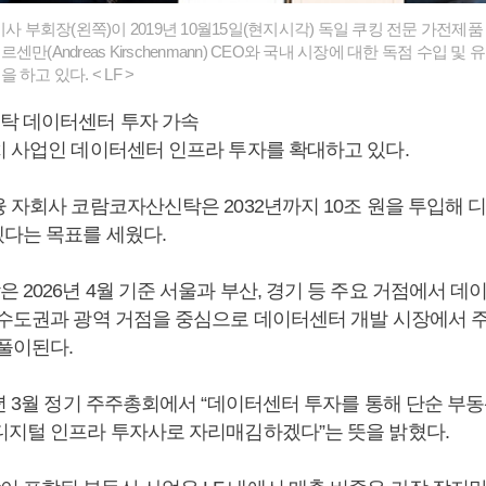
이사 부회장(왼쪽)이 2019년 10월15일(현지시각) 독일 쿠킹 전문 가전
만(Andreas Kirschenmann) CEO와 국내 시장에 대한 독점 수입 
하고 있다. < LF >
탁 데이터센터 투자 가속
치 사업인 데이터센터 인프라 투자를 확대하고 있다.
 자회사 코람코자산신탁은 2032년까지 10조 원을 투입해 
다는 목표를 세웠다.
2026년 4월 기준 서울과 부산, 경기 등 주요 거점에서 
 수도권과 광역 거점을 중심으로 데이터센터 개발 시장에서 
 풀이된다.
6년 3월 정기 주주총회에서 “데이터센터 투자를 통해 단순 부
디지털 인프라 투자사로 자리매김하겠다”는 뜻을 밝혔다.