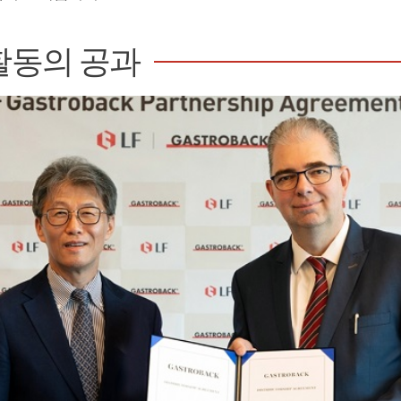
활동의 공과