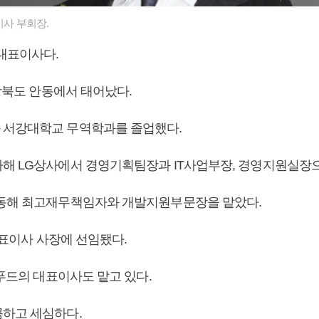
이사 부회장.
 대표이사다.
경상북도 안동에서 태어났다.
 서강대학교 무역학과를 졸업했다.
해 LG상사에서 경영기획팀장과 IT사업부장, 경영지원실장
동해 최고재무책임자와 개발지원부문장을 맡았다.
 대표이사 사장에 선임됐다.
F푸드의 대표이사도 맡고 있다.
하고 세심하다.