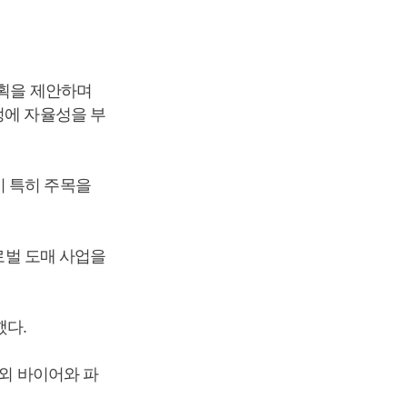
획을 제안하며
정에 자율성을 부
이 특히 주목을
글로벌 도매 사업을
했다.
해외 바이어와 파