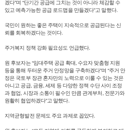
겠다”며 “단기간 공급에 그치는 것이 아니라 체감할 수
있고 예측가능한 공급 로드맵을 만들겠다”고 말했다.
국민이 원하는 좋은 주택이 지속적으로 공급된다는 신
뢰를 회복하겠다는 것이다.
주거복지 정책 강화 필요성도 언급했다.
원 후보자는 “임대주택 공급 확대, 수요자 맞춤형 지원
등을 통해 두터운 주거 안정망을 구축하겠다”며 “주거 안
정은 국토부 장관 혼자만의 노력으로 이룰 수 있는 것은
아니고 공급, 금융, 세제 등 다양한 정책 수단 사이 조정
과 협업, 시장과 소통이 필수인 만큼 관계부처, 전문가와
원활히 협업하겠다”고 말했다.
지역균형발전 문제도 주요 과제로 꼽았다.