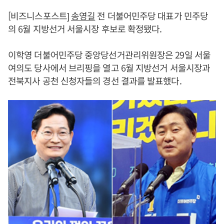
[비즈니스포스트]
송영길
전 더불어민주당 대표가 민주당
의 6월 지방선거 서울시장 후보로 확정됐다.
이학영 더불어민주당 중앙당선거관리위원장은 29일 서울
여의도 당사에서 브리핑을 열고 6월 지방선거 서울시장과
전북지사 공천 신청자들의 경선 결과를 발표했다.