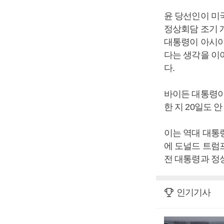
윤 당선인이 미
정상회담 조기 
대통령이 아시아
다는 생각을 이
다.
바이든 대통령이
한 지 20일도 
이는 역대 대통
에 도널드 트럼
전 대통령과 정
인기기사