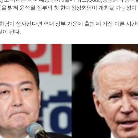
뜻을 밝혀
윤석열
정부의 첫 한미정상회담이 개최될 가능성이
회담이 성사된다면 역대 정부 가운데 출범 뒤 가장 이른 시간
것이 된다.