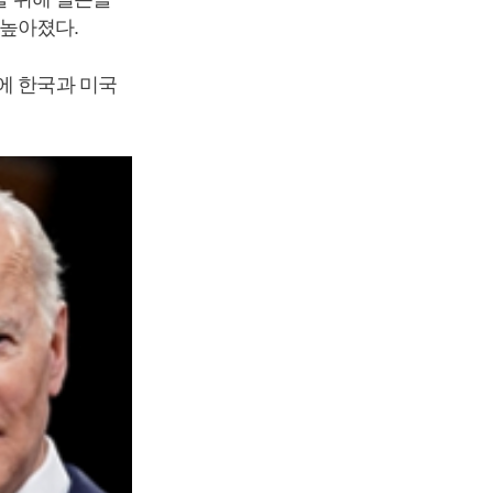
 높아졌다.
에 한국과 미국