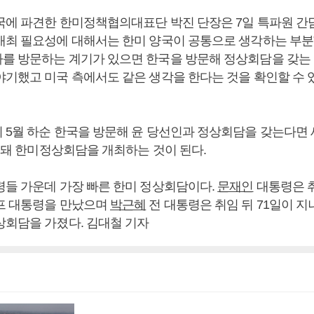
국에 파견한 한미정책협의대표단 박진 단장은 7일 특파원 간
개최 필요성에 대해서는 한미 양국이 공통으로 생각하는 부분
를 방문하는 계기가 있으면 한국을 방문해 정상회담을 갖는
야기했고 미국 측에서도 같은 생각을 한다는 것을 확인할 수 
 5월 하순 한국을 방문해 윤 당선인과 정상회담을 갖는다면 
안 돼 한미정상회담을 개최하는 것이 된다.
령들 가운데 가장 빠른 한미 정상회담이다.
문재인
대통령은 취
프 대통령을 만났으며
박근혜
전 대통령은 취임 뒤 71일이 지
상회담을 가졌다. 김대철 기자