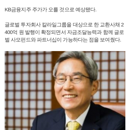
KB금융지주 주가가 오를 것으로 예상됐다.
글로벌 투자회사 칼라일그룹을 대상으로 한 교환사채 2
400억 원 발행이 확정되면서 자금조달능력과 함께 글로
벌 사모펀드와 파트너십이 가능하다는 점을 보여줬다.