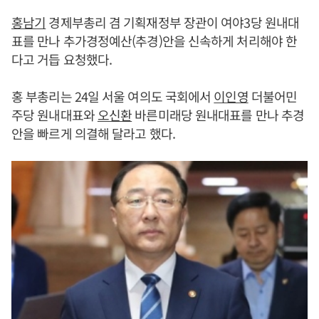
홍남기
경제부총리 겸 기획재정부 장관이 여야3당 원내대
표를 만나 추가경정예산(추경)안을 신속하게 처리해야 한
다고 거듭 요청했다.
홍 부총리는 24일 서울 여의도 국회에서
이인영
더불어민
주당 원내대표와
오신환
바른미래당 원내대표를 만나 추경
안을 빠르게 의결해 달라고 했다.