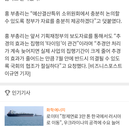
홍 부총리는 “예산결산특위 소위원회에서 충분히 논의할
수 있도록 정부가 자료를 충분히 제공하겠다”고 덧붙였다.
홍 부총리는 앞서 기획재정부의 보도자료를 통해서도 “추
경의 효과는 집행의 ‘타이밍’이 관건”이라며 “추경안 처리
가 계속 늦어지면 실제 사업의 집행기간이 크게 줄어 추경
의 효과가 줄어드는 만큼 7월 안에 반드시 의결될 수 있도
록 국회의 협조가 절실하다”고 요청했다. [비즈니스포스트
이규연 기자]
인기기사
화학·에너지
로이터 "정제연료 3만 톤 한국에서 러시아
로 이동", 우크라이나의 공격에 수요 늘어