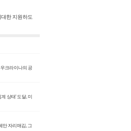
최대한 지원하도
, 우크라이나의 공
계 상태' 도달, 미