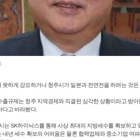
.
 못하게 강요하거나 청주시가 일본과 전면전을 하려는 것은 
수출규제는 청주 지역경제와 직결된 심각한 상황이라고 받
하다고 바라봤다.
주시는 SK하이닉스를 통해 사상 최대의 지방세수를 확보하고 있
 내년 세수 확보의 어려움은 물론 협력업체와 중소기업 여