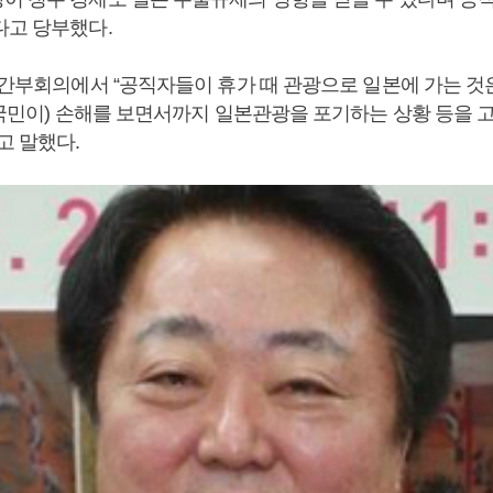
다고 당부했다.
일 간부회의에서 “공직자들이 휴가 때 관광으로 일본에 가는 
부 국민이) 손해를 보면서까지 일본관광을 포기하는 상황 등을
고 말했다.