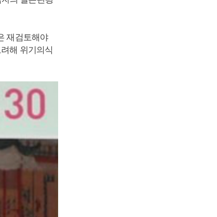
것은 재검토해야
 고려해 위기의식