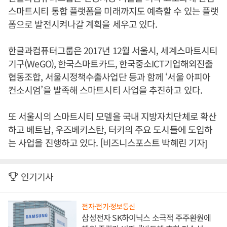
스마트시티 통합 플랫폼을 미래까지도 예측할 수 있는 플랫
폼으로 발전시켜나갈 계획을 세우고 있다.
한글과컴퓨터그룹은 2017년 12월 서울시, 세계스마트시티
기구(WeGO), 한국스마트카드, 한국중소ICT기업해외진출
협동조합, 서울시정책수출사업단 등과 함께 ‘서울 아피아
컨소시엄’을 발족해 스마트시티 사업을 추진하고 있다.
또 서울시의 스마트시티 모델을 국내 지방자치단체로 확산
하고 베트남, 우즈베키스탄, 터키의 주요 도시들에 도입하
는 사업을 진행하고 있다. [비즈니스포스트 박혜린 기자]
인기기사
전자·전기·정보통신
삼성전자 SK하이닉스 소극적 주주환원에