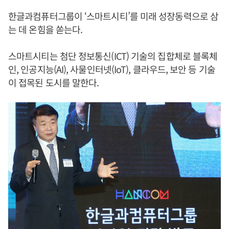
한글과컴퓨터그룹이 ‘스마트시티’를 미래 성장동력으로 삼
는 데 온힘을 쏟는다.
스마트시티는 첨단 정보통신(ICT) 기술의 집합체로 블록체
인, 인공지능(AI), 사물인터넷(IoT), 클라우드, 보안 등 기술
이 접목된 도시를 말한다.