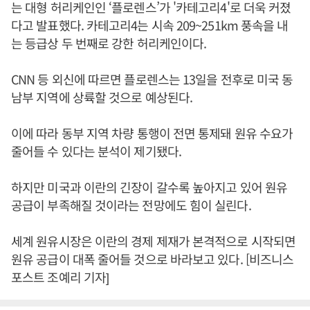
는 대형 허리케인인 ‘플로렌스’가 '카테고리4'로 더욱 커졌
다고 발표했다. 카테고리4는 시속 209~251km 풍속을 내
는 등급상 두 번째로 강한 허리케인이다.
CNN 등 외신에 따르면 플로렌스는 13일을 전후로 미국 동
남부 지역에 상륙할 것으로 예상된다.
이에 따라 동부 지역 차량 통행이 전면 통제돼 원유 수요가
줄어들 수 있다는 분석이 제기됐다.
하지만 미국과 이란의 긴장이 갈수록 높아지고 있어 원유
공급이 부족해질 것이라는 전망에도 힘이 실린다.
세계 원유시장은 이란의 경제 제재가 본격적으로 시작되면
원유 공급이 대폭 줄어들 것으로 바라보고 있다. [비즈니스
포스트 조예리 기자]