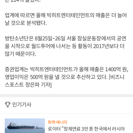
업계에 따르면 올해 빅히트엔터테인먼트의 매출은 더 늘어
날 것으로 분석됐다.
방탄소년단은 8월25일~26일 서울 잠실운동장에서의 공연
을 시작으로 월드투어에 나서는 등 활동이 2017년보다 더
많기 때문이다.
증권업계는 빅히트엔터테인먼트가 올해 매출은 1400억 원,
영업이익은 500억 원을 낼 것으로 추산하고 있다. [비즈니
스포스트 장은파 기자]
인기기사
화학·에너지
로이터 "정제연료 3만 톤 한국에서 러시아