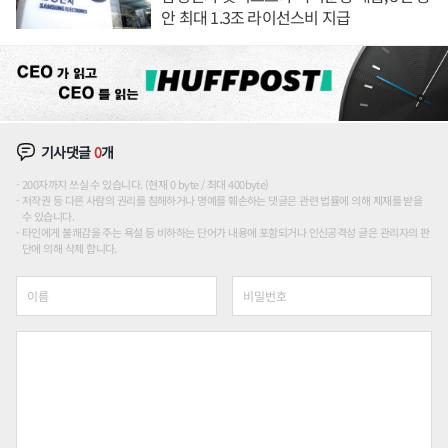
안 최대 1.3조 라이선스비 지급
기사댓글
0
개
200자까지 쓰실 수 있습니다. (현재 0 byte / 최대 400byte)
저작권 등 다른 사람의 권리를 침해하거나 명예를 훼손하는 댓글은 관련 법률에 의해 제재를 받을
수 있습니다.
타인에게 불쾌감을 주는 욕설 등 비하하는 단어가 내용에 포함되거나 인신공격성 글은 관리자의 판
단에 의해 삭제 합니다.