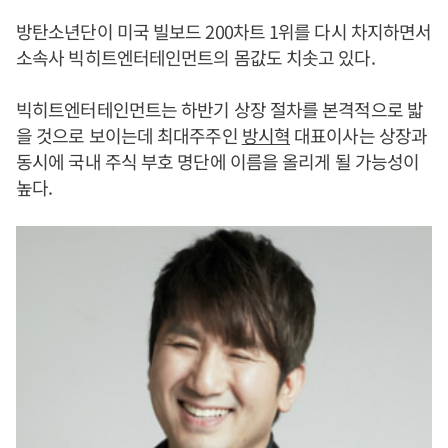
방탄소년단이 미국 빌보드 200차트 1위를 다시 차지하면서
소속사 빅히트엔터테인먼트의 몸값도 치솟고 있다.
빅히트엔터테인먼트는 하반기 상장 절차를 본격적으로 밟
을 것으로 보이는데 최대주주인
방시혁
대표이사는 상장과
동시에 국내 주식 부호 명단에 이름을 올리게 될 가능성이
높다.