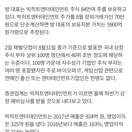
방 대표는 빅히트엔터테인먼트 주식 84만여 주를 보유하고
있다. 빅히트엔터테인먼트 주가를 8월 장외거래가인 70만
원으로 단순계산하면 방 대표의 보유지분 가치는 5900억
원가량으로 추정된다.
2일 재벌닷컴이 8월31일 종가 기준으로 발표한 국내 상장
주식 부자 상위 100명 명단에서 40위 초반 정도에 해당하
는 수준이다. 100명 가운데 자수성가 기업인 주식 부자는
여러 명 포함됐지만 주로 바이오와 IT, 게임산업 관련으로
연예인 출신 또는 엔터테인먼트기업인은 한명도 없다.
증권업계는 빅히트엔터테인먼트가 이르면 올해 하반기 상
장 예비심사를 받을 것으로 내다보고 있다.
빅히트엔터테인먼트는 2017년 매출은 924억 원, 영업이익
은 325억 원을 냈다. 2016년보다 매출은 163%, 영업이익
은 214% 늘었다.