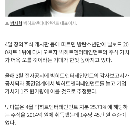
▲
방시혁
빅히트엔터테인먼트 대표이사.
4일 장외주식 게시판 등에 따르면 방탄소년단이 빌보드 20
0차트 1위에 다시 오르자 빅히트엔터테인먼트의 주식 가치
가 더욱 오를 것이라는 기대가 한껏 높아지고 있다.
올해 3월 전자공시에 빅히트엔터테인먼트의 감사보고서가
공시되자 증권업계에서 빅히트엔터테인먼트를 놓고 기업
가치가 1조 원가량에 이를 것으로 추정됐다.
넷마블은 4월 빅히트엔터테인먼트 지분 25.71%에 해당하
는 주식을 2014억 원에 취득했는데 1주당 45만 원 수준이
었다.