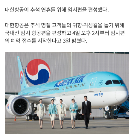
대한항공이 추석 연휴를 위해 임시편을 편성했다.
대한항공은 추석 명절 고객들의 귀향·귀성길을 돕기 위해
국내선 임시 항공편을 편성하고 4일 오후 2시부터 임시편
의 예약 접수를 시작한다고 3일 밝혔다.