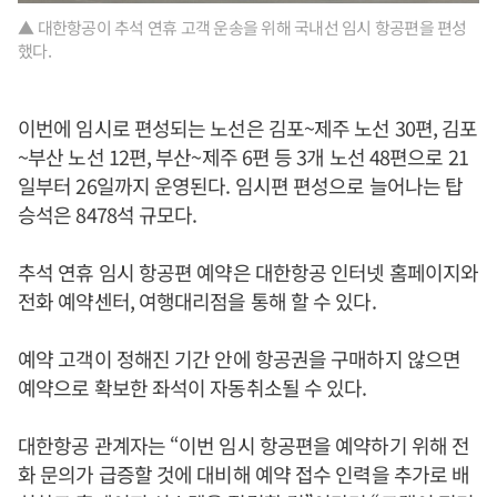
▲ 대한항공이 추석 연휴 고객 운송을 위해 국내선 임시 항공편을 편성
했다.
이번에 임시로 편성되는 노선은 김포~제주 노선 30편, 김포
~부산 노선 12편, 부산~제주 6편 등 3개 노선 48편으로 21
일부터 26일까지 운영된다. 임시편 편성으로 늘어나는 탑
승석은 8478석 규모다.
추석 연휴 임시 항공편 예약은 대한항공 인터넷 홈페이지와
전화 예약센터, 여행대리점을 통해 할 수 있다.
예약 고객이 정해진 기간 안에 항공권을 구매하지 않으면
예약으로 확보한 좌석이 자동취소될 수 있다.
대한항공 관계자는 “이번 임시 항공편을 예약하기 위해 전
화 문의가 급증할 것에 대비해 예약 접수 인력을 추가로 배