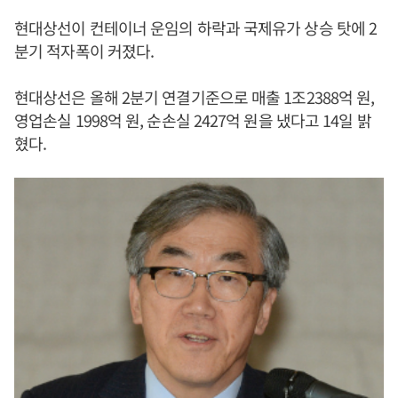
현대상선이 컨테이너 운임의 하락과 국제유가 상승 탓에 2
분기 적자폭이 커졌다.
현대상선은 올해 2분기 연결기준으로 매출 1조2388억 원,
영업손실 1998억 원, 순손실 2427억 원을 냈다고 14일 밝
혔다.