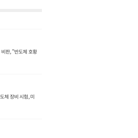
비판, "반도체 호황
도체 장비 시험, 미