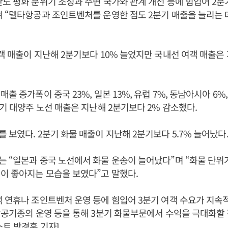
도 평화 분위기 조성과 주변 국가와 관계 개선 등에 힘입어 2분
 “델타항공과 조인트벤처를 운영한 점도 2분기 매출을 늘리는 
객 매출이 지난해 2분기보다 10% 늘었지만 국내선 여객 매출은
출 증가폭이 중국 23%, 일본 13%, 유럽 7%, 동남아시아 6%,
분기 대양주 노선 매출은 지난해 2분기보다 2% 감소했다.
 보였다. 2분기 화물 매출이 지난해 2분기보다 5.7% 늘어났다
 “일본과 중국 노선에서 화물 운송이 늘어났다”며 “화물 단위
이 좋아지는 모습을 보였다”고 말했다.
 연휴나 조인트벤처 운영 등에 힘입어 3분기 여객 수요가 지속
항공기종의 운영 등을 통해 3분기 화물부문에서 수익을 극대화할
스트 박경훈 기자]