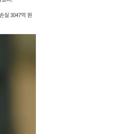
손실 3047억 원