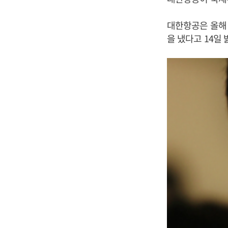
대한항공은 올해 2
을 냈다고 14일 