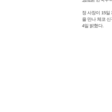
정 사장이 15
을 만나 체코 
4일 밝혔다.