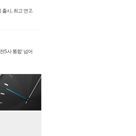
출시, 최고 연 2.
발전5사 통합' 넘어