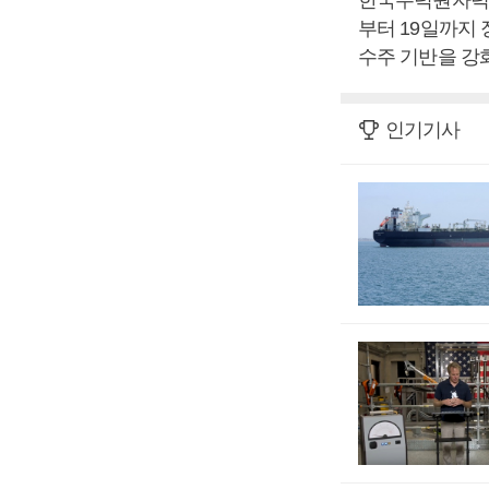
부터 19일까지 
수주 기반을 강
인기기사