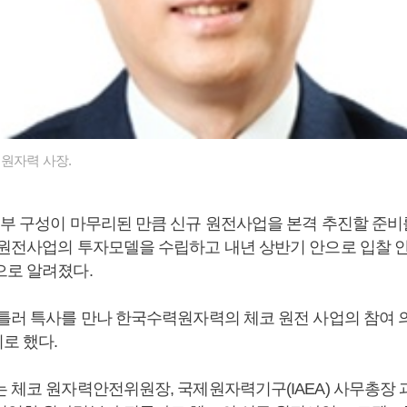
원자력 사장.
정부 구성이 마무리된 만큼 신규 원전사업을 본격 추진할 준비를
 원전사업의 투자모델을 수립하고 내년 상반기 안으로 입찰 
으로 알려졌다.
슈틀러 특사를 만나 한국수력원자력의 체코 원전 사업의 참여 
로 했다.
는 체코 원자력안전위원장, 국제원자력기구(IAEA) 사무총장