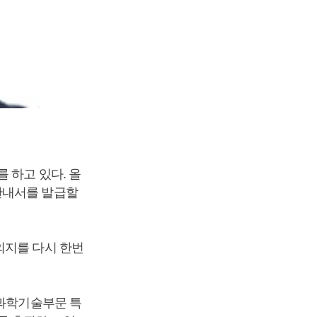
 하고 있다. 올
안내서를 발급할
의지를 다시 한번
 과학기술부문 특