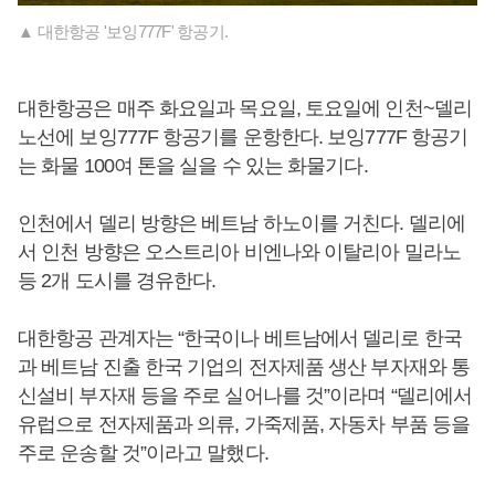
▲ 대한항공 '보잉777F' 항공기.
대한항공은 매주 화요일과 목요일, 토요일에 인천~델리
노선에 보잉777F 항공기를 운항한다. 보잉777F 항공기
는 화물 100여 톤을 실을 수 있는 화물기다.
인천에서 델리 방향은 베트남 하노이를 거친다. 델리에
서 인천 방향은 오스트리아 비엔나와 이탈리아 밀라노
등 2개 도시를 경유한다.
대한항공 관계자는 “한국이나 베트남에서 델리로 한국
과 베트남 진출 한국 기업의 전자제품 생산 부자재와 통
신설비 부자재 등을 주로 실어나를 것”이라며 “델리에서
유럽으로 전자제품과 의류, 가죽제품, 자동차 부품 등을
주로 운송할 것”이라고 말했다.