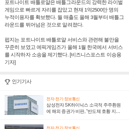
포트나이트 배틀로얄은 배틀그라운드의 강력한 라이벌
게임으로 빠르게 자리를 잡았고 현재 1억2500만 명의
누적이용자를 확보했다. 월 매출도 올해 3월부터 배틀그
라운드를 뛰어넘은 것으로 알려졌다.
펍지는 포트나이트 배틀로얄 서비스와 관련해 불만을
꾸준히 보였고 에픽게임즈가 올해 1월 한국에서 서비스
를 시작하자 소송을 제기했다. [비즈니스포스트 이승용
기자]
인기기사
전자·전기·정보통신
삼성전자 SK하이닉스 소극적 주주환원
에 해외 증권가 비판, "반도체 호황 지속
성 의문"
전자·전기·정보통신