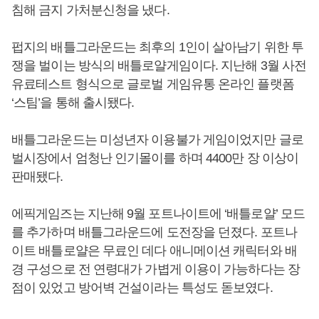
침해 금지 가처분신청을 냈다.
펍지의 배틀그라운드는 최후의 1인이 살아남기 위한 투
쟁을 벌이는 방식의 배틀로얄게임이다. 지난해 3월 사전
유료테스트 형식으로 글로벌 게임유통 온라인 플랫폼
‘스팀’을 통해 출시됐다.
배틀그라운드는 미성년자 이용불가 게임이었지만 글로
벌시장에서 엄청난 인기몰이를 하며 4400만 장 이상이
판매됐다.
에픽게임즈는 지난해 9월 포트나이트에 ‘배틀로얄’ 모드
를 추가하며 배틀그라운드에 도전장을 던졌다. 포트나
이트 배틀로얄은 무료인 데다 애니메이션 캐릭터와 배
경 구성으로 전 연령대가 가볍게 이용이 가능하다는 장
점이 있었고 방어벽 건설이라는 특성도 돋보였다.