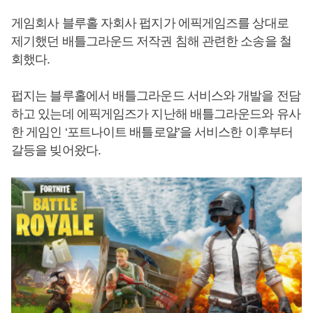
게임회사 블루홀 자회사 펍지가 에픽게임즈를 상대로
제기했던 배틀그라운드 저작권 침해 관련한 소송을 철
회했다.
펍지는 블루홀에서 배틀그라운드 서비스와 개발을 전담
하고 있는데 에픽게임즈가 지난해 배틀그라운드와 유사
한 게임인 ‘포트나이트 배틀로얄’을 서비스한 이후부터
갈등을 빚어왔다.