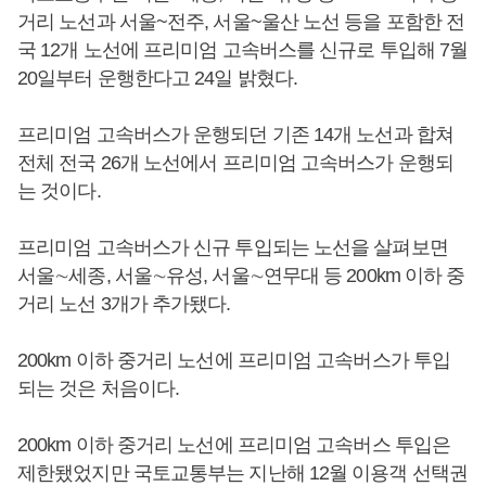
거리 노선과 서울~전주, 서울~울산 노선 등을 포함한 전
국 12개 노선에 프리미엄 고속버스를 신규로 투입해 7월
20일부터 운행한다고 24일 밝혔다.
프리미엄 고속버스가 운행되던 기존 14개 노선과 합쳐
전체 전국 26개 노선에서 프리미엄 고속버스가 운행되
는 것이다.
프리미엄 고속버스가 신규 투입되는 노선을 살펴보면
서울∼세종, 서울∼유성, 서울∼연무대 등 200km 이하 중
거리 노선 3개가 추가됐다.
200km 이하 중거리 노선에 프리미엄 고속버스가 투입
되는 것은 처음이다.
200km 이하 중거리 노선에 프리미엄 고속버스 투입은
제한됐었지만 국토교통부는 지난해 12월 이용객 선택권