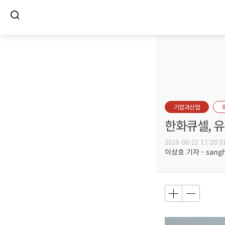
기업과산업
한화큐셀, 
2018-06-22 11:20:3
이상호 기자 - sangho