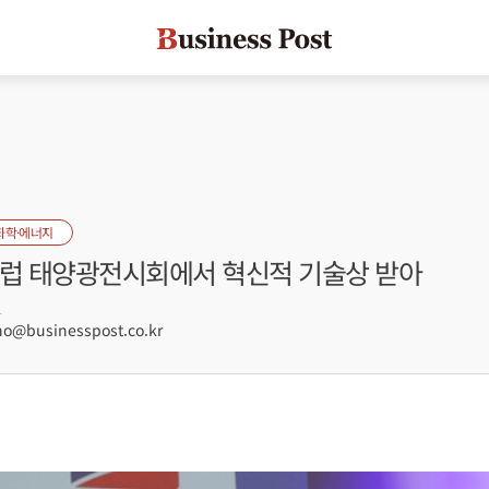
화학·에너지
유럽 태양광전시회에서 혁신적 기술상 받아
1
@businesspost.co.kr