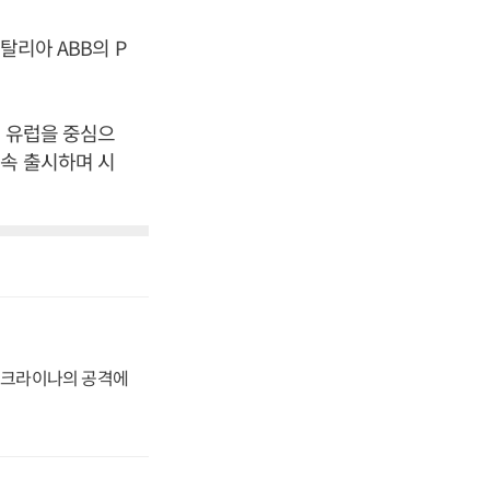
탈리아 ABB의 P
, 유럽을 중심으
속 출시하며 시
 우크라이나의 공격에