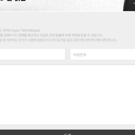
현재 0 byte / 최대 400byte)
를 침해하거나 명예를 훼손하는 댓글은 관련 법률에 의해 제재를 받을 수 있습니다.
 등 비하하는 단어가 내용에 포함되거나 인신공격성 글은 관리자의 판단에 의해 삭제 합니다.