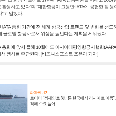
활동하고 있다”며 “대한항공이 그동안 IATA에 공헌한 점 등
”고 말했다.
IATA 총회 기간에 전 세계 항공산업 트렌드 및 변화를 선도
해 글로벌 항공사로서 위상을 높인다는 계획을 세워뒀다.
A 총회에 앞서 올해 10월에도 아시아태평양항공사협회(AAPA
서 행사를 주관한다. [비즈니스포스트 조은아 기자]
화학·에너지
로이터 "정제연료 3만 톤 한국에서 러시아로 이동"
격에 수요 늘어