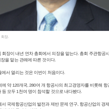
회장.
 회장이 내년 연차 총회에서 의장을 맡는다. 총회 주관항공
 의장을 맡는 관례에 따른 것이다.
서울에서 열리는 것은 이번이 처음이다.
총회에 약 120개국, 280여 개 항공사의 최고경영자를 비롯해 
 등 모두 1천여 명이 참석할 것으로 내다봤다.
회에서 국제항공산업의 발전과 제반 문제 연구, 항공산업의 경제