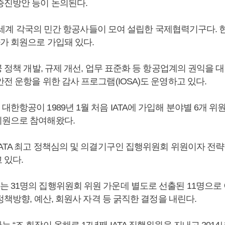
증진방안 등이 논의된다.
5년 세계 각국의 민간 항공사들이 모여 설립한 국제협력기구다. 현재
사가 회원으로 가입돼 있다.
공 정책 개발, 규제 개선, 업무 표준화 등 항공업계의 권익을
전 운항을 위한 감사 프로그램(IOSA)도 운영하고 있다.
한항공이 1989년 1월 처음 IATA에 가입해 분야별 6개 위
원으로 참여해왔다.
IATA 최고 정책심의 및 의결기구인 집행위원회 위원이자 전
 있다.
 31명의 집행위원회 위원 가운데 별도로 선출된 11명으로 
 정책방향, 예산, 회원사 자격 등 굵직한 결정을 내린다.
 “조 회장이 올해로 17년째 IATA 집행위원을 지내고 201