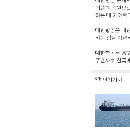
위원회 위원으로 
하는 데 기여했다
대한항공은 내년 
하는 장을 마련
대한항공은 IAT
주관사로 한국에
인기기사