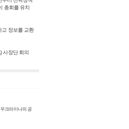
이 총회를 유치
하고 정보를 교환
) 사장단 회의
, 우크라이나의 공