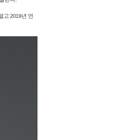
고 2019년 연