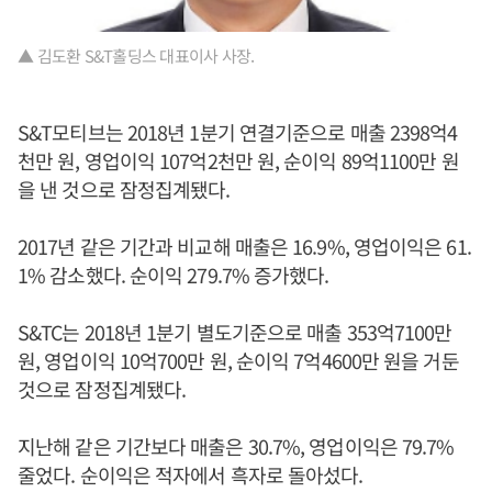
▲ 김도환 S&T홀딩스 대표이사 사장.
S&T모티브는 2018년 1분기 연결기준으로 매출 2398억4
천만 원, 영업이익 107억2천만 원, 순이익 89억1100만 원
을 낸 것으로 잠정집계됐다.
2017년 같은 기간과 비교해 매출은 16.9%, 영업이익은 61.
1% 감소했다. 순이익 279.7% 증가했다.
S&TC는 2018년 1분기 별도기준으로 매출 353억7100만
원, 영업이익 10억700만 원, 순이익 7억4600만 원을 거둔
것으로 잠정집계됐다.
지난해 같은 기간보다 매출은 30.7%, 영업이익은 79.7%
줄었다. 순이익은 적자에서 흑자로 돌아섰다.