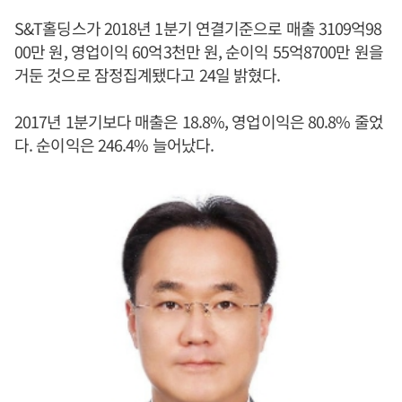
S&T홀딩스가 2018년 1분기 연결기준으로 매출 3109억98
00만 원, 영업이익 60억3천만 원, 순이익 55억8700만 원을
거둔 것으로 잠정집계됐다고 24일 밝혔다.
2017년 1분기보다 매출은 18.8%, 영업이익은 80.8% 줄었
다. 순이익은 246.4% 늘어났다.