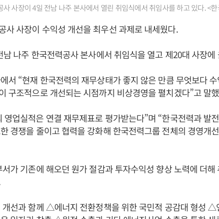
사 사장이 4일 전남 나주 본사에서 열린 취임식에서 취임사를 하고 있다. <
사 사장이 수익성 개선을 최우선 과제로 내세웠다.
 전남 나주 한국전력공사 본사에서 취임식을 열고 제20대 사장에 
에서 “현재 한국전력의 재무상태가 좋지 않은 만큼 무엇보다 수
성이 구조적으로 개선되는 시점까지 비상경영을 펼치겠다”고 말했
의 영업실적은 연결 재무제표로 평가받는다”며 “한국전력과 발전
요한 경쟁을 줄이고 협력을 강화해 한국전력그룹 전체의 경영개
부서가 기존에 해오던 원가 절감과 투자수익성 향상 노력에 더해
.
 개선과 함께 △에너지 전환정책을 위한 국민적 공감대 형성 △연