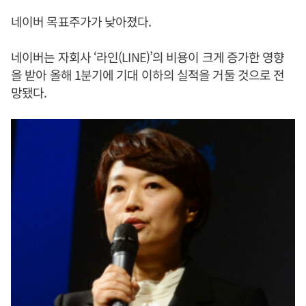
네이버 목표주가가 낮아졌다.
네이버는 자회사 ‘라인(LINE)’의 비용이 크게 증가한 영향
을 받아 올해 1분기에 기대 이하의 실적을 거둘 것으로 전
망됐다.