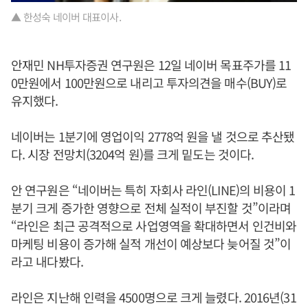
▲ 한성숙 네이버 대표이사.
안재민 NH투자증권 연구원은 12일 네이버 목표주가를 11
0만원에서 100만원으로 내리고 투자의견을 매수(BUY)로
유지했다.
네이버는 1분기에 영업이익 2778억 원을 낼 것으로 추산됐
다. 시장 전망치(3204억 원)를 크게 밑도는 것이다.
안 연구원은 “네이버는 특히 자회사 라인(LINE)의 비용이 1
분기 크게 증가한 영향으로 전체 실적이 부진할 것”이라며
“라인은 최근 공격적으로 사업영역을 확대하면서 인건비와
마케팅 비용이 증가해 실적 개선이 예상보다 늦어질 것”이
라고 내다봤다.
라인은 지난해 인력을 4500명으로 크게 늘렸다. 2016년(31