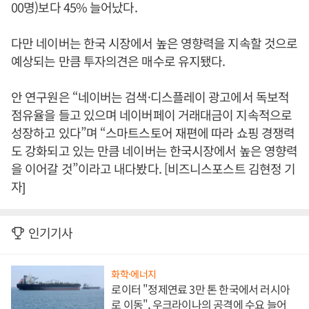
00명)보다 45% 늘어났다.
다만 네이버는 한국 시장에서 높은 영향력을 지속할 것으로
예상되는 만큼 투자의견은 매수로 유지됐다.
안 연구원은 “네이버는 검색·디스플레이 광고에서 독보적
점유율을 들고 있으며 네이버페이 거래대금이 지속적으로
성장하고 있다”며 “스마트스토어 재편에 따라 쇼핑 경쟁력
도 강화되고 있는 만큼 네이버는 한국시장에서 높은 영향력
을 이어갈 것”이라고 내다봤다. [비즈니스포스트 김현정 기
자]
인기기사
화학·에너지
로이터 "정제연료 3만 톤 한국에서 러시아
로 이동", 우크라이나의 공격에 수요 늘어