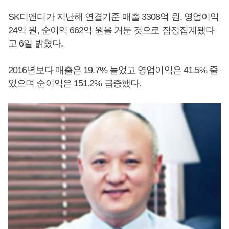
SK디앤디가 지난해 연결기준 매출 3308억 원, 영업이익
24억 원, 순이익 662억 원을 거둔 것으로 잠정집계됐다
고 6일 밝혔다.
2016년보다 매출은 19.7% 늘었고 영업이익은 41.5% 줄
었으며 순이익은 151.2% 급증했다.