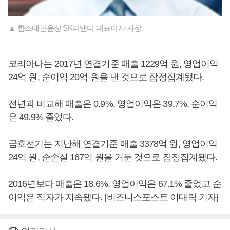
▲ 함스테판윤성 SK디앤디 대표이사 사장.
코리아나는 2017년 연결기준 매출 1229억 원, 영업이익
24억 원, 순이익 20억 원을 낸 것으로 잠정집계됐다.
전년과 비교해 매출은 0.9%, 영업이익은 39.7%, 순이익
은 49.9% 줄었다.
금호전기는 지난해 연결기준 매출 3378억 원, 영업이익
24억 원, 순손실 167억 원을 거둔 것으로 잠정집계됐다.
2016년보다 매출은 18.6%, 영업이익은 67.1% 줄었고 순
이익은 적자가 지속됐다. [비즈니스포스트 이대락 기자]