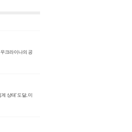
, 우크라이나의 공
계 상태' 도달, 미