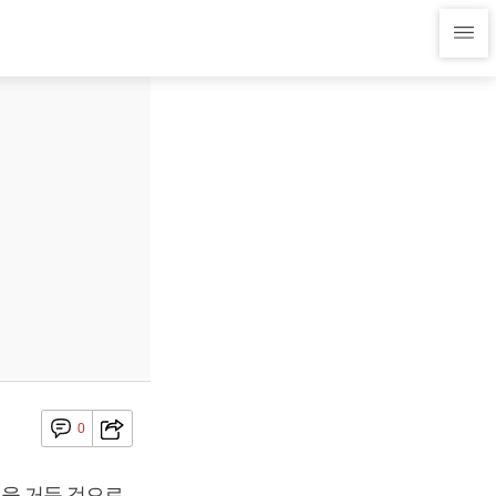
0
원을 거둔 것으로