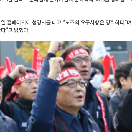
1일 홈페이지에 성명서를 내고 “노조의 요구사항은 명확하다”며
한다”고 밝혔다.