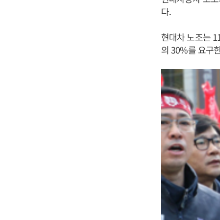
다.
현대차 노조는 1
의 30%를 요구