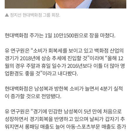
▲ 정지선 현대백화점 그룹 회장.
현대백화점 주가는 1일 10만1500원으로 장을 마쳤다.
유 연구원은 “소비가 회복세를 보이고 있고 백화점 산업의
경기가 2018년에 상승 추세에 진입할 것”이라며 “올해 12
월의 경우 주말과 휴일 일수가 2016년보다 이틀 더 많아 영
업환경도 좋을 것”이라고 내다봤다.
현대백화점은 남성복과 방한복 소비가 늘면서 4분기 실적
이 증가할 것으로 전망됐다.
유 연구원은 “경기에 민감한 남성복이 5년 만에 처음으로
성장하면서 경기회복을 반영하고 있으며 날씨가 갑자기 추
워지면서 롱패딩 매출도 늘어 아동·스포츠부문 매출도 증가