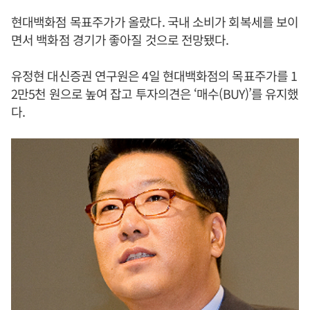
현대백화점 목표주가가 올랐다. 국내 소비가 회복세를 보이
면서 백화점 경기가 좋아질 것으로 전망됐다.
유정현 대신증권 연구원은 4일 현대백화점의 목표주가를 1
2만5천 원으로 높여 잡고 투자의견은 ‘매수(BUY)’를 유지했
다.