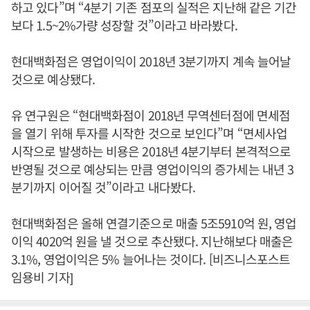
하고 있다”며 “4분기 기존 점포의 실적은 지난해 같은 기간
보다 1.5~2%가량 성장할 것”이라고 바라봤다.
현대백화점은 영업이익이 2018년 3분기까지 계속 늘어날
것으로 예상됐다.
유 연구원은 “현대백화점이 2018년 무역센터점에 면세점
을 열기 위해 투자를 시작한 것으로 보인다”며 “면세사업
시작으로 발생하는 비용은 2018년 4분기부터 본격적으로
반영될 것으로 예상되는 만큼 영업이익의 증가세는 내년 3
분기까지 이어질 것”이라고 내다봤다.
현대백화점은 올해 연결기준으로 매출 5조5910억 원, 영업
이익 4020억 원을 낼 것으로 추산됐다. 지난해보다 매출은
3.1%, 영업이익은 5% 늘어나는 것이다. [비즈니스포스트
임용비 기자]