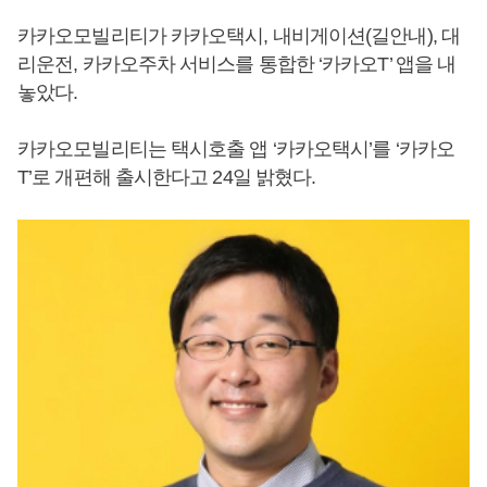
카카오모빌리티가 카카오택시, 내비게이션(길안내), 대
리운전, 카카오주차 서비스를 통합한 ‘카카오T’ 앱을 내
놓았다.
카카오모빌리티는 택시호출 앱 ‘카카오택시’를 ‘카카오
T’로 개편해 출시한다고 24일 밝혔다.