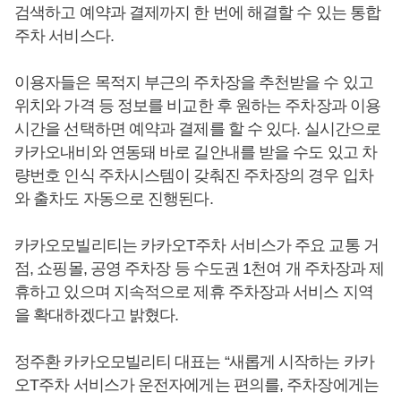
검색하고 예약과 결제까지 한 번에 해결할 수 있는 통합
주차 서비스다.
이용자들은 목적지 부근의 주차장을 추천받을 수 있고
위치와 가격 등 정보를 비교한 후 원하는 주차장과 이용
시간을 선택하면 예약과 결제를 할 수 있다. 실시간으로
카카오내비와 연동돼 바로 길안내를 받을 수도 있고 차
량번호 인식 주차시스템이 갖춰진 주차장의 경우 입차
와 출차도 자동으로 진행된다.
카카오모빌리티는 카카오T주차 서비스가 주요 교통 거
점, 쇼핑몰, 공영 주차장 등 수도권 1천여 개 주차장과 제
휴하고 있으며 지속적으로 제휴 주차장과 서비스 지역
을 확대하겠다고 밝혔다.
정주환 카카오모빌리티 대표는 “새롭게 시작하는 카카
오T주차 서비스가 운전자에게는 편의를, 주차장에게는