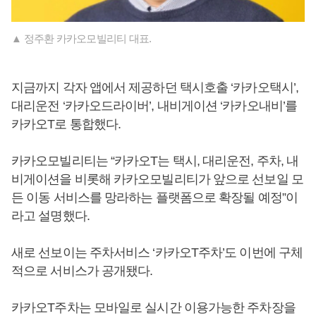
▲ 정주환 카카오모빌리티 대표.
지금까지 각자 앱에서 제공하던 택시호출 ‘카카오택시’,
대리운전 ‘카카오드라이버’, 내비게이션 ‘카카오내비’를
카카오T로 통합했다.
카카오모빌리티는 “카카오T는 택시, 대리운전, 주차, 내
비게이션을 비롯해 카카오모빌리티가 앞으로 선보일 모
든 이동 서비스를 망라하는 플랫폼으로 확장될 예정”이
라고 설명했다.
새로 선보이는 주차서비스 ‘카카오T주차’도 이번에 구체
적으로 서비스가 공개됐다.
카카오T주차는 모바일로 실시간 이용가능한 주차장을