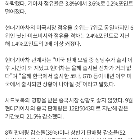
하락했다. 기아차 점유율은 3.8%에서 3.6%로 0.2%포인트
떨어졌다.
현대기아차의 미국시장 점유율 순위는 7위로 동일하지만 6
위인 닛산·미쓰비시와 점유율 격차는 2.4%포인트로 지난
해 1.4%포인트의 2배 이상 커졌다.
현대기아차 관계자는 “미국 판매 모델 중 상당수가 출시 이
후 시간이 꽤 지났고 현대차는 올해 출시된 신차가 거의 없
다”며 “올해 한국에서 출시한 코나, G70 등이 내년 이후 미
국에서 출시되면 상황이 나아질 것”이라고 말했다.
사드보복의 영향을 받은 중국시장 상황도 좋지 않았다. 9월
현대기아차의 중국 판매량은 12만5043대로 지난해 같은
기간보다 21.5% 감소했다.
8월 판매량 감소율(39%)이나 상반기 판매량 감소율(52.