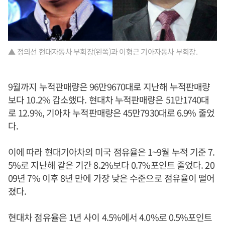
▲ 정의선 현대자동차 부회장(왼쪽)과 이형근 기아자동차 부회장.
9월까지 누적판매량은 96만9670대로 지난해 누적판매량
보다 10.2% 감소했다. 현대차 누적판매량은 51만1740대
로 12.9%, 기아차 누적판매량은 45만7930대로 6.9% 줄었
다.
이에 따라 현대기아차의 미국 점유율은 1~9월 누적 기준 7.
5%로 지난해 같은 기간 8.2%보다 0.7%포인트 줄었다. 20
09년 7% 이후 8년 만에 가장 낮은 수준으로 점유율이 떨어
졌다.
현대차 점유율은 1년 사이 4.5%에서 4.0%로 0.5%포인트