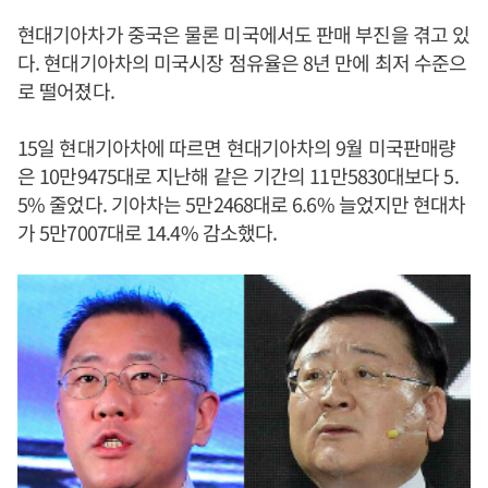
현대기아차가 중국은 물론 미국에서도 판매 부진을 겪고 있
다. 현대기아차의 미국시장 점유율은 8년 만에 최저 수준으
로 떨어졌다.
15일 현대기아차에 따르면 현대기아차의 9월 미국판매량
은 10만9475대로 지난해 같은 기간의 11만5830대보다 5.
5% 줄었다. 기아차는 5만2468대로 6.6% 늘었지만 현대차
가 5만7007대로 14.4% 감소했다.