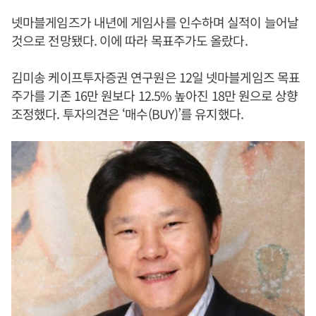
넷마블게임즈가 내년에 게임사를 인수하며 실적이 늘어날
것으로 전망됐다. 이에 따라 목표주가도 올랐다.
김미송 케이프투자증권 연구원은 12일 넷마블게임즈 목표
주가를 기존 16만 원보다 12.5% 높아진 18만 원으로 상향
조정했다. 투자의견은 ‘매수(BUY)’를 유지했다.