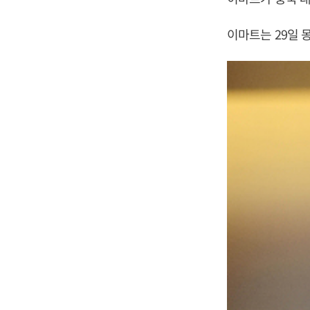
이마트는 29일 