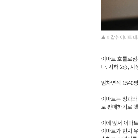
▲ 이갑수 이마트 대
이마트 호룰로점은
다. 지하 2층, 
임차면적 1540
이마트는 청과와 
로 판매하기로 했
이에 앞서 이마트
이마트가 현지 유