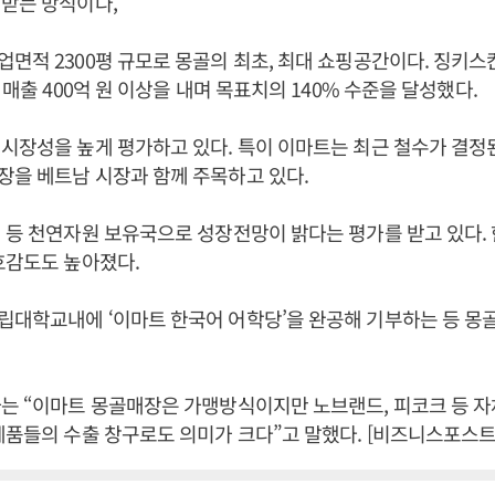
받는 방식이다,
면적 2300평 규모로 몽골의 최초, 최대 쇼핑공간이다. 징키스
 매출 400억 원 이상을 내며 목표치의 140% 수준을 달성했다.
시장성을 높게 평가하고 있다. 특이 이마트는 최근 철수가 결정
을 베트남 시장과 함께 주목하고 있다.
 등 천연자원 보유국으로 성장전망이 밝다는 평가를 받고 있다.
호감도도 높아졌다.
대학교내에 ‘이마트 한국어 어학당’을 완공해 기부하는 등 몽
는 “이마트 몽골매장은 가맹방식이지만 노브랜드, 피코크 등 자체
제품들의 수출 창구로도 의미가 크다”고 말했다. [비즈니스포스트