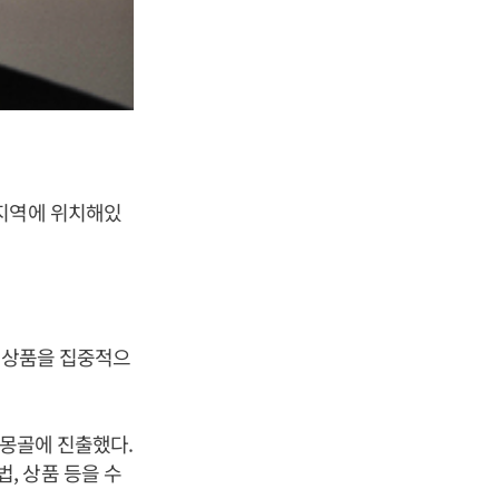
집지역에 위치해있
은 상품을 집중적으
 몽골에 진출했다.
, 상품 등을 수