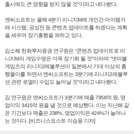
출시에도 큰 영향을 받지 않을 것”이라고 내다봤다.
엔씨소프트는 올해 4분기 리니지M에 개인간 아이템거
래 시스템, 공성전 등 콘텐츠 업데이트를 하겠다는 계획
을 세우며 장기흥행을 꾀하고 있다.
김소혜 한화투자증권 연구원은 “콘텐츠 업데이트로 리
니지M의 게임수명은 더욱 장기화 될 것”이라며 “넷마블
게임즈의 리니지2레볼루션이 일본에서 기대 이상의 흥
행몰이를 하면서 엔씨소프트는 3분기에 리니지2레볼루
션 관련 로열티 수입도 늘어날 것”이라고 내다봤다.
김 연구원은 엔씨소프트가 3분기에 매출 7358억 원, 영
업이익 3415억 원을 낼 것으로 예상했다. 이는 지난해 같
은 기간보다 매출은 238%, 영업이익은 424%가 늘어나
는 것이다. [비즈니스포스트 이승용 기자]