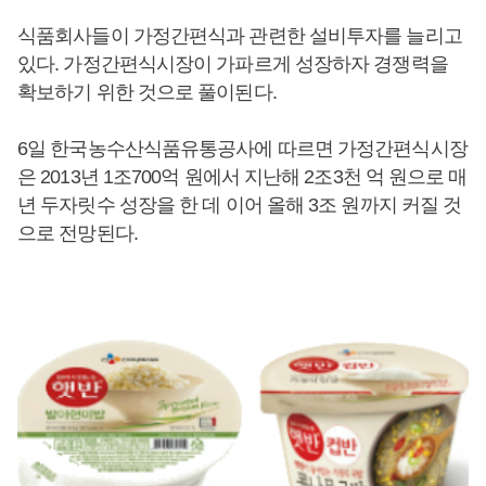
식품회사들이 가정간편식과 관련한 설비투자를 늘리고
있다. 가정간편식시장이 가파르게 성장하자 경쟁력을
확보하기 위한 것으로 풀이된다.
6일 한국농수산식품유통공사에 따르면 가정간편식시장
은 2013년 1조700억 원에서 지난해 2조3천 억 원으로 매
년 두자릿수 성장을 한 데 이어 올해 3조 원까지 커질 것
으로 전망된다.