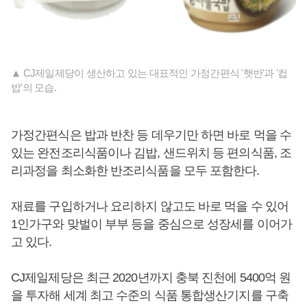
▲ CJ제일제당이 생산하고 있는 대표적인 가정간편식 '햇반'과 '컵
밥'의 모습.
가정간편식은 밥과 반찬 등 데우기만 하면 바로 먹을 수
있는 완전조리식품이나 김밥, 샌드위치 등 편의식품, 조
리과정을 최소화한 반조리식품을 모두 포함한다.
재료를 구입하거나 요리하지 않고도 바로 먹을 수 있어
1인가구와 맞벌이 부부 등을 중심으로 성장세를 이어가
고 있다.
CJ제일제당은 최근 2020년까지 충북 진천에 5400억 원
을 투자해 세계 최고 수준의 식품 통합생산기지를 구축