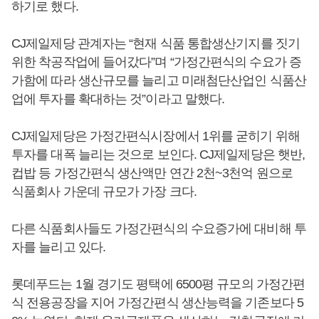
하기로 했다.
CJ제일제당 관계자는 “현재 식품 통합생산기지를 짓기
위한 착공작업에 들어갔다”며 “가정간편식의 수요가 증
가함에 따라 생산규모를 늘리고 미래첨단산업인 식품산
업에 투자를 확대하는 것”이라고 말했다.
CJ제일제당은 가정간편식시장에서 1위를 굳히기 위해
투자를 대폭 늘리는 것으로 보인다. CJ제일제당은 햇반,
컵밥 등 가정간편식 생산액만 연간 2천~3천억 원으로
식품회사 가운데 규모가 가장 크다.
다른 식품회사들도 가정간편식의 수요증가에 대비해 투
자를 늘리고 있다.
롯데푸드는 1월 경기도 평택에 6500평 규모의 가정간편
식 전용공장을 지어 가정간편식 생산능력을 기존보다 5