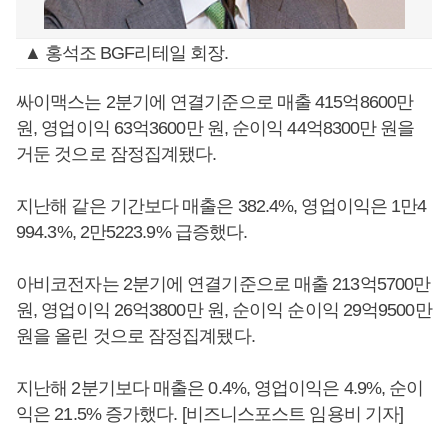
▲ 홍석조 BGF리테일 회장.
싸이맥스는 2분기에 연결기준으로 매출 415억8600만
원, 영업이익 63억3600만 원, 순이익 44억8300만 원을
거둔 것으로 잠정집계됐다.
지난해 같은 기간보다 매출은 382.4%, 영업이익은 1만4
994.3%, 2만5223.9% 급증했다.
아비코전자는 2분기에 연결기준으로 매출 213억5700만
원, 영업이익 26억3800만 원, 순이익 순이익 29억9500만
원을 올린 것으로 잠정집계됐다.
지난해 2분기보다 매출은 0.4%, 영업이익은 4.9%, 순이
익은 21.5% 증가했다. [비즈니스포스트 임용비 기자]