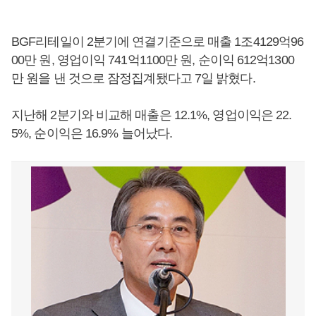
BGF리테일이 2분기에 연결기준으로 매출 1조4129억96
00만 원, 영업이익 741억1100만 원, 순이익 612억1300
만 원을 낸 것으로 잠정집계됐다고 7일 밝혔다.
지난해 2분기와 비교해 매출은 12.1%, 영업이익은 22.
5%, 순이익은 16.9% 늘어났다.